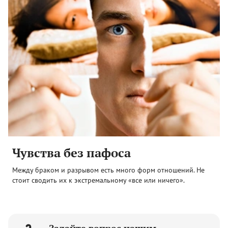
Чувства без пафоса
Между браком и разрывом есть много форм отношений. Не
стоит сводить их к экстремальному «все или ничего».
Задайте вопрос нашим