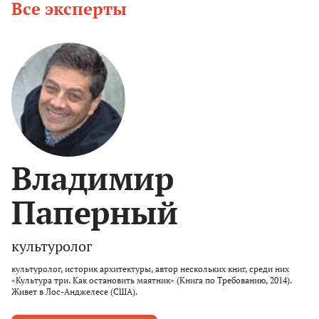
Все эксперты
Владимир
Паперный
культуролог
культуролог, историк архитектуры, автор нескольких книг, среди них
«Культура три. Как остановить маятник» (Книга по Требованию, 2014).
Живет в Лос-Анджелесе (США).