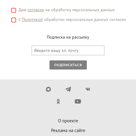
Даю
согласие
на обработку персональных данных
С
Политикой
обработки персональных данных согласен
Подписка на рассылку
ПОДПИСАТЬСЯ
О проекте
Реклама на сайте