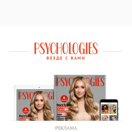
ВЕЗДЕ С ВАМИ
РЕКЛАМА