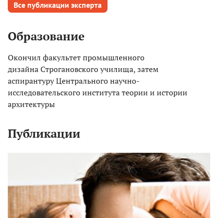
Все публикации эксперта
Образование
Окончил факультет промышленного
дизайна Строгановского училища, затем
аспирантуру Центрального научно-
исследовательского института теории и истории
архитектуры
Публикации