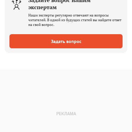
экспертам
Наши эксперты регулярно отвечают на вопросы
читателей. В одной из будущих статей вы найдете ответ
на свой вопрос.
Задать вопрос