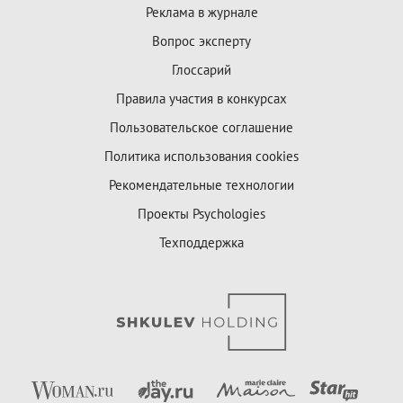
Реклама в журнале
Вопрос эксперту
Глоссарий
Правила участия в конкурсах
Пользовательское соглашение
Политика использования cookies
Рекомендательные технологии
Проекты Psychologies
Техподдержка