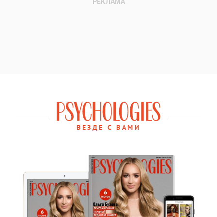
ВЕЗДЕ С ВАМИ