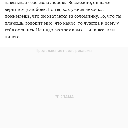
навязывая тебе свою любовь. Возможно, он даже
верит в эту любовь. Но ты, как умная девочка,
понимаешь, что он хватается за соломинку. То, что ты
плачешь, говорит мне, что какие-то чувства к нему у
тебя остались. Не надо экстремизма — или все, или
ничего.