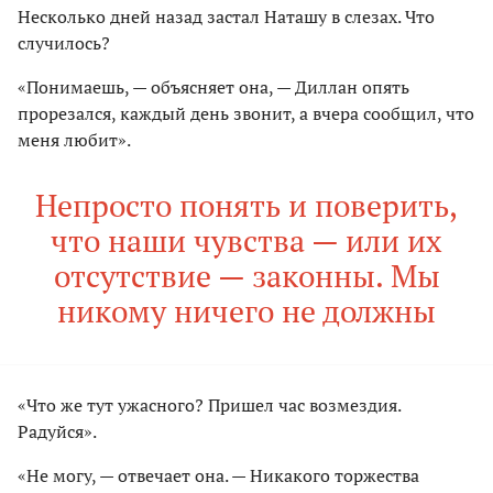
Несколько дней назад застал Наташу в слезах. Что
случилось?
«Понимаешь, — объясняет она, — Диллан опять
прорезался, каждый день звонит, а вчера сообщил, что
меня любит».
Непросто понять и поверить,
что наши чувства — или их
отсутствие — законны. Мы
никому ничего не должны
«Что же тут ужасного? Пришел час возмездия.
Радуйся».
«Не могу, — отвечает она. — Никакого торжества