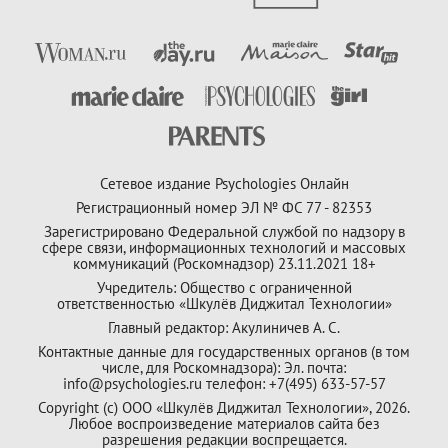
Сетевое издание Psychologies Онлайн
Регистрационный номер ЭЛ № ФС 77 - 82353
Зарегистрировано Федеральной службой по надзору в
сфере связи, информационных технологий и массовых
коммуникаций (Роскомнадзор) 23.11.2021 18+
Учредитель: Общество с ограниченной
ответственностью «Шкулёв Диджитал Технологии»
Главный редактор: Акулиничев А. С.
Контактные данные для государственных органов (в том
числе, для Роскомнадзора): Эл. почта:
info@psychologies.ru телефон: +7(495) 633-57-57
Copyright (с) ООО «Шкулёв Диджитал Технологии», 2026.
Любое воспроизведение материалов сайта без
разрешения редакции воспрещается.