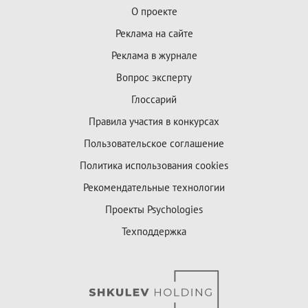
О проекте
Реклама на сайте
Реклама в журнале
Вопрос эксперту
Глоссарий
Правила участия в конкурсах
Пользовательское соглашение
Политика использования cookies
Рекомендательные технологии
Проекты Psychologies
Техподдержка