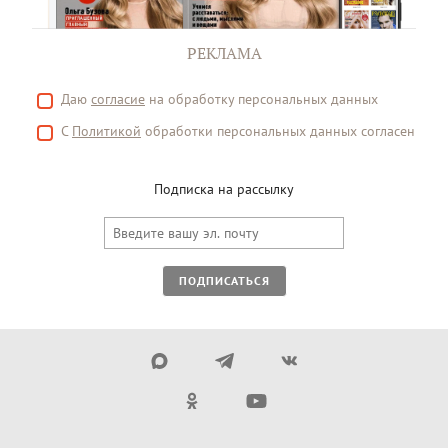
РЕКЛАМА
Даю
согласие
на обработку персональных данных
С
Политикой
обработки персональных данных согласен
Подписка на рассылку
ПОДПИСАТЬСЯ