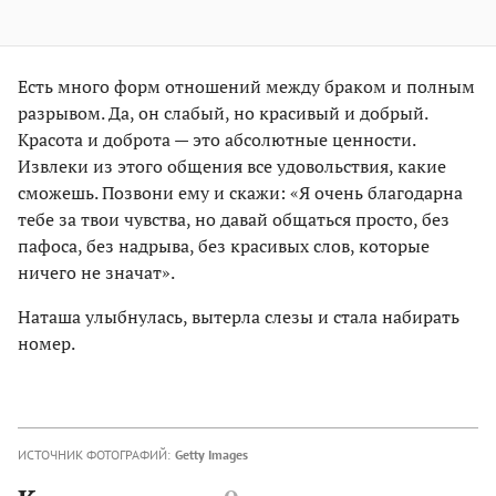
Есть много форм отношений между браком и полным
разрывом. Да, он слабый, но красивый и добрый.
Красота и доброта — это абсолютные ценности.
Извлеки из этого общения все удовольствия, какие
сможешь. Позвони ему и скажи: «Я очень благодарна
тебе за твои чувства, но давай общаться просто, без
пафоса, без надрыва, без красивых слов, которые
ничего не значат».
Наташа улыбнулась, вытерла слезы и стала набирать
номер.
ИСТОЧНИК ФОТОГРАФИЙ:
Getty Images