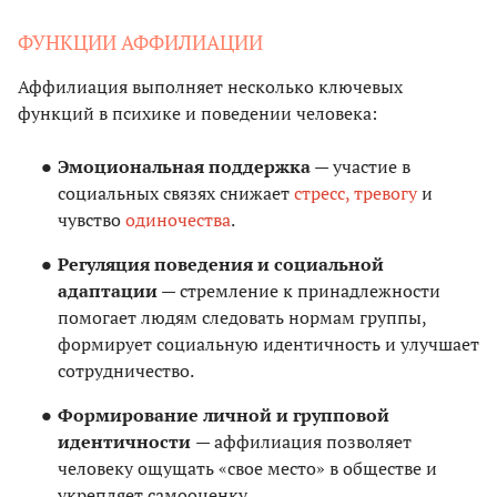
ФУНКЦИИ АФФИЛИАЦИИ
Аффилиация выполняет несколько ключевых
функций в психике и поведении человека:
Эмоциональная поддержка —
участие в
социальных связях снижает
стресс, тревогу
и
чувство
одиночества
.
Регуляция поведения и социальной
адаптации —
стремление к принадлежности
помогает людям следовать нормам группы,
формирует социальную идентичность и улучшает
сотрудничество.
Формирование личной и групповой
идентичности
— аффилиация позволяет
человеку ощущать «свое место» в обществе и
укрепляет самооценку.