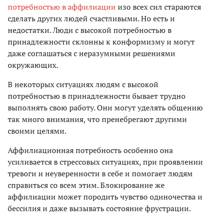
потребностью в аффилиации
изо всех сил стараются
сделать других людей счастливыми. Но есть и
недостатки. Люди с высокой потребностью в
принадлежности склонны к конформизму и могут
даже соглашаться с неразумными решениями
окружающих.
В некоторых ситуациях людям с высокой
потребностью в принадлежности бывает трудно
выполнять свою работу. Они могут уделять общению
так много внимания, что пренебрегают другими
своими целями.
Аффилиационная потребность особенно она
усиливается в стрессовых ситуациях, при проявлении
тревоги и неуверенности в себе и помогает людям
справиться со всем этим. Блокирование же
аффилиации может породить чувство одиночества и
бессилия и даже вызывать состояние фрустрации.