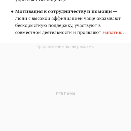
Мотивация к сотрудничеству и помощи —
люди с высокой аффилиацией чаще оказывают
бескорыстную поддержку, участвуют в
совместной деятельности и проявляют
эмпатию
.