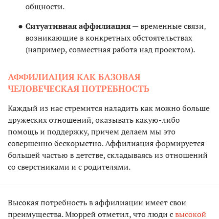
общности.
Ситуативная аффилиация
— временные связи,
возникающие в конкретных обстоятельствах
(например, совместная работа над проектом).
АФФИЛИАЦИЯ КАК БАЗОВАЯ
ЧЕЛОВЕЧЕСКАЯ ПОТРЕБНОСТЬ
Каждый из нас стремится наладить как можно больше
дружеских отношений, оказывать какую-либо
помощь и поддержку, причем делаем мы это
совершенно бескорыстно. Аффилиация формируется
большей частью в детстве, складываясь из отношений
со сверстниками и с родителями.
Высокая потребность в аффилиации имеет свои
преимущества. Мюррей отметил, что люди с
высокой