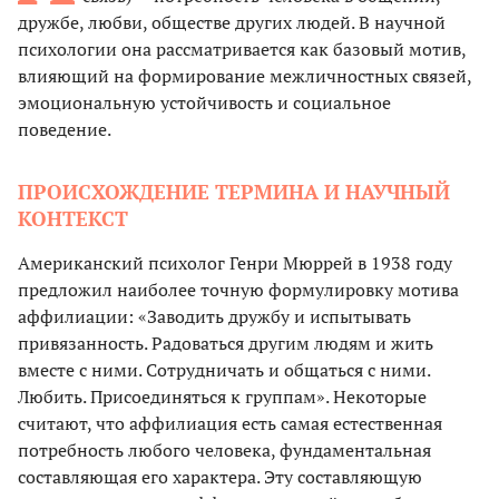
дружбе, любви, обществе других людей. В научной
психологии она рассматривается как базовый мотив,
влияющий на формирование межличностных связей,
эмоциональную устойчивость и социальное
поведение.
ПРОИСХОЖДЕНИЕ ТЕРМИНА И НАУЧНЫЙ
КОНТЕКСТ
Американский психолог Генри Мюррей в 1938 году
предложил наиболее точную формулировку мотива
аффилиации: «Заводить дружбу и испытывать
привязанность. Радоваться другим людям и жить
вместе с ними. Сотрудничать и общаться с ними.
Любить. Присоединяться к группам». Некоторые
считают, что аффилиация есть самая естественная
потребность любого человека, фундаментальная
составляющая его характера. Эту составляющую