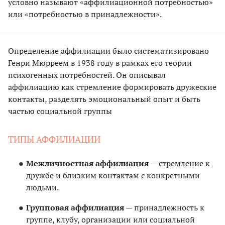
условно называют «аффилиационной потребностью»
или «потребностью в принадлежности».
Определение аффилиации было систематизировано
Генри Мюрреем в 1938 году в рамках его теории
психогенных потребностей. Он описывал
аффилиацию как стремление формировать дружеские
контакты, разделять эмоциональный опыт и быть
частью социальной группы
ТИПЫ АФФИЛИАЦИИ
Межличностная аффилиация
— стремление к
дружбе и близким контактам с конкретными
людьми.
Групповая аффилиация
— принадлежность к
группе, клубу, организации или социальной