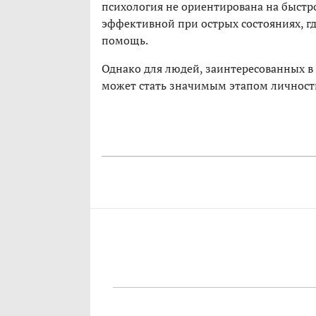
психология не ориентирована на быстр
эффективной при острых состояниях, г
помощь.
Однако для людей, заинтересованных в
может стать значимым этапом личност