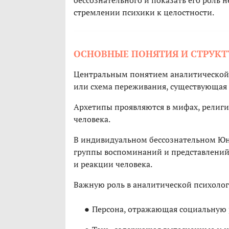
стремлении психики к целостности.
ОСНОВНЫЕ ПОНЯТИЯ И СТРУК
Центральным понятием аналитической 
или схема переживания, существующая 
Архетипы проявляются в мифах, религии
человека.
В индивидуальном бессознательном Ю
группы воспоминаний и представлений
и реакции человека.
Важную роль в аналитической психоло
Персона, отражающая социальную 