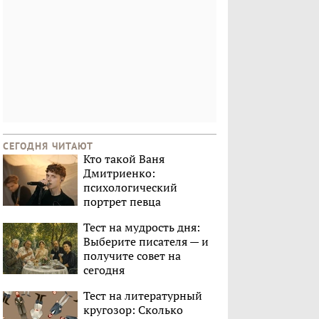
СЕГОДНЯ ЧИТАЮТ
Кто такой Ваня
Дмитриенко:
психологический
портрет певца
Тест на мудрость дня:
Выберите писателя — и
получите совет на
сегодня
Тест на литературный
кругозор: Сколько