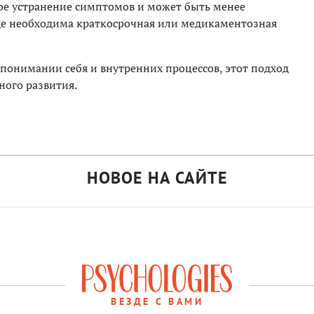
ое устранение симптомов и может быть менее
де необходима краткосрочная или медикаментозная
 понимании себя и внутренних процессов, этот подход
ного развития.
НОВОЕ НА САЙТЕ
ВЕЗДЕ С ВАМИ