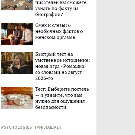
писателей вы сможете
узнать по факту из
биографии?
Смех и слезы: 6
необычных фактов о
женском оргазме
Быстрый тест на
умственное истощение:
новая игра «Ромашка»
со словами на август
2026-го
Тест: Выберите постель
— и узнайте, что вам
нужно для ощущения
безопасности
PSYCHOLOGIES ПРИГЛАШАЕТ