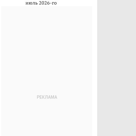
июль 2026-го