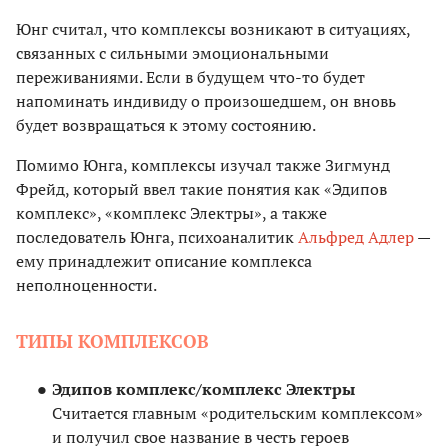
Юнг считал, что комплексы возникают в ситуациях,
связанных с сильными эмоциональными
переживаниями. Если в будущем что-то будет
напоминать индивиду о произошедшем, он вновь
будет возвращаться к этому состоянию.
Помимо Юнга, комплексы изучал также Зигмунд
Фрейд, который ввел такие понятия как «Эдипов
комплекс», «комплекс Электры», а также
последователь Юнга, психоаналитик
Альфред Адлер
—
ему принадлежит описание комплекса
неполноценности.
ТИПЫ КОМПЛЕКСОВ
Эдипов комплекс/комплекс Электры
Считается главным «родительским комплексом»
и получил свое название в честь героев