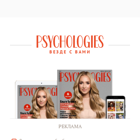
ВЕЗДЕ С ВАМИ
РЕКЛАМА