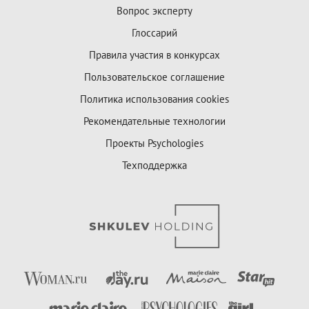
Вопрос эксперту
Глоссарий
Правила участия в конкурсах
Пользовательское соглашение
Политика использования cookies
Рекомендательные технологии
Проекты Psychologies
Техподдержка