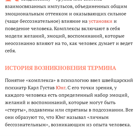
взаимосвязанных импульсов, объединенных общим
эмоциональным оттенком и оказывающих сильное
(чаще бессознательное) влияние на
установки
и
поведение человека. Комплексы включают в себя
модели желаний, эмоций, воспоминаний, которые
неосознанно влияют на то, как человек думает и ведет
себя.
ИСТОРИЯ ВОЗНИКНОВЕНИЯ ТЕРМИНА
Понятие «комплекса» в психологию ввел швейцарский
психиатр Карл Густав
Юнг
. С его точки зрения, у
каждого человека есть определенный набор эмоций,
желаний и воспоминаний, которые могут быть
«стерты», подавлены или спрятаны в подсознании. Все
они образуют то, что Юнг называл «личным
бессознательным», возникающим из опыта человека.