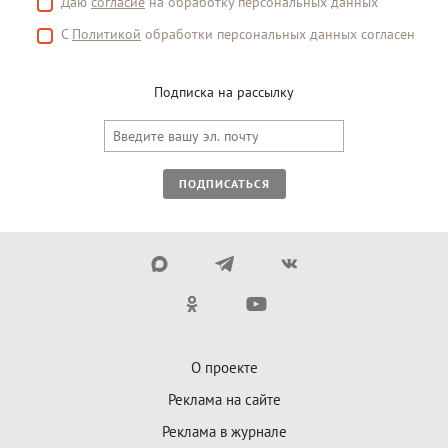
Даю
согласие
на обработку персональных данных
С
Политикой
обработки персональных данных согласен
Подписка на рассылку
ПОДПИСАТЬСЯ
О проекте
Реклама на сайте
Реклама в журнале