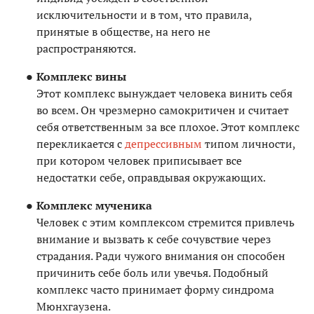
исключительности и в том, что правила,
принятые в обществе, на него не
распространяются.
Комплекс вины
Этот комплекс вынуждает человека винить себя
во всем. Он чрезмерно самокритичен и считает
себя ответственным за все плохое. Этот комплекс
перекликается с
депрессивным
типом личности,
при котором человек приписывает все
недостатки себе, оправдывая окружающих.
Комплекс мученика
Человек с этим комплексом стремится привлечь
внимание и вызвать к себе сочувствие через
страдания. Ради чужого внимания он способен
причинить себе боль или увечья. Подобный
комплекс часто принимает форму синдрома
Мюнхгаузена.