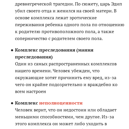
древнегреческой трагедии. По сюжету, царь Эдип
убил своего отца и женился на своей матери. В
основе комплекса лежат эротические
переживания ребенка одного пола по отношению
к родителю противоположного пола, а также
соперничество с родителем своего пола.
Комплекс преследования (мания
преследования)
Один из самых распространенных комплексов
нашего времени. Человек убежден, что
окружающие хотят причинить ему вред, из-за
чего он крайне подозрительно и враждебно ко
всем настроен
Комплекс
неполноценности
Человек верит, что он недостоин или обладает
меньшими способностями, чем другие. Из-за
этого комплекса он может либо уходить в