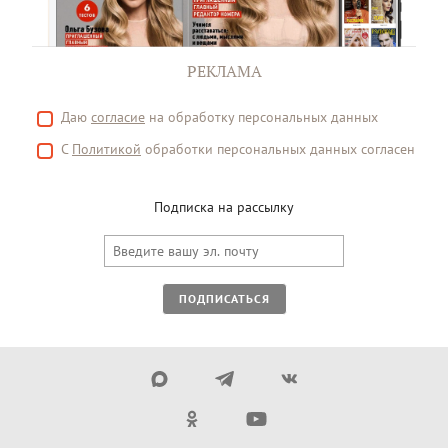
РЕКЛАМА
Даю
согласие
на обработку персональных данных
С
Политикой
обработки персональных данных согласен
Подписка на рассылку
ПОДПИСАТЬСЯ