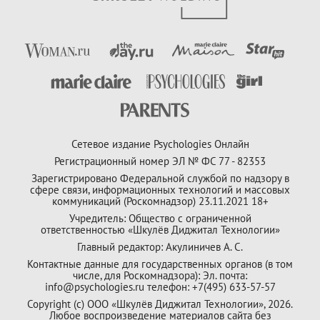
Сетевое издание Psychologies Онлайн
Регистрационный номер ЭЛ № ФС 77 - 82353
Зарегистрировано Федеральной службой по надзору в
сфере связи, информационных технологий и массовых
коммуникаций (Роскомнадзор) 23.11.2021 18+
Учредитель: Общество с ограниченной
ответственностью «Шкулёв Диджитал Технологии»
Главный редактор: Акулиничев А. С.
Контактные данные для государственных органов (в том
числе, для Роскомнадзора): Эл. почта:
info@psychologies.ru телефон: +7(495) 633-57-57
Copyright (с) ООО «Шкулёв Диджитал Технологии», 2026.
Любое воспроизведение материалов сайта без