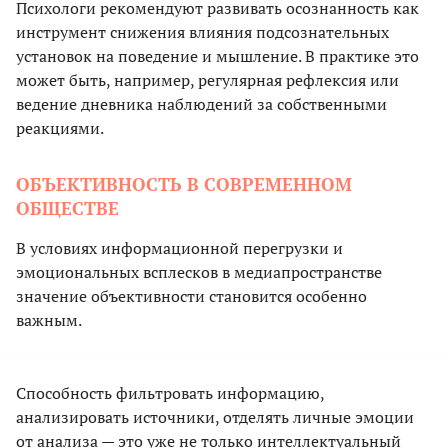
Психологи рекомендуют развивать осознанность как
инструмент снижения влияния подсознательных
установок на поведение и мышление. В практике это
может быть, например, регулярная рефлексия или
ведение дневника наблюдений за собственными
реакциями.
ОБЪЕКТИВНОСТЬ В СОВРЕМЕННОМ
ОБЩЕСТВЕ
В условиях информационной перегрузки и
эмоциональных всплесков в медиапространстве
значение объективности становится особенно
важным.
Способность фильтровать информацию,
анализировать источники, отделять личные эмоции
от анализа — это уже не только интеллектуальный