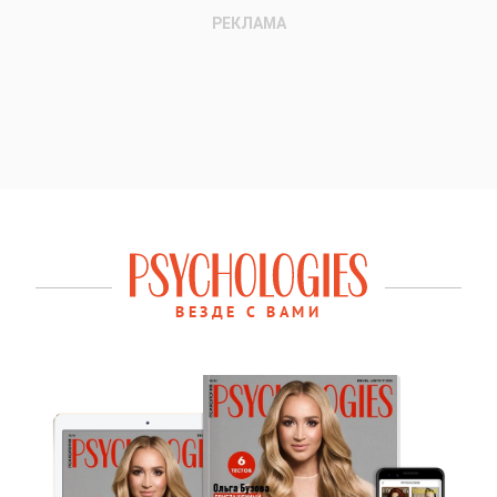
ВЕЗДЕ С ВАМИ