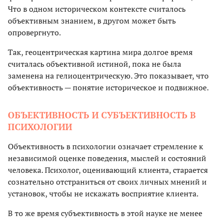
Что в одном историческом контексте считалось
объективным знанием, в другом может быть
опровергнуто.
Так, геоцентрическая картина мира долгое время
считалась объективной истиной, пока не была
заменена на гелиоцентрическую. Это показывает, что
объективность — понятие историческое и подвижное.
ОБЪЕКТИВНОСТЬ И СУБЪЕКТИВНОСТЬ В
ПСИХОЛОГИИ
Объективность в психологии означает стремление к
независимой оценке поведения, мыслей и состояний
человека. Психолог, оценивающий клиента, старается
сознательно отстраниться от своих личных мнений и
установок, чтобы не искажать восприятие клиента.
В то же время субъективность в этой науке не менее