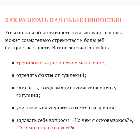
КАК РАБОТАТЬ НАД ОБЪЕКТИВНОСТЬЮ
Хотя полная объективность невозможна, человек
может сознательно стремиться к большей
беспристрастности. Вот несколько способов:
тренировать критическое мышление
;
отделять факты от суждений;
замечать, когда эмоции влияют на оценку
ситуации;
учитывать альтернативные точки зрения;
задавать себе вопросы: «На чем я основываюсь?»,
«
Это мнение или факт?
».