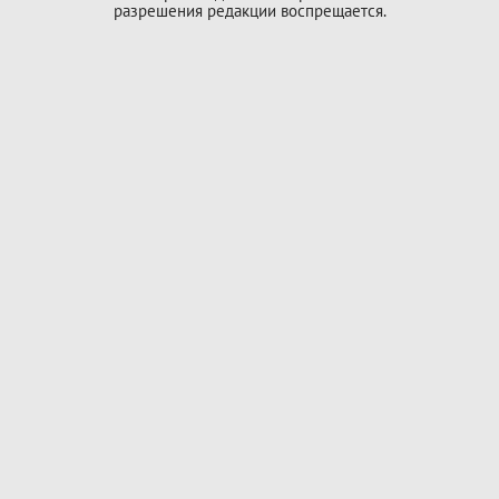
разрешения редакции воспрещается.