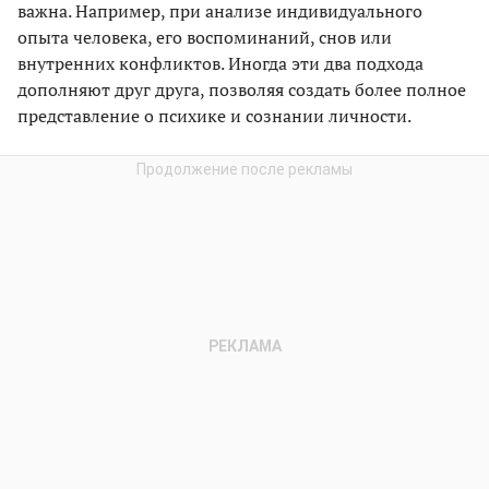
важна. Например, при анализе индивидуального
опыта человека, его воспоминаний, снов или
внутренних конфликтов. Иногда эти два подхода
дополняют друг друга, позволяя создать более полное
представление о психике и сознании личности.