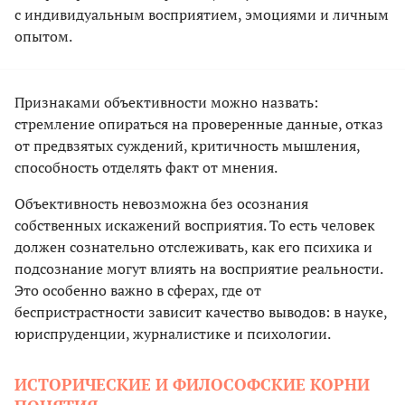
с индивидуальным восприятием, эмоциями и личным
опытом.
Признаками объективности можно назвать:
стремление опираться на проверенные данные, отказ
от предвзятых суждений, критичность мышления,
способность отделять факт от мнения.
Объективность невозможна без осознания
собственных искажений восприятия. То есть человек
должен сознательно отслеживать, как его психика и
подсознание могут влиять на восприятие реальности.
Это особенно важно в сферах, где от
беспристрастности зависит качество выводов: в науке,
юриспруденции, журналистике и психологии.
ИСТОРИЧЕСКИЕ И ФИЛОСОФСКИЕ КОРНИ