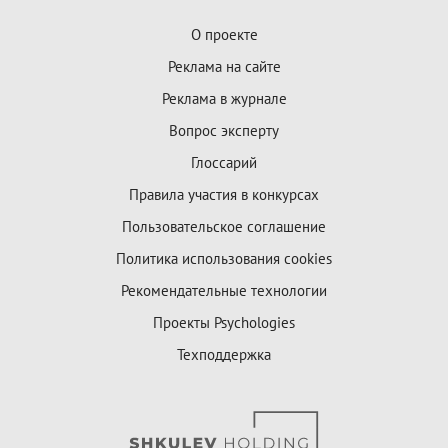
О проекте
Реклама на сайте
Реклама в журнале
Вопрос эксперту
Глоссарий
Правила участия в конкурсах
Пользовательское соглашение
Политика использования cookies
Рекомендательные технологии
Проекты Psychologies
Техподдержка