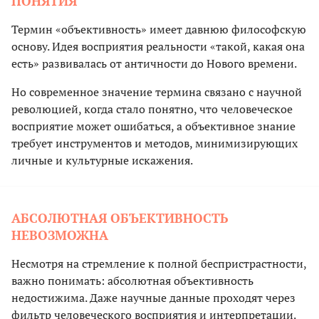
ПОНЯТИЯ
Термин «объективность» имеет давнюю философскую
основу. Идея восприятия реальности «такой, какая она
есть» развивалась от античности до Нового времени.
Но современное значение термина связано с научной
революцией, когда стало понятно, что человеческое
восприятие может ошибаться, а объективное знание
требует инструментов и методов, минимизирующих
личные и культурные искажения.
АБСОЛЮТНАЯ ОБЪЕКТИВНОСТЬ
НЕВОЗМОЖНА
Несмотря на стремление к полной беспристрастности,
важно понимать: абсолютная объективность
недостижима. Даже научные данные проходят через
фильтр человеческого восприятия и интерпретации.