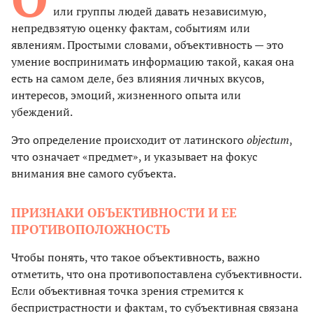
или группы людей давать независимую,
непредвзятую оценку фактам, событиям или
явлениям. Простыми словами, объективность — это
умение воспринимать информацию такой, какая она
есть на самом деле, без влияния личных вкусов,
интересов, эмоций, жизненного опыта или
убеждений.
Это определение происходит от латинского
objectum
,
что означает «предмет», и указывает на фокус
внимания вне самого субъекта.
ПРИЗНАКИ ОБЪЕКТИВНОСТИ И ЕЕ
ПРОТИВОПОЛОЖНОСТЬ
Чтобы понять, что такое объективность, важно
отметить, что она противопоставлена субъективности.
Если объективная точка зрения стремится к
беспристрастности и фактам, то субъективная связана