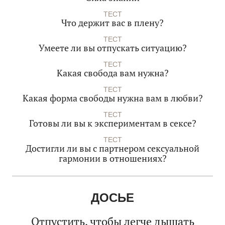
ТЕСТ
Что держит вас в плену?
ТЕСТ
Умеете ли вы отпускать ситуацию?
ТЕСТ
Какая свобода вам нужна?
ТЕСТ
Какая форма свободы нужна вам в любви?
ТЕСТ
Готовы ли вы к экспериментам в сексе?
ТЕСТ
Достигли ли вы с партнером сексуальной
гармонии в отношениях?
ДОСЬЕ
Отпустить, чтобы легче дышать