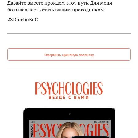
Давайте вместе пройдем этот путь. Для меня
большая честь стать вашим проводником.
2SDnjcfmBoQ
Оформить архивную подписку
ВЕЗДЕ С ВАМИ