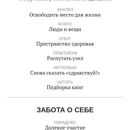
АНАЛИЗ
Освободить место для жизни
ФОКУС
Люди и вещи
ОПЫТ
Пространство здоровья
ПРАКТИКУМ
Распутать узел
ИНТЕРВЬЮ
Снова сказать «здравствуй!»
ЧИТАТЬ
Подборка книг
ЗАБОТА О СЕБЕ
ПАРАДОКС
Долевое участие