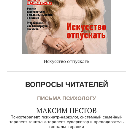
Искусство отпускать
ВОПРОСЫ ЧИТАТЕЛЕЙ
ПИСЬМА ПСИХОЛОГУ
МАКСИМ ПЕСТОВ
Психотерапевт, психиатр-нарколог, системный семейный
терапевт, гештальт-терапевт, супервизор и преподаватель
гештальт-терапии