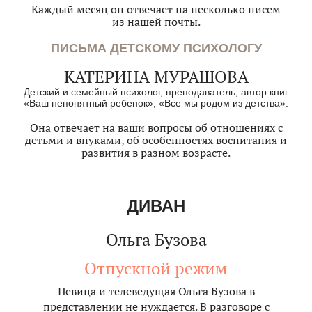
Каждый месяц он отвечает на несколько писем
из нашей почты.
ПИСЬМА ДЕТСКОМУ ПСИХОЛОГУ
КАТЕРИНА МУРАШОВА
Детский и семейный психолог, преподаватель, автор книг
«Ваш непонятный ребенок», «Все мы родом из детства».
Она отвечает на ваши вопросы об отношениях с
детьми и внуками, об особенностях воспитания и
развития в разном возрасте.
ДИВАН
Ольга Бузова
Отпускной режим
Певица и телеведущая Ольга Бузова в
представлении не нуждается. В разговоре с