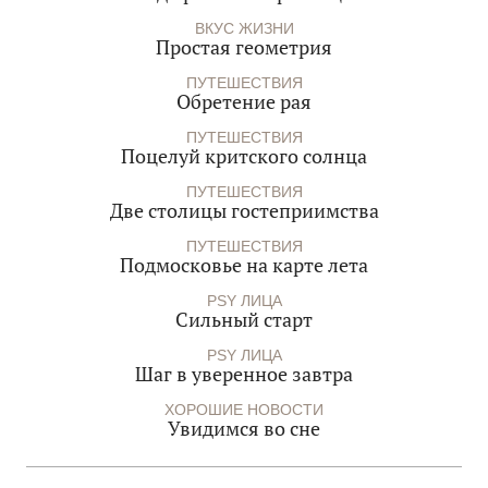
ВКУС ЖИЗНИ
Простая геометрия
ПУТЕШЕСТВИЯ
Обретение рая
ПУТЕШЕСТВИЯ
Поцелуй критского солнца
ПУТЕШЕСТВИЯ
Две столицы гостеприимства
ПУТЕШЕСТВИЯ
Подмосковье на карте лета
PSY ЛИЦА
Сильный старт
PSY ЛИЦА
Шаг в уверенное завтра
ХОРОШИЕ НОВОСТИ
Увидимся во сне