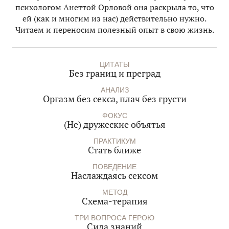
психологом Анеттой Орловой она раскрыла то, что
ей (как и многим из нас) действительно нужно.
Читаем и переносим полезный опыт в свою жизнь.
ЦИТАТЫ
Без границ и преград
АНАЛИЗ
Оргазм без секса, плач без грусти
ФОКУС
(Не) дружеские объятья
ПРАКТИКУМ
Стать ближе
ПОВЕДЕНИЕ
Наслаждаясь сексом
МЕТОД
Схема-терапия
ТРИ ВОПРОСА ГЕРОЮ
Сила знаний