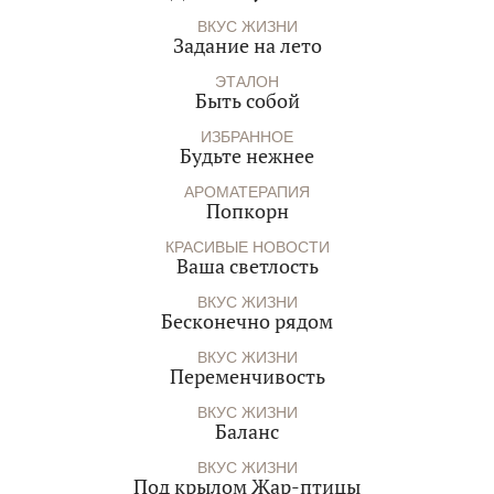
ВКУС ЖИЗНИ
Задание на лето
ЭТАЛОН
Быть собой
ИЗБРАННОЕ
Будьте нежнее
АРОМАТЕРАПИЯ
Попкорн
КРАСИВЫЕ НОВОСТИ
Ваша светлость
ВКУС ЖИЗНИ
Бесконечно рядом
ВКУС ЖИЗНИ
Переменчивость
ВКУС ЖИЗНИ
Баланс
ВКУС ЖИЗНИ
Под крылом Жар-птицы