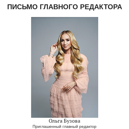
ПИСЬМО ГЛАВНОГО РЕДАКТОРА
Ольга Бузова
Приглашенный главный редактор