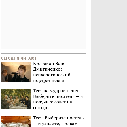
СЕГОДНЯ ЧИТАЮТ
Кто такой Ваня
Дмитриенко:
психологический
портрет певца
Тест на мудрость дня:
Выберите писателя — и
получите совет на
сегодня
Тест: Выберите постель
— и узнайте, что вам