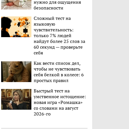
нужно для ощущения
безопасности
Сложный тест на
языковую
чувствительность:
только 7% людей
найдут более 25 слов за
60 секунд — проверьте
себя
Как вести список дел,
чтобы не чувствовать
себя белкой в колесе: 6
простых правил
Быстрый тест на
умственное истощение:
новая игра «Ромашка»
со словами на август
2026-го