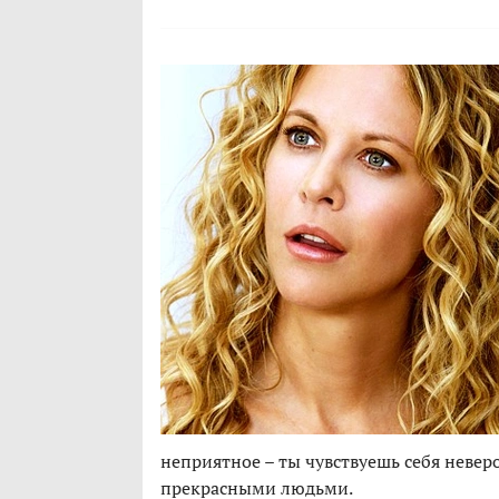
неприятное – ты чувствуешь себя невер
прекрасными людьми.