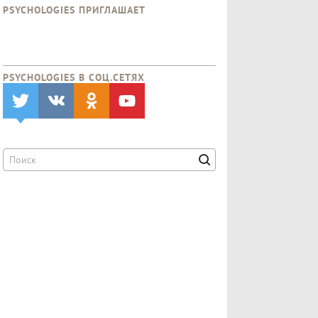
PSYCHOLOGIES ПРИГЛАШАЕТ
PSYCHOLOGIES В CОЦ.СЕТЯХ