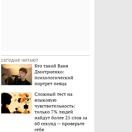
СЕГОДНЯ ЧИТАЮТ
Кто такой Ваня
Дмитриенко:
психологический
портрет певца
Сложный тест на
языковую
чувствительность:
только 7% людей
найдут более 25 слов за
60 секунд — проверьте
себя