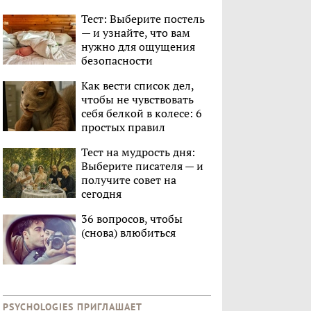
Тест: Выберите постель
— и узнайте, что вам
нужно для ощущения
безопасности
Как вести список дел,
чтобы не чувствовать
себя белкой в колесе: 6
простых правил
Тест на мудрость дня:
Выберите писателя — и
получите совет на
сегодня
36 вопросов, чтобы
(снова) влюбиться
PSYCHOLOGIES ПРИГЛАШАЕТ