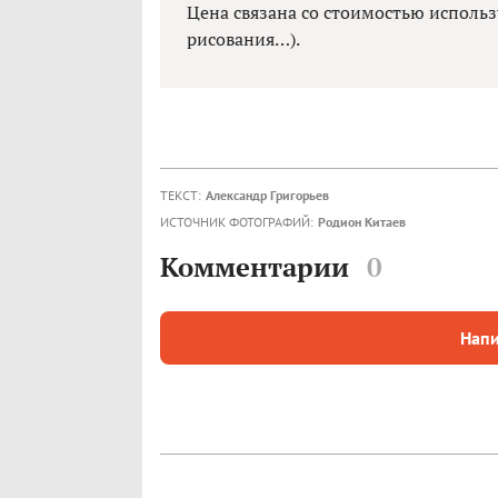
Цена связана со стоимостью использ
рисования…).
ТЕКСТ:
Александр Григорьев
ИСТОЧНИК ФОТОГРАФИЙ:
Родион Китаев
Комментарии
0
Напи