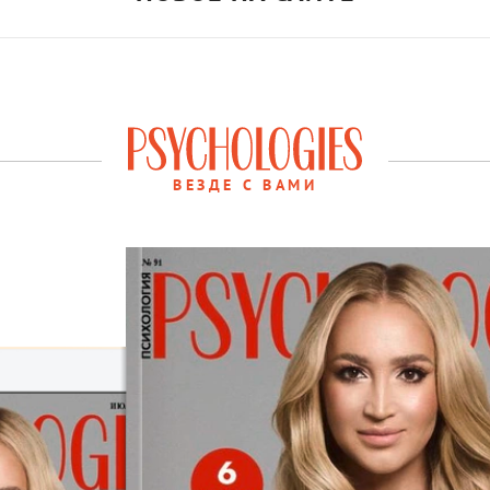
ВЕЗДЕ С ВАМИ