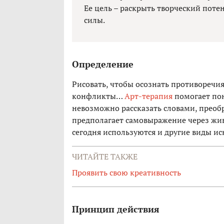
Ее цель – раскрыть творческий пот
силы.
Определение
Рисовать, чтобы осознать противоречия
конфликты…
Арт-терапия
помогает пон
невозможно рассказать словами, преобр
предполагает самовыражение через жив
сегодня используются и другие виды ис
ЧИТАЙТЕ ТАКЖЕ
Проявить свою креативность
Принцип действия