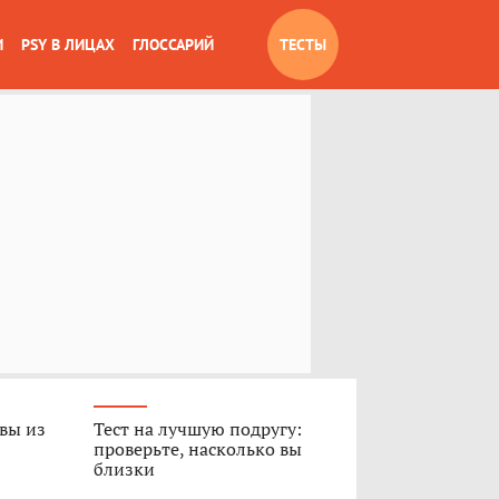
И
PSY В ЛИЦАХ
ГЛОССАРИЙ
ТЕСТЫ
 вы из
Тест на лучшую подругу:
проверьте, насколько вы
близки