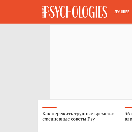
ЛУЧШЕЕ
Как пережить трудные времена:
36 
ежедневные советы Psy
вл