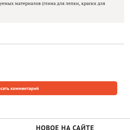
уемых материалов (глина для лепки, краски для
сать комментарий
НОВОЕ НА САЙТЕ