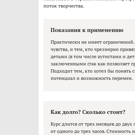
поток творчества.
Показания к применению
Практически не имеет ограничений.
чувства, и тем, кто чрезмерно привя
детьми (в том числе аутистами и де
заключенными (так как позволяет пр
Подходит тем, кто хотел бы понять 
потенциал и возможность перемен.
Как долго? Сколько стоит?
Курс длится от трех месяцев до двух
от одного до трех часов. Стоимость 