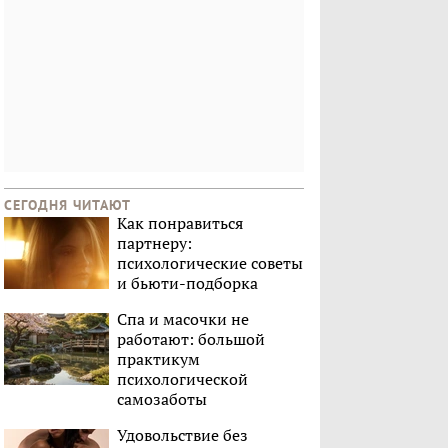
СЕГОДНЯ ЧИТАЮТ
Как понравиться
партнеру:
психологические советы
и бьюти-подборка
Спа и масочки не
работают: большой
практикум
психологической
самозаботы
Удовольствие без