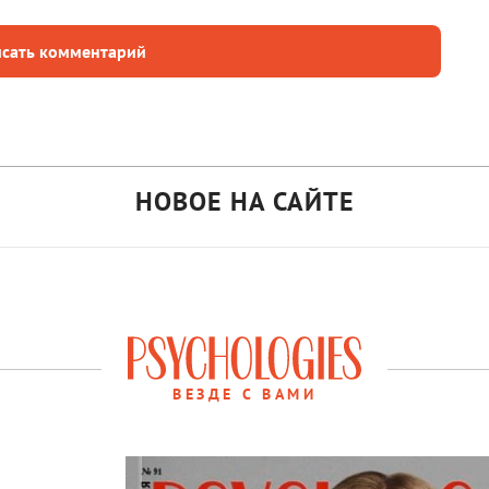
сать комментарий
НОВОЕ НА САЙТЕ
ВЕЗДЕ С ВАМИ