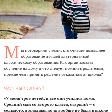
М
ы поговорили с теми, кто считает домашнее
образование лучшей альтернативой
классическому образованию. Как организовать
обучение на дому и что следует помнить родителям,
прежде чем принять решение отказаться от школы?
ЧАСТНЫЙ СЛУЧАЙ
«У меня трое детей, и все они учились дома.
Средний сын со второго класса, старший — с
седьмого, а младшая дочь вообще не была в школе