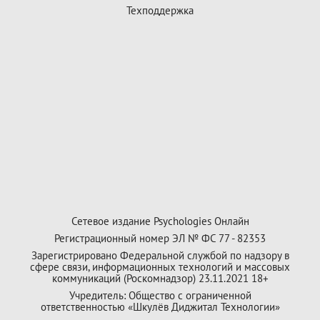
Техподдержка
Сетевое издание Psychologies Онлайн
Регистрационный номер ЭЛ № ФС 77 - 82353
Зарегистрировано Федеральной службой по надзору в
сфере связи, информационных технологий и массовых
коммуникаций (Роскомнадзор) 23.11.2021 18+
Учредитель: Общество с ограниченной
ответственностью «Шкулёв Диджитал Технологии»