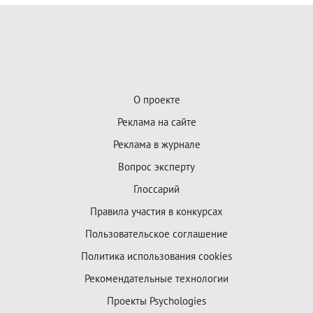
О проекте
Реклама на сайте
Реклама в журнале
Вопрос эксперту
Глоссарий
Правила участия в конкурсах
Пользовательское соглашение
Политика использования cookies
Рекомендательные технологии
Проекты Psychologies