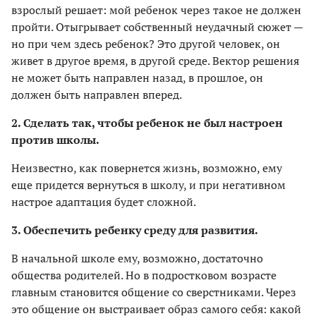
взрослый решает: мой ребенок через такое не должен
пройти. Отыгрывает собственный неудачный сюжет —
но при чем здесь ребенок? Это другой человек, он
живет в другое время, в другой среде. Вектор решения
не может быть направлен назад, в прошлое, он
должен быть направлен вперед.
2. Сделать так, чтобы ребенок не был настроен
против школы.
Неизвестно, как повернется жизнь, возможно, ему
еще придется вернуться в школу, и при негативном
настрое адаптация будет сложной.
3. Обеспечить ребенку среду для развития.
В начальной школе ему, возможно, достаточно
общества родителей. Но в подростковом возрасте
главным становится общение со сверстниками. Через
это общение он выстраивает образ самого себя: какой