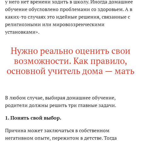
у него нет времени ходить в школу. Иногда домашнее
обучение обусловлено проблемами со здоровьем. А в
каких-то случаях это идейные решения, связанные с
религиозными или мировоззренческими
установками».
Нужно реально оценить свои
возможности. Как правило,
основной учитель дома — мать
В любом случае, выбирая домашнее обучение,
родители должны решить три главные задачи.
1. Понять свой выбор.
Причина может заключаться в собственном
негативном опыте, пережитом в детстве. Тогда