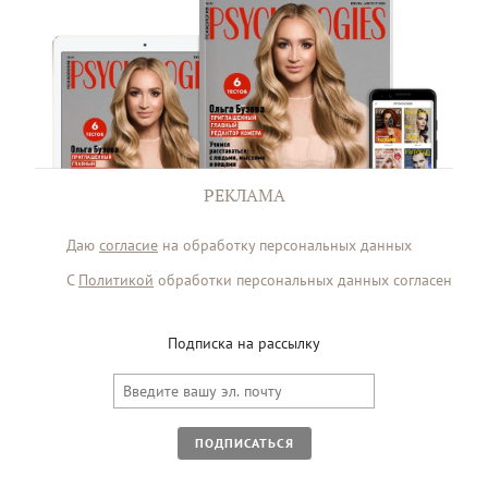
РЕКЛАМА
Даю
согласие
на обработку персональных данных
С
Политикой
обработки персональных данных согласен
Подписка на рассылку
ПОДПИСАТЬСЯ