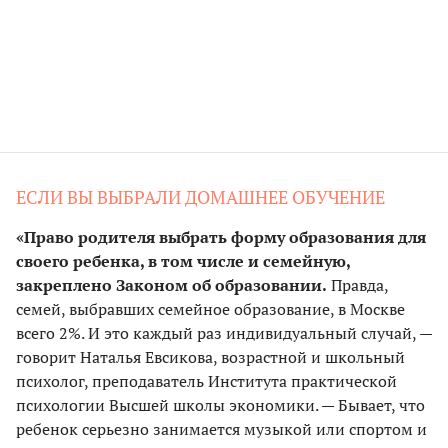
ЕСЛИ ВЫ ВЫБРАЛИ ДОМАШНЕЕ ОБУЧЕНИЕ
«Право родителя выбрать форму образования для
своего ребенка, в том числе и семейную,
закреплено Законом об образовании.
Правда,
семей, выбравших семейное образование, в Москве
всего 2%. И это каждый раз индивидуальный случай, —
говорит Наталья Евсикова, возрастной и школьный
психолог, преподаватель Института практической
психологии Высшей школы экономики. — Бывает, что
ребенок серьезно занимается музыкой или спортом и