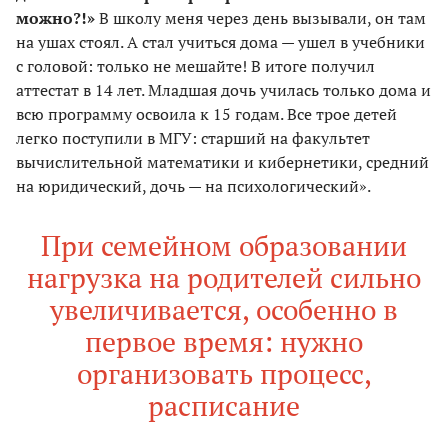
можно?!»
В школу меня через день вызывали, он там
на ушах стоял. А стал учиться дома — ушел в учебники
с головой: только не мешайте! В итоге получил
аттестат в 14 лет. Младшая дочь училась только дома и
всю программу освоила к 15 годам. Все трое детей
легко поступили в МГУ: старший на факультет
вычислительной математики и кибернетики, средний
на юридический, дочь — на психологический».
При семейном образовании
нагрузка на родителей сильно
увеличивается, особенно в
первое время: нужно
организовать процесс,
расписание