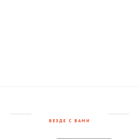
ВЕЗДЕ С ВАМИ