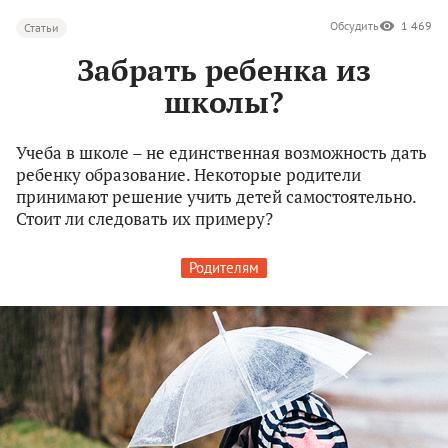
Обсудить
1 469
Статьи
Забрать ребенка из
школы?
Учеба в школе – не единственная возможность дать
ребенку образование. Некоторые родители
принимают решение учить детей самостоятельно.
Стоит ли следовать их примеру?
Родителям