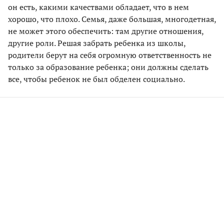
он есть, какими качествами обладает, что в нем
хорошо, что плохо. Семья, даже большая, многодетная,
не может этого обеспечить: там другие отношения,
другие роли. Решая забрать ребенка из школы,
родители берут на себя огромную ответственность не
только за образование ребенка; они должны сделать
все, чтобы ребенок не был обделен социально.