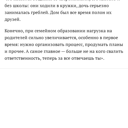
без школы: они ходили в кружки, дочь серьезно
занималась греблей. Дом был все время полон их
друзей.
Конечно, при семейном образовании нагрузка на
родителей сильно увеличивается, особенно в первое
время: нужно организовать процесс, продумать планы
и прочее. А самое главное — больше не на кого свалить
ответственность, теперь за все отвечаешь ты».