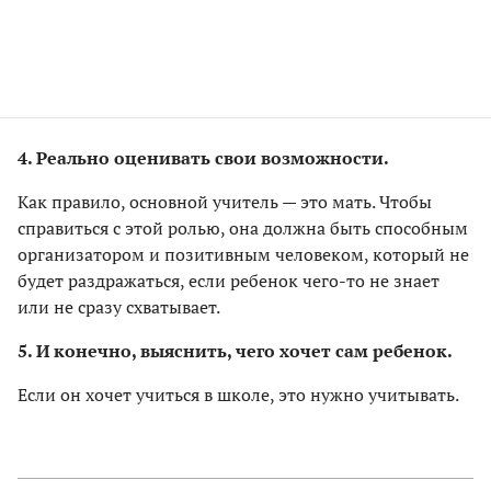
4. Реально оценивать свои возможности.
Как правило, основной учитель — это мать. Чтобы
справиться с этой ролью, она должна быть способным
организатором и позитивным человеком, который не
будет раздражаться, если ребенок чего-то не знает
или не сразу схватывает.
5. И конечно, выяснить, чего хочет сам ребенок.
Если он хочет учиться в школе, это нужно учитывать.