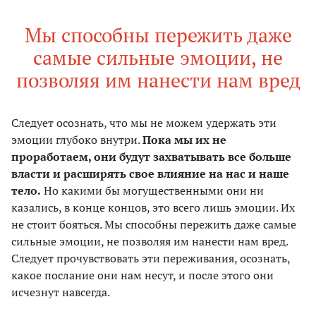
Мы способны пережить даже
самые сильные эмоции, не
позволяя им нанести нам вред
Cледует осознать, что мы не можем удержать эти
эмоции глубоко внутри.
Пока мы их не
проработаем, они будут захватывать все больше
власти и расширять свое влияние на нас и наше
тело.
Но какими бы могущественными они ни
казались, в конце концов, это всего лишь эмоции. Их
не стоит бояться. Мы способны пережить даже самые
сильные эмоции, не позволяя им нанести нам вред.
Следует прочувствовать эти переживания, осознать,
какое послание они нам несут, и после этого они
исчезнут навсегда.