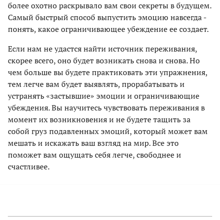
более охотно раскрывало вам свои секреты в будущем.
Самый быстрый способ выпустить эмоцию навсегда -
понять, какое ограничивающее убеждение ее создает.
Если нам не удастся найти источник переживания,
скорее всего, оно будет возникать снова и снова. Но
чем больше вы будете практиковать эти упражнения,
тем легче вам будет выявлять, прорабатывать и
устранять «застывшие» эмоции и ограничивающие
убеждения. Вы научитесь чувствовать переживания в
момент их возникновения и не будете тащить за
собой груз подавленных эмоций, который может вам
мешать и искажать ваш взгляд на мир. Все это
поможет вам ощущать себя легче, свободнее и
счастливее.