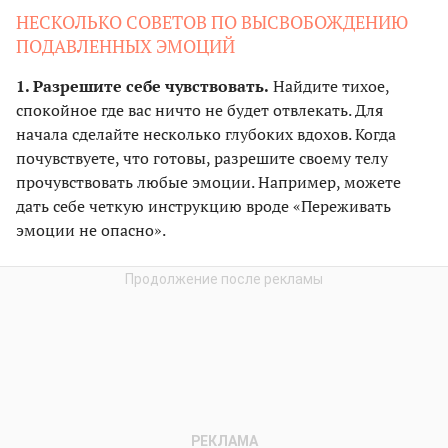
НЕСКОЛЬКО СОВЕТОВ ПО ВЫСВОБОЖДЕНИЮ
ПОДАВЛЕННЫХ ЭМОЦИЙ
1. Разрешите себе чувствовать.
Найдите тихое,
спокойное где вас ничто не будет отвлекать. Для
начала сделайте несколько глубоких вдохов. Когда
почувствуете, что готовы, разрешите своему телу
прочувствовать любые эмоции. Например, можете
дать себе четкую инструкцию вроде «Переживать
эмоции не опасно».