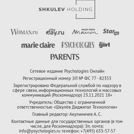
Сетевое издание Psychologies Онлайн
Регистрационный номер ЭЛ № ФС 77 - 82353
Зарегистрировано Федеральной службой по надзору в
сфере связи, информационных технологий и массовых
коммуникаций (Роскомнадзор) 23.11.2021 18+
Учредитель: Общество с ограниченной
ответственностью «Шкулёв Диджитал Технологии»
Главный редактор: Акулиничев А. С.
Контактные данные для государственных органов (в том
числе, для Роскомнадзора): Эл. почта:
info@psychologies.ru телефон: +7(495) 633-57-57