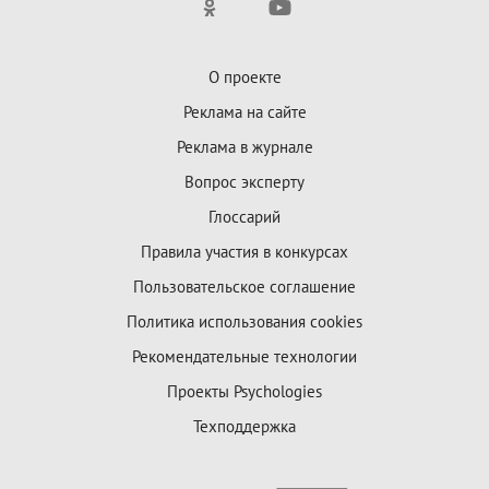
О проекте
Реклама на сайте
Реклама в журнале
Вопрос эксперту
Глоссарий
Правила участия в конкурсах
Пользовательское соглашение
Политика использования cookies
Рекомендательные технологии
Проекты Psychologies
Техподдержка