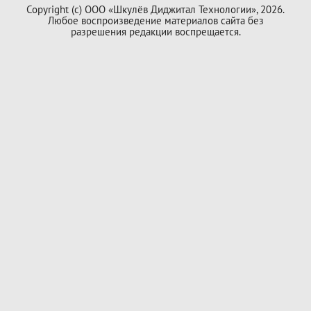
Copyright (с) ООО «Шкулёв Диджитал Технологии», 2026.
Любое воспроизведение материалов сайта без
разрешения редакции воспрещается.