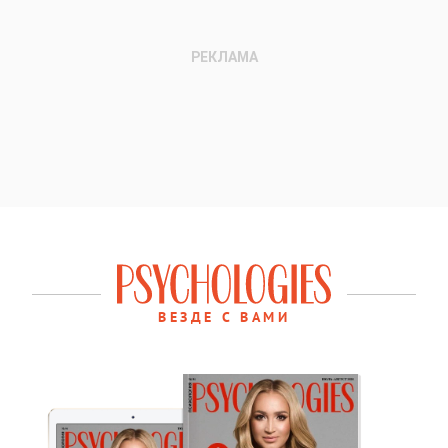
ВЕЗДЕ С ВАМИ