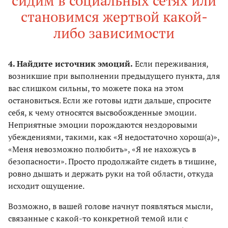
сидим в социальных сетях или
становимся жертвой какой-
либо зависимости
4. Найдите источник эмоций.
Если переживания,
возникшие при выполнении предыдущего пункта, для
вас слишком сильны, то можете пока на этом
остановиться. Если же готовы идти дальше, спросите
себя, к чему относятся высвобожденные эмоции.
Неприятные эмоции порождаются нездоровыми
убеждениями, такими, как «Я недостаточно хорош(а)»,
«Меня невозможно полюбить», «Я не нахожусь в
безопасности». Просто продолжайте сидеть в тишине,
ровно дышать и держать руки на той области, откуда
исходит ощущение.
Возможно, в вашей голове начнут появляться мысли,
связанные с какой-то конкретной темой или с