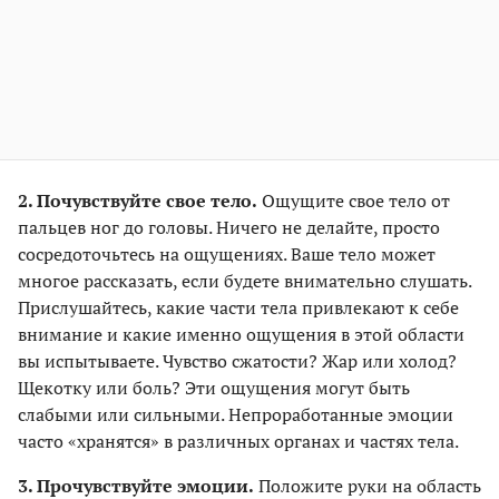
2. Почувствуйте свое тело.
Ощущите свое тело от
пальцев ног до головы. Ничего не делайте, просто
сосредоточьтесь на ощущениях. Ваше тело может
многое рассказать, если будете внимательно слушать.
Прислушайтесь, какие части тела привлекают к себе
внимание и какие именно ощущения в этой области
вы испытываете. Чувство сжатости? Жар или холод?
Щекотку или боль? Эти ощущения могут быть
слабыми или сильными. Непроработанные эмоции
часто «хранятся» в различных органах и частях тела.
3. Прочувствуйте эмоции.
Положите руки на область