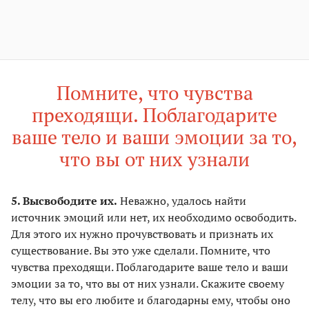
Помните, что чувства
преходящи. Поблагодарите
ваше тело и ваши эмоции за то,
что вы от них узнали
5. Высвободите их.
Неважно, удалось найти
источник эмоций или нет, их необходимо освободить.
Для этого их нужно прочувствовать и признать их
существование. Вы это уже сделали. Помните, что
чувства преходящи. Поблагодарите ваше тело и ваши
эмоции за то, что вы от них узнали. Скажите своему
телу, что вы его любите и благодарны ему, чтобы оно