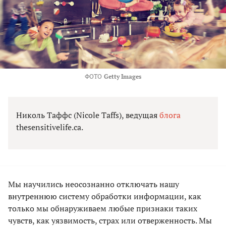
ФОТО
Getty Images
Николь Таффс (Nicole Taffs), ведущая
блога
thesensitivelife.ca.
Мы научились неосознанно отключать нашу
внутреннюю систему обработки информации, как
только мы обнаруживаем любые признаки таких
чувств, как уязвимость, страх или отверженность. Мы