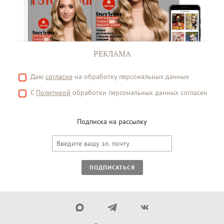
РЕКЛАМА
Даю
согласие
на обработку персональных данных
С
Политикой
обработки персональных данных согласен
Подписка на рассылку
ПОДПИСАТЬСЯ