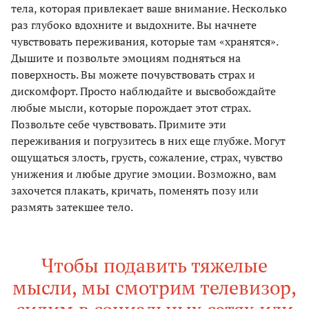
тела, которая привлекает ваше внимание. Несколько
раз глубоко вдохните и выдохните. Вы начнете
чувствовать переживания, которые там «хранятся».
Дышите и позвольте эмоциям подняться на
поверхность. Вы можете почувствовать страх и
дискомфорт. Просто наблюдайте и высвобождайте
любые мысли, которые порождает этот страх.
Позвольте себе чувствовать. Примите эти
переживания и погрузитесь в них еще глубже. Могут
ощущаться злость, грусть, сожаление, страх, чувство
унижения и любые другие эмоции. Возможно, вам
захочется плакать, кричать, поменять позу или
размять затекшее тело.
Чтобы подавить тяжелые
мысли, мы смотрим телевизор,