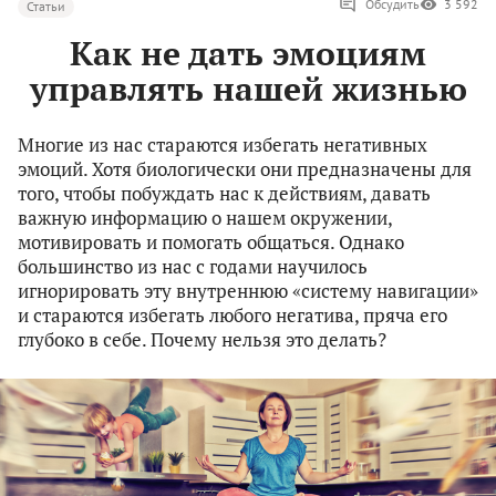
Обсудить
3 592
Статьи
Как не дать эмоциям
управлять нашей жизнью
Многие из нас стараются избегать негативных
эмоций. Хотя биологически они предназначены для
того, чтобы побуждать нас к действиям, давать
важную информацию о нашем окружении,
мотивировать и помогать общаться. Однако
большинство из нас с годами научилось
игнорировать эту внутреннюю «систему навигации»
и стараются избегать любого негатива, пряча его
глубоко в себе. Почему нельзя это делать?