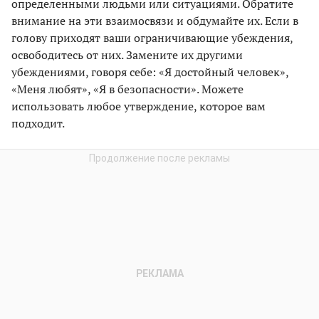
определенными людьми или ситуациями. Обратите
внимание на эти взаимосвязи и обдумайте их. Если в
голову приходят ваши ограничивающие убеждения,
освободитесь от них. Замените их другими
убеждениями, говоря себе: «Я достойный человек»,
«Меня любят», «Я в безопасности». Можете
использовать любое утверждение, которое вам
подходит.