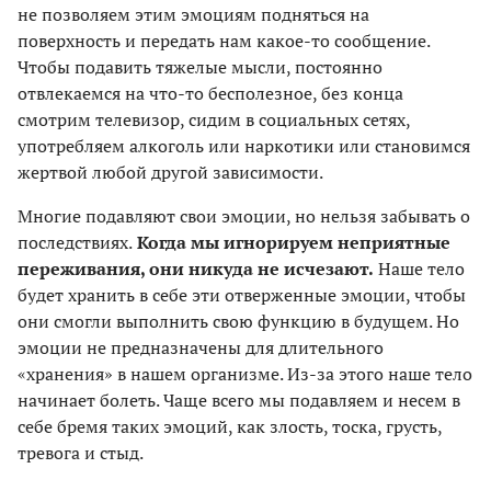
не позволяем этим эмоциям подняться на
поверхность и передать нам какое-то сообщение.
Чтобы подавить тяжелые мысли, постоянно
отвлекаемся на что-то бесполезное, без конца
смотрим телевизор, сидим в социальных сетях,
употребляем алкоголь или наркотики или становимся
жертвой любой другой зависимости.
Многие подавляют свои эмоции, но нельзя забывать о
последствиях.
Когда мы игнорируем неприятные
переживания, они никуда не исчезают.
Наше тело
будет хранить в себе эти отверженные эмоции, чтобы
они смогли выполнить свою функцию в будущем. Но
эмоции не предназначены для длительного
«хранения» в нашем организме. Из-за этого наше тело
начинает болеть. Чаще всего мы подавляем и несем в
себе бремя таких эмоций, как злость, тоска, грусть,
тревога и стыд.