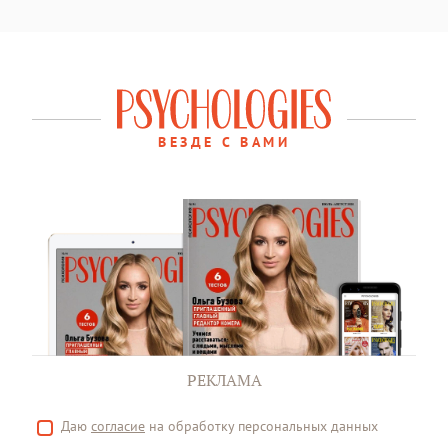
ВЕЗДЕ С ВАМИ
РЕКЛАМА
Даю
согласие
на обработку персональных данных