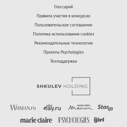
Глоссарий
Правила участия в конкурсах
Пользовательское соглашение
Политика использования cookies
Рекомендательные технологии
Проекты Psychologies
Техподдержка