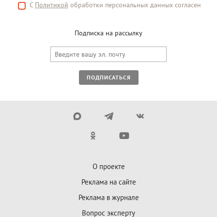
С
Политикой
обработки персональных данных согласен
Подписка на рассылку
ПОДПИСАТЬСЯ
О проекте
Реклама на сайте
Реклама в журнале
Вопрос эксперту