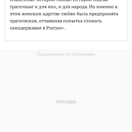
трагичные и для них, и для народа. Но именно в
этом женском царстве любви была предпринята
трагическая, отчаянная попытка сломать
самодержавие в России».