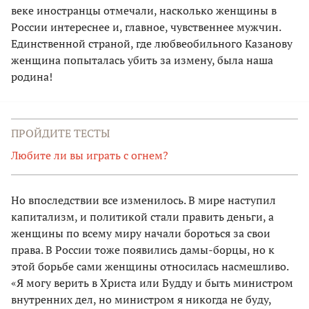
веке иностранцы отмечали, насколько женщины в
России интереснее и, главное, чувственнее мужчин.
Единственной страной, где любвеобильного Казанову
женщина попыталась убить за измену, была наша
родина!
ПРОЙДИТЕ ТЕСТЫ
Любите ли вы играть с огнем?
Но впоследствии все изменилось. В мире наступил
капитализм, и политикой стали править деньги, а
женщины по всему миру начали бороться за свои
права. В России тоже появились дамы-борцы, но к
этой борьбе сами женщины относилась насмешливо.
«Я могу верить в Христа или Будду и быть министром
внутренних дел, но министром я никогда не буду,