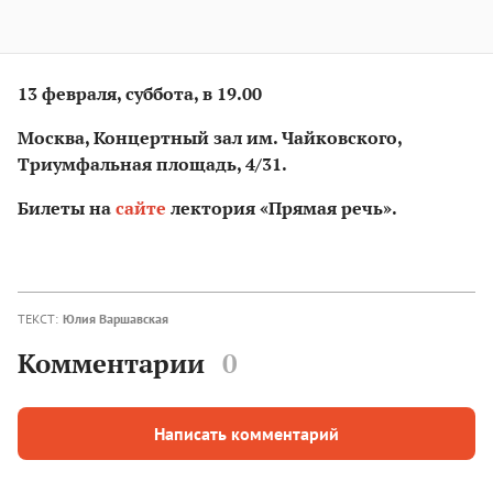
13 февраля, суббота, в 19.00
Москва, Концертный зал им. Чайковского,
Триумфальная площадь, 4/31.
Билеты на
сайте
лектория «Прямая речь».
ТЕКСТ:
Юлия Варшавская
Комментарии
0
Написать комментарий