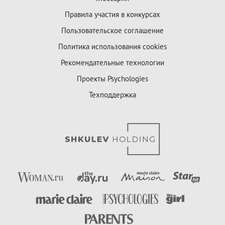
Правила участия в конкурсах
Пользовательское соглашение
Политика использования cookies
Рекомендательные технологии
Проекты Psychologies
Техподдержка