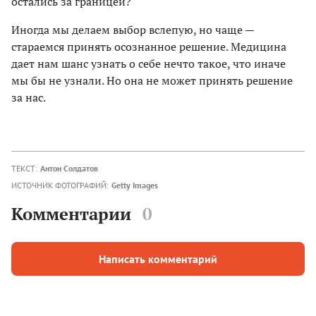
остались за границей?
Иногда мы делаем выбор вслепую, но чаще —
стараемся принять осознанное решение. Медицина
дает нам шанс узнать о себе нечто такое, что иначе
мы бы не узнали. Но она не может принять решение
за нас.
ТЕКСТ:
Антон Солдатов
ИСТОЧНИК ФОТОГРАФИЙ:
Getty Images
Комментарии
0
Написать комментарий