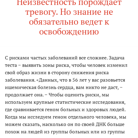
Неизвестность порождает
тревогу. Но знание не
обязательно ведет к
освобождению
С рисками частых заболеваний все сложнее. Задача
теста − выявить зоны риска, чтобы человек изменил
свой образ жизни в сторону снижения риска
заболевания. «Данных, что в 56 лет у вас разовьется
ишемическая болезнь сердца, вам никто не даст, −
продолжает она. − Чтобы оценить риски, мы
используем крупные статистические исследования,
где сравнивается геном больных и здоровых людей.
Когда мы исследуем геном отдельного человека, мы
можем сказать, насколько он по своей ДНК больше
похож на людей из группы больных или из группы