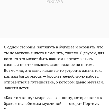
С одной стороны, заглянуть в будущее и осознать, что
ты не можешь ничего изменить, тяжело. С другой, для
кого-то это может быть шансом переосмыслить
жизнь и не откладывать самое важное на потом.
Возможно, это шанс наконец-то устроить жизнь так,
как вам бы хотелось, — бросить нелюбимую работу,
отправиться в путешествие, о котором давно мечтали.
Завести детей.
«Как-то я консультировала женщину, которая жила в
браке с нелюбимым мужчиной, — говорит Портиус. —