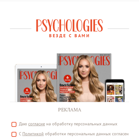
ВЕЗДЕ С ВАМИ
РЕКЛАМА
Даю
согласие
на обработку персональных данных
С
Политикой
обработки персональных данных согласен