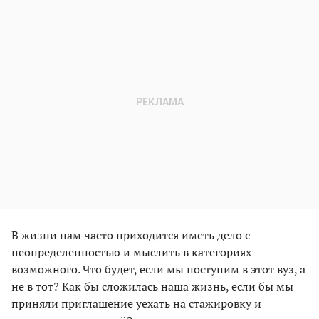
В жизни нам часто приходится иметь дело с
неопределенностью и мыслить в категориях
возможного. Что будет, если мы поступим в этот вуз, а
не в тот? Как бы сложилась наша жизнь, если бы мы
приняли приглашение уехать на стажировку и