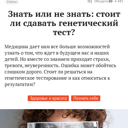
Обсудить
4 485
Статьи
Знать или не знать: стоит
ли сдавать генетический
тест?
Медицина дает нам все больше возможностей
узнать о том, что ждет в будущем нас и наших
детей. Но вместе со знанием приходят страхи,
тревоги, неуверенность. Ошибка может обойтись
слишком дорого. Стоит ли решаться на
генетическое тестирование и как относиться к
результатам?
Здоровье и красота
Познать себя