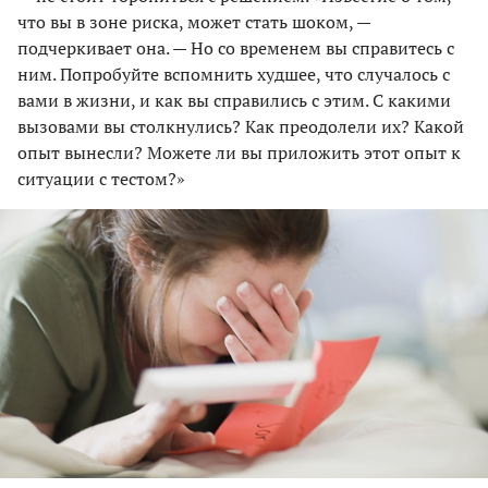
что вы в зоне риска, может стать шоком, —
подчеркивает она. — Но со временем вы справитесь с
ним. Попробуйте вспомнить худшее, что случалось с
вами в жизни, и как вы справились с этим. С какими
вызовами вы столкнулись? Как преодолели их? Какой
опыт вынесли? Можете ли вы приложить этот опыт к
ситуации с тестом?»