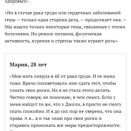
здоровых».
«Но в случае рака груди или сердечных заболеваний
гены — только одна сторона дела, — продолжает она. —
Мы нашли только некоторые гены, связанные с этими
болезнями. Но режим питания, физическая
активность, курение и стрессы также играют роль».
Мария, 28 лет
«Моя мать умерла в 48 от рака груди. И ее мама
тоже. Врачи посоветовали мне сдать тест, чтобы
узнать свои риски. Но я не стала этого делать.
Честно говоря, не понимаю, в чем смысл. Если у
меня найдут то же, что у Джоли, я просто не смогу
спать спокойно. И я до сих пор не уверена, что она
права. А я... я и так знаю про свои риски и
стараюсь принимать все меры предосторожности.