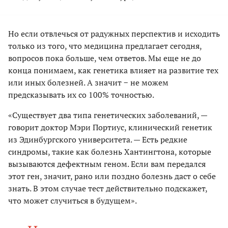
Но если отвлечься от радужных перспектив и исходить
только из того, что медицина предлагает сегодня,
вопросов пока больше, чем ответов. Мы еще не до
конца понимаем, как генетика влияет на развитие тех
или иных болезней. А значит − не можем
предсказывать их со 100% точностью.
«Существует два типа генетических заболеваний, —
говорит доктор Мэри Портиус, клинический генетик
из Эдинбургского университета. — Есть редкие
синдромы, такие как болезнь Хантингтона, которые
вызываются дефектным геном. Если вам передался
этот ген, значит, рано или поздно болезнь даст о себе
знать. В этом случае тест действительно подскажет,
что может случиться в будущем».