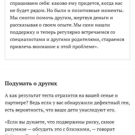
спрашиваем себя: каково ему придется, когда нас
не будет рядом. Но были и позитивные моменты.
Мы смогли помочь другим, жертвуя деньги и
рассказывая о своем опыте. Мы сами нашли
поддержку и теперь регулярно встречаемся со
специалистами и другими родителями, стараемся
привлечь внимание к этой проблеме».
Подумать о других
А как результат теста отразится на вашей семье и
партнере? Ведь если у вас обнаружили дефектный ген,
есть вероятность, что ваши дети унаследуют его.
«Если вы думаете, что подвержены риску, самое
разумное — обсудить это с близкими, — говорит