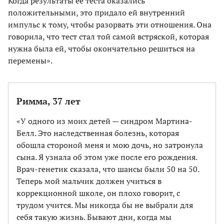
Когда результаты ее теста оказались
положительными, это придало ей внутренний
импульс к тому, чтобы разорвать эти отношения. Она
говорила, что тест стал той самой встряской, которая
нужна была ей, чтобы окончательно решиться на
перемены».
Римма, 37 лет
«У одного из моих детей — синдром Мартина-
Белл. Это наследственная болезнь, которая
обошла стороной меня и мою дочь, но затронула
сына. Я узнала об этом уже после его рождения.
Врач-генетик сказала, что шансы были 50 на 50.
Теперь мой мальчик должен учиться в
коррекционной школе, он плохо говорит, с
трудом учится. Мы никогда бы не выбрали для
себя такую жизнь. Бывают дни, когда мы