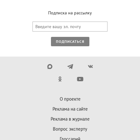
Подписка на рассылку
ПОДПИСАТЬСЯ
О проекте
Реклама на сайте
Реклама в журнале
Вопрос эксперту
Глоссарий