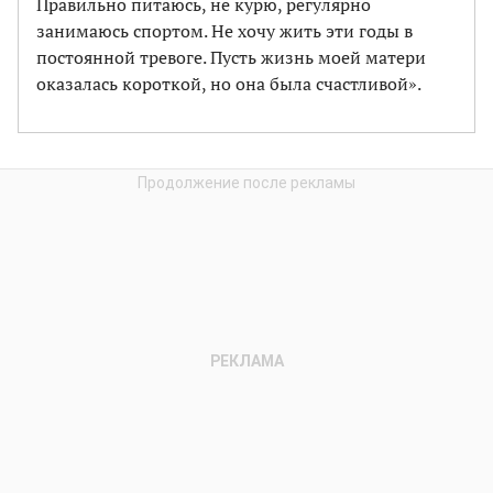
Правильно питаюсь, не курю, регулярно
занимаюсь спортом. Не хочу жить эти годы в
постоянной тревоге. Пусть жизнь моей матери
оказалась короткой, но она была счастливой».