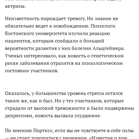
актрисы.
Неизвестность порождает тревогу. Но знание не
обязательно ведет к освобождению. Психологи
Бостонского университета изучили реакцию
пациентов, которым сообщали о большой
вероятности развития у них болезни Альцгеймера.
Ученых интересовало, как новость о генетическом
риске заболевания отразится на психологическом
состоянии участников.
Оказалось, у большинства уровень стресса остался
таким же, как и был. Но у тех участников, которые
страдали от высокой тревожности и были подвержены
депрессиям, новость вызвала ухудшение.
По мнению Портиус, если вы не чувствуете в себе силы
— не стоит торопиться с решением. «Известие о том,