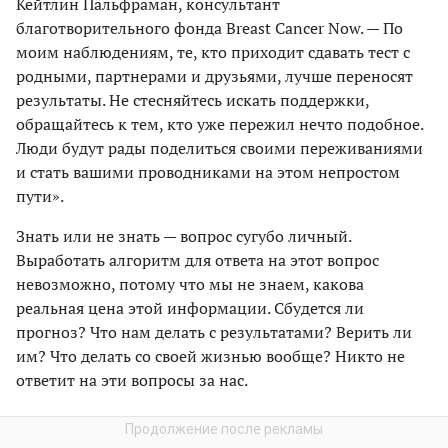
Кейтлин Пальфраман, консультант
благотворительного фонда Breast Cancer Now. — По
моим наблюдениям, те, кто приходит сдавать тест с
родными, партнерами и друзьями, лучше переносят
результаты. Не стесняйтесь искать поддержки,
обращайтесь к тем, кто уже пережил нечто подобное.
Люди будут рады поделиться своими переживаниями
и стать вашими проводниками на этом непростом
пути».
Знать или не знать — вопрос сугубо личный.
Выработать алгоритм для ответа на этот вопрос
невозможно, потому что мы не знаем, какова
реальная цена этой информации. Сбудется ли
прогноз? Что нам делать с результатами? Верить ли
им? Что делать со своей жизнью вообще? Никто не
ответит на эти вопросы за нас.