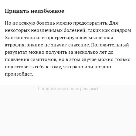
Принять неизбежное
Но не всякую болезнь можно предотвратить. Для
некоторых неизлечимых болезней, таких как синдром
Хантингтона или прогрессирующая мышечная
атрофия, знание не значит спасение. Положительный
результат можно получить за несколько лет до
появления симптомов, но в этом случае можно только
подготовить себя к тому, что рано или поздно
произойдет.