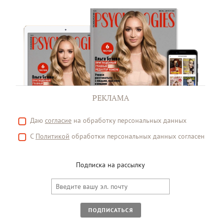
РЕКЛАМА
Даю
согласие
на обработку персональных данных
С
Политикой
обработки персональных данных согласен
Подписка на рассылку
ПОДПИСАТЬСЯ