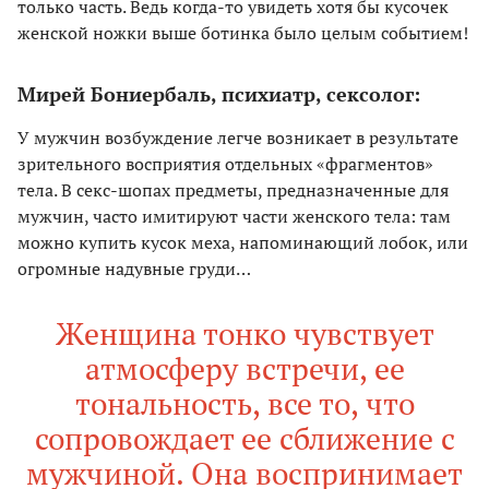
только часть. Ведь когда-то увидеть хотя бы кусочек
женской ножки выше ботинка было целым событием!
Мирей Бониербаль, психиатр, сексолог:
У мужчин возбуждение легче возникает в результате
зрительного восприятия отдельных «фрагментов»
тела. В секс-шопах предметы, предназначенные для
мужчин, часто имитируют части женского тела: там
можно купить кусок меха, напоминающий лобок, или
огромные надувные груди…
Женщина тонко чувствует
атмосферу встречи, ее
тональность, все то, что
сопровождает ее сближение с
мужчиной. Она воспринимает