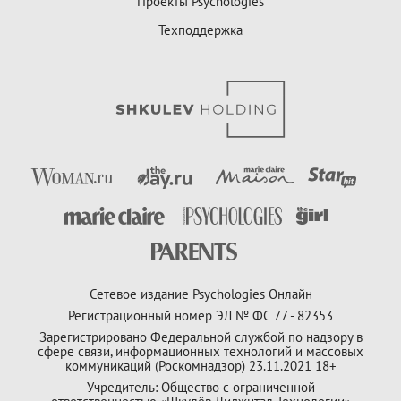
Проекты Psychologies
Техподдержка
Сетевое издание Psychologies Онлайн
Регистрационный номер ЭЛ № ФС 77 - 82353
Зарегистрировано Федеральной службой по надзору в
сфере связи, информационных технологий и массовых
коммуникаций (Роскомнадзор) 23.11.2021 18+
Учредитель: Общество с ограниченной