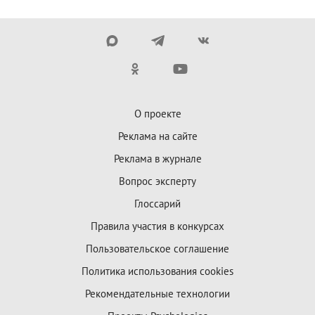
О проекте
Реклама на сайте
Реклама в журнале
Вопрос эксперту
Глоссарий
Правила участия в конкурсах
Пользовательское соглашение
Политика использования cookies
Рекомендательные технологии