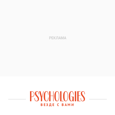
ВЕЗДЕ С ВАМИ