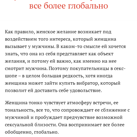
все более глобально
Как правило, женское желание возникает под
воздействием того интереса, который женщина
вызывает у мужчины. В каком-то смысле ей хочется
знать, что она из себя представляет как объект
желания, и потому ей важно, как именно на нее
смотрит мужчина. Поэтому покупательницы в секс-
шопе – в целом большая редкость, хотя иногда
женщина может зайти купить вибратор, который
позволит ей доставить себе удовольствие.
Женщина тонко чувствует атмосферу встречи, ее
тональность, все то, что сопровождает ее сближение с
мужчиной и пробуждает предчувствие возможной
сексуальной близости. Она воспринимает все более
обобщенно, глобально.