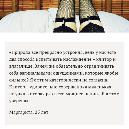
«Природа все прекрасно устроила, ведь у нас есть
два способа испытывать наслаждение – клитор и
влагалище. Зачем же обязательно ограничивать
себя вагинальными ощущениями, которые якобы
сильнее? Я с этим категорически не согласна.
Клитор – удивительно совершенная маленькая
штучка, которая раз в сто мощнее пениса. Я в этом
уверена».
Маргарита, 25 лет