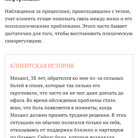
Наблюдения за процессами, происходящими с телом,
учат клиента лучше понимать связь между ними и его
психологическими проблемами. Этого часто бывает
достаточно для того, чтобы восстановить психическую
саморегуляцию.
КЛИЕНТСКАЯ ИСТОРИЯ
Михаил, 38 лет, обратился ко мне из-за сильных
болей в спине, которые так сильно его
скручивали, что часто он не мог даже доехать до
офиса. Во время обсуждения проблемы стало
ясно, что боль появляется в моменты, когда
Михаил должен принять трудное решение. В этих
ситуациях он обычно полагался только на себя,
отказываясь от поддержки близких и партнеров
по бизнесу. Сейчас боли, которые возникали