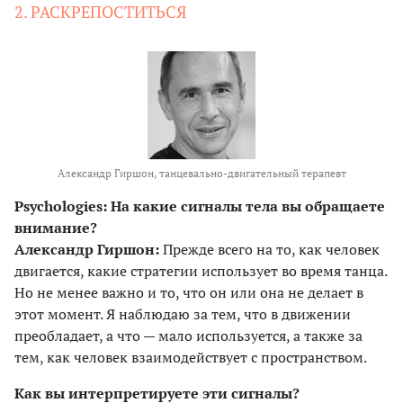
2. РАСКРЕПОСТИТЬСЯ
Александр Гиршон, танцевально-двигательный терапевт
Psychologies: На какие сигналы тела вы обращаете
внимание?
Александр Гиршон:
Прежде всего на то, как человек
двигается, какие стратегии использует во время танца.
Но не менее важно и то, что он или она не делает в
этот момент. Я наблюдаю за тем, что в движении
преобладает, а что — мало используется, а также за
тем, как человек взаимодействует с пространством.
Как вы интерпретируете эти сигналы?