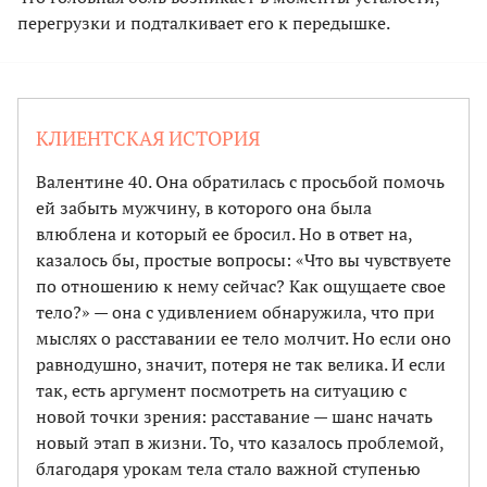
перегрузки и подталкивает его к передышке.
КЛИЕНТСКАЯ ИСТОРИЯ
Валентине 40. Она обратилась с просьбой помочь
ей забыть мужчину, в которого она была
влюблена и который ее бросил. Но в ответ на,
казалось бы, простые вопросы: «Что вы чувствуете
по отношению к нему сейчас? Как ощущаете свое
тело?» — она с удивлением обнаружила, что при
мыслях о расставании ее тело молчит. Но если оно
равнодушно, значит, потеря не так велика. И если
так, есть аргумент посмотреть на ситуацию с
новой точки зрения: расставание — шанс начать
новый этап в жизни. То, что казалось проблемой,
благодаря урокам тела стало важной ступенью