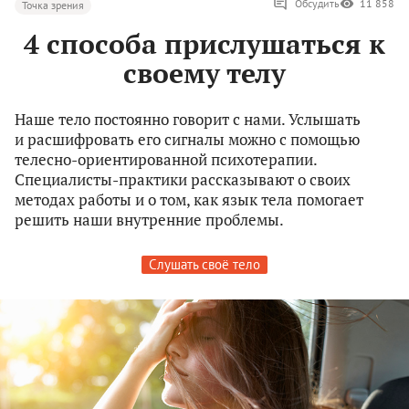
Обсудить
11 858
Точка зрения
4 способа прислушаться к
своему телу
Наше тело постоянно говорит с нами. Услышать
и расшифровать его сигналы можно с помощью
телесно-ориентированной психотерапии.
Специалисты-практики рассказывают о своих
методах работы и о том, как язык тела помогает
решить наши внутренние проблемы.
Слушать своё тело