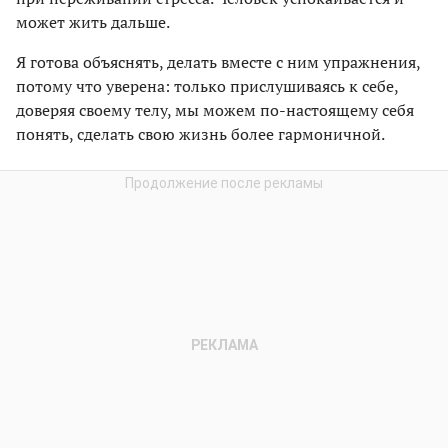
может жить дальше.
Я готова объяснять, делать вместе с ним упражнения,
потому что уверена: только прислушиваясь к себе,
доверяя своему телу, мы можем по-настоящему себя
понять, сделать свою жизнь более гармоничной.