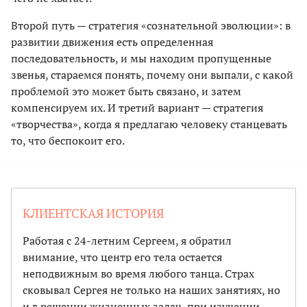
Второй путь — стратегия «сознательной эволюции»: в
развитии движения есть определенная
последовательность, и мы находим пропущенные
звенья, стараемся понять, почему они выпали, с какой
проблемой это может быть связано, и затем
компенсируем их. И третий вариант — стратегия
«творчества», когда я предлагаю человеку станцевать
то, что беспокоит его.
КЛИЕНТСКАЯ ИСТОРИЯ
Работая с 24-летним Сергеем, я обратил
внимание, что центр его тела остается
неподвижным во время любого танца. Страх
сковывал Сергея не только на наших занятиях, но
и в решении жизненных задач, при изучении