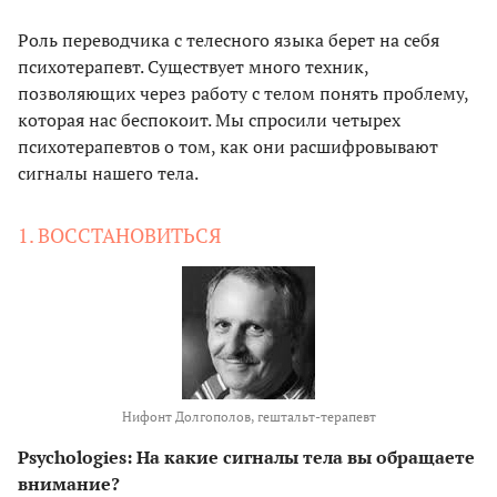
Роль переводчика с телесного языка берет на себя
психотерапевт. Существует много техник,
позволяющих через работу с телом понять проблему,
которая нас беспокоит. Мы спросили четырех
психотерапевтов о том, как они расшифровывают
сигналы нашего тела.
1. ВОССТАНОВИТЬСЯ
Нифонт Долгополов, гештальт-терапевт
Psychologies: На какие сигналы тела вы обращаете
внимание?