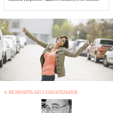
4. ВКЛЮЧИТЬ БЕССОЗНАТЕЛЬНОЕ