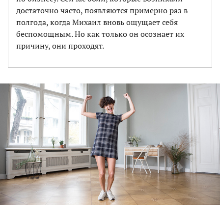
достаточно часто, появляются примерно раз в
полгода, когда Михаил вновь ощущает себя
беспомощным. Но как только он осознает их
причину, они проходят.