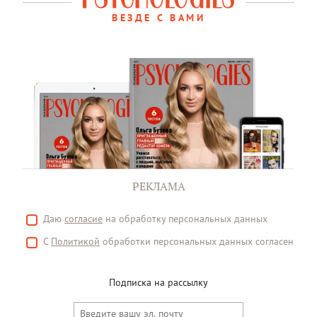
ВЕЗДЕ С ВАМИ
РЕКЛАМА
Даю
согласие
на обработку персональных данных
С
Политикой
обработки персональных данных согласен
Подписка на рассылку