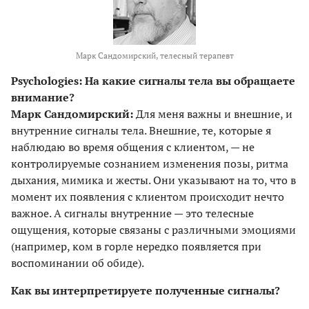
Марк Сандомирский, телесный терапевт
Psychologies: На какие сигналы тела вы обращаете
внимание?
Марк Сандомирский:
Для меня важны и внешние, и
внутренние сигналы тела. Внешние, те, которые я
наблюдаю во время общения с клиентом, — не
контролируемые сознанием изменения позы, ритма
дыхания, мимика и жесты. Они указывают на то, что в
момент их появления с клиентом происходит нечто
важное. А сигналы внутренние — это телесные
ощущения, которые связаны с различными эмоциями
(например, ком в горле нередко появляется при
воспоминании об обиде).
Как вы интерпретируете полученные сигналы?