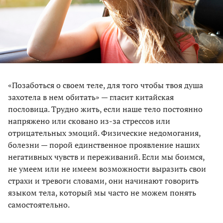
«Позаботься о своем теле, для того чтобы твоя душа
захотела в нем обитать» — гласит китайская
пословица. Трудно жить, если наше тело постоянно
напряжено или сковано из-за стрессов или
отрицательных эмоций. Физические недомогания,
болезни — порой единственное проявление наших
негативных чувств и переживаний. Если мы боимся,
не умеем или не имеем возможности выразить свои
страхи и тревоги словами, они начинают говорить
языком тела, который мы часто не можем понять
самостоятельно.