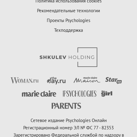
Политика использования cookies
Рекомендательные технологии
Проекты Psychologies
Техподдержка
Сетевое издание Psychologies Онлайн
Регистрационный номер ЭЛ № ФС 77 - 82353
Зарегистрировано Федеральной службой по надзору в