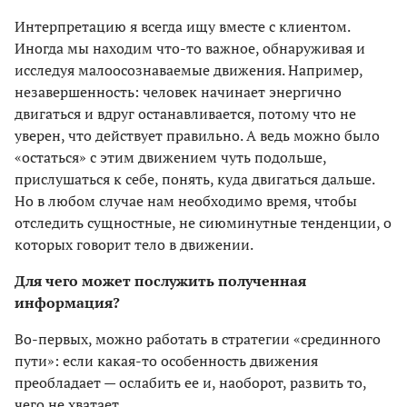
Интерпретацию я всегда ищу вместе с клиентом.
Иногда мы находим что-то важное, обнаруживая и
исследуя малоосознаваемые движения. Например,
незавершенность: человек начинает энергично
двигаться и вдруг останавливается, потому что не
уверен, что действует правильно. А ведь можно было
«остаться» с этим движением чуть подольше,
прислушаться к себе, понять, куда двигаться дальше.
Но в любом случае нам необходимо время, чтобы
отследить сущностные, не сиюминутные тенденции, о
которых говорит тело в движении.
Для чего может послужить полученная
информация?
Во-первых, можно работать в стратегии «срединного
пути»: если какая-то особенность движения
преобладает — ослабить ее и, наоборот, развить то,
чего не хватает.