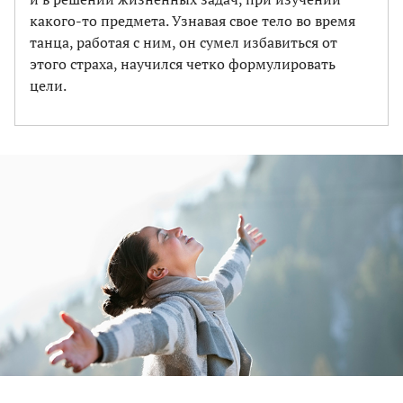
какого-то предмета. Узнавая свое тело во время
танца, работая с ним, он сумел избавиться от
этого страха, научился четко формулировать
цели.