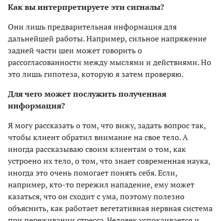
Как вы интерпретируете эти сигналы?
Они лишь предварительная информация для
дальнейшей работы. Например, сильное напряжение
задней части шеи может говорить о
рассогласованности между мыслями и действиями. Но
это лишь гипотеза, которую я затем проверяю.
Для чего может послужить полученная
информация?
Я могу рассказать о том, что вижу, задать вопрос так,
чтобы клиент обратил внимание на свое тело. А
иногда рассказываю своим клиентам о том, как
устроено их тело, о том, что знает современная наука,
иногда это очень помогает понять себя. Если,
например, кто-то пережил нападение, ему может
казаться, что он сходит с ума, поэтому полезно
объяснить, как работает вегетативная нервная система
при переживании стресса. Человек успокаивается и