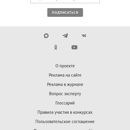
ПОДПИСАТЬСЯ
О проекте
Реклама на сайте
Реклама в журнале
Вопрос эксперту
Глоссарий
Правила участия в конкурсах
Пользовательское соглашение