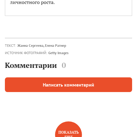
личностного роста.
ТЕКСТ:
Жанна Сергеева, Елена Ратнер
ИСТОЧНИК ФОТОГРАФИЙ:
Getty Images
Комментарии
0
Написать комментарий
ПОКАЗАТЬ