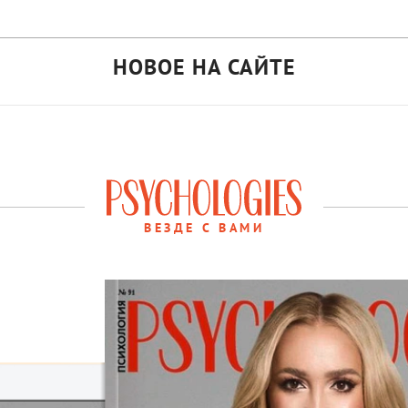
НОВОЕ НА САЙТЕ
ВЕЗДЕ С ВАМИ