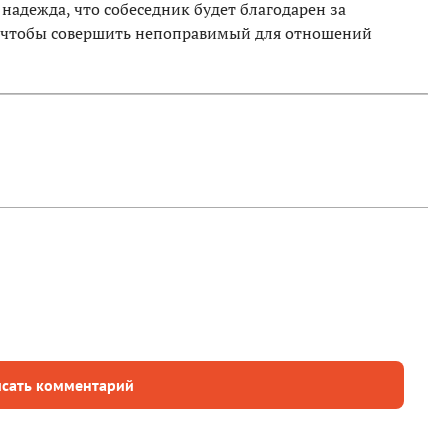
 надежда, что собеседник будет благодарен за
о, чтобы совершить непоправимый для отношений
сать комментарий