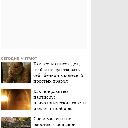
СЕГОДНЯ ЧИТАЮТ
Как вести список дел,
чтобы не чувствовать
себя белкой в колесе: 6
простых правил
Как понравиться
партнеру:
психологические советы
и бьюти-подборка
Спа и масочки не
работают: большой