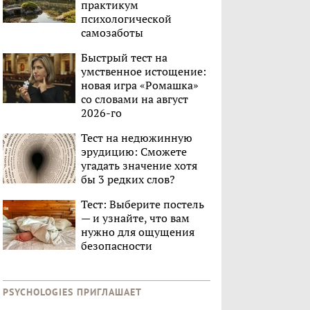
практикум
психологической
самозаботы
Быстрый тест на
умственное истощение:
новая игра «Ромашка»
со словами на август
2026-го
Тест на недюжинную
эрудицию: Сможете
угадать значение хотя
бы 3 редких слов?
Тест: Выберите постель
— и узнайте, что вам
нужно для ощущения
безопасности
PSYCHOLOGIES ПРИГЛАШАЕТ