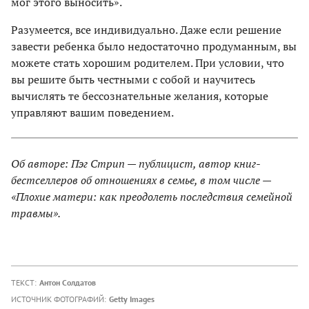
мог этого выносить».
Разумеется, все индивидуально. Даже если решение
завести ребенка было недостаточно продуманным, вы
можете стать хорошим родителем. При условии, что
вы решите быть честными с собой и научитесь
вычислять те бессознательные желания, которые
управляют вашим поведением.
Об авторе: Пэг Стрип — публицист, автор книг-
бестселлеров об отношениях в семье, в том числе —
«Плохие матери: как преодолеть последствия семейной
травмы».
ТЕКСТ:
Антон Солдатов
ИСТОЧНИК ФОТОГРАФИЙ:
Getty Images