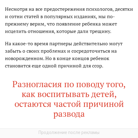
Несмотря на все предостережения психологов, десятки
и сотни статей в популярных изданиях, мы по-
прежнему верим, что появление ребенка может
исцелить отношения, которые дали трещину.
На какое-то время партнеры действительно могут
забыть о своих проблемах и сосредоточиться на
новорожденном. Но в конце концов ребенок
становится еще одной причиной для ссор.
Разногласия по поводу того,
как воспитывать детей,
остаются частой причиной
развода