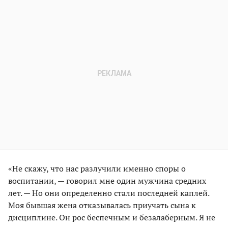
«Не скажу, что нас разлучили именно споры о
воспитании, — говорил мне один мужчина средних
лет. — Но они определенно стали последней каплей.
Моя бывшая жена отказывалась приучать сына к
дисциплине. Он рос беспечным и безалаберным. Я не