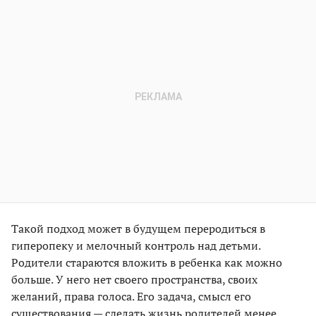
Такой подход может в будущем переродиться в
гиперопеку и мелочный контроль над детьми.
Родители стараются вложить в ребенка как можно
больше. У него нет своего пространства, своих
желаний, права голоса. Его задача, смысл его
существования — сделать жизнь родителей менее