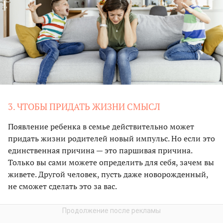
3. ЧТОБЫ ПРИДАТЬ ЖИЗНИ СМЫСЛ
Появление ребенка в семье действительно может
придать жизни родителей новый импульс. Но если это
единственная причина — это паршивая причина.
Только вы сами можете определить для себя, зачем вы
живете. Другой человек, пусть даже новорожденный,
не сможет сделать это за вас.