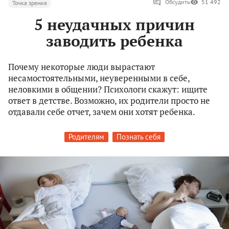
Обсудить
51 492
Точка зрения
5 неудачных причин
заводить ребенка
Почему некоторые люди вырастают
несамостоятельными, неуверенными в себе,
неловкими в общении? Психологи скажут: ищите
ответ в детстве. Возможно, их родители просто не
отдавали себе отчет, зачем они хотят ребенка.
Родителям
Познать себя