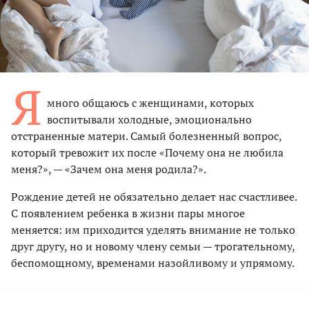
Я
много общаюсь с женщинами, которых
воспитывали холодные, эмоционально
отстраненные матери. Самый болезненный вопрос,
который тревожит их после «Почему она не любила
меня?», — «Зачем она меня родила?».
Рождение детей не обязательно делает нас счастливее.
С появлением ребенка в жизни пары многое
меняется: им приходится уделять внимание не только
друг другу, но и новому члену семьи — трогательному,
беспомощному, временами назойливому и упрямому.