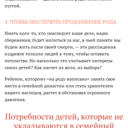
пустой.
4. ЧТОБЫ ОБЕСПЕЧИТЬ ПРОДОЛЖЕНИЕ РОДА
Иметь кого-то, кто унаследует наше дело, наши
сбережения, будет молиться за нас, в чьей памяти мы
будем жить после своей смерти, — эти рассуждения
издревле толкали людей к тому, чтобы оставить
потомство. Но насколько это учитывает интересы
самих детей? Как насчет их воли, их выбора?
Ребенок, которому «на роду написано» занять свое
место в семейной династии или стать хранителем
нашего наследия, растет в обстановке огромного
давления.
Потребности детей, которые не
укладываются в семейный