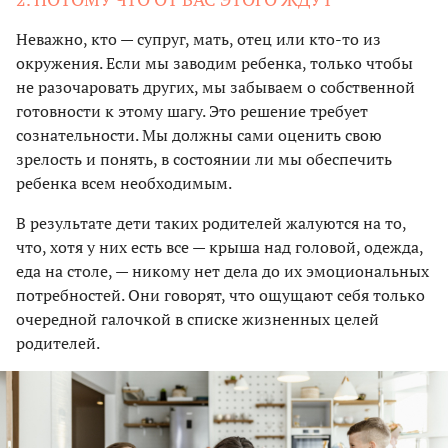
Неважно, кто — супруг, мать, отец или кто-то из
окружения. Если мы заводим ребенка, только чтобы
не разочаровать других, мы забываем о собственной
готовности к этому шагу. Это решение требует
сознательности. Мы должны сами оценить свою
зрелость и понять, в состоянии ли мы обеспечить
ребенка всем необходимым.
В результате дети таких родителей жалуются на то,
что, хотя у них есть все — крыша над головой, одежда,
еда на столе, — никому нет дела до их эмоциональных
потребностей. Они говорят, что ощущают себя только
очередной галочкой в списке жизненных целей
родителей.