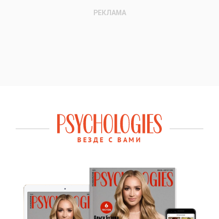
ВЕЗДЕ С ВАМИ