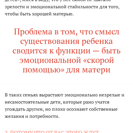
зрелости и эмоциональной стабильности для того,
чтобы быть хорошей матерью.
Проблема в том, что смысл
существования ребенка
сводится к функции — быть
эмоциональной «скорой
помощью» для матери
В таких семьях вырастают эмоционально незрелые и
несамостоятельные дети, которые рано учатся
угождать другим, но плохо осознают собственные
желания и потребности.
2. ПОТОМУ ЧТО ОТ ВАС ЭТОГО ЖДУТ