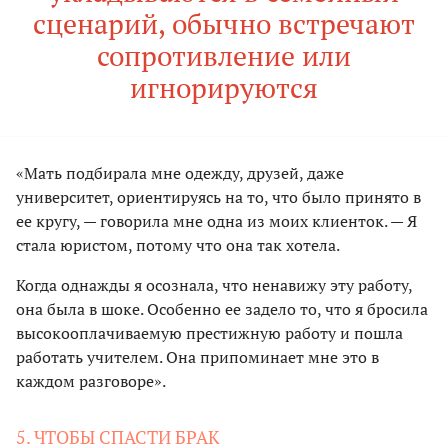
сценарий, обычно встречают
сопротивление или
игнорируются
«Мать подбирала мне одежду, друзей, даже
университет, ориентируясь на то, что было принято в
ее кругу, — говорила мне одна из моих клиенток. — Я
стала юристом, потому что она так хотела.
Когда однажды я осознала, что ненавижу эту работу,
она была в шоке. Особенно ее задело то, что я бросила
высокооплачиваемую престижную работу и пошла
работать учителем. Она припоминает мне это в
каждом разговоре».
5. ЧТОБЫ СПАСТИ БРАК