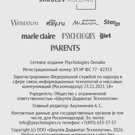
Сетевое издание Psychologies Онлайн
Регистрационный номер ЭЛ № ФС 77 - 82353
Зарегистрировано Федеральной службой по надзору в
сфере связи, информационных технологий и массовых
коммуникаций (Роскомнадзор) 23.11.2021 18+
Учредитель: Общество с ограниченной
ответственностью «Шкулёв Диджитал Технологии»
Главный редактор: Акулиничев А. С.
Контактные данные для государственных органов (в том
числе, для Роскомнадзора): Эл. почта:
info@psychologies.ru телефон: +7(495) 633-57-57
Copyright (с) ООО «Шкулёв Диджитал Технологии», 2026.
Любое воспроизведение материалов сайта без