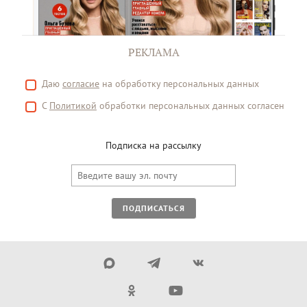
РЕКЛАМА
Даю
согласие
на обработку персональных данных
С
Политикой
обработки персональных данных согласен
Подписка на рассылку
ПОДПИСАТЬСЯ