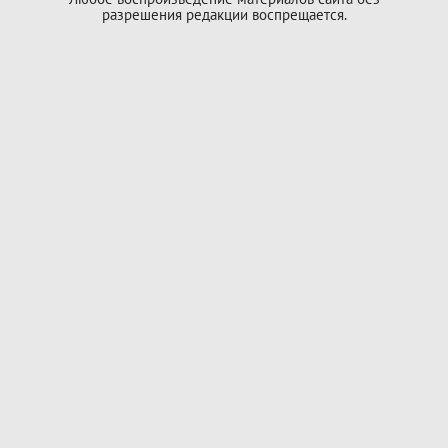
разрешения редакции воспрещается.