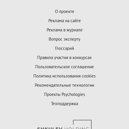
О проекте
Реклама на сайте
Реклама в журнале
Вопрос эксперту
Глоссарий
Правила участия в конкурсах
Пользовательское соглашение
Политика использования cookies
Рекомендательные технологии
Проекты Psychologies
Техподдержка