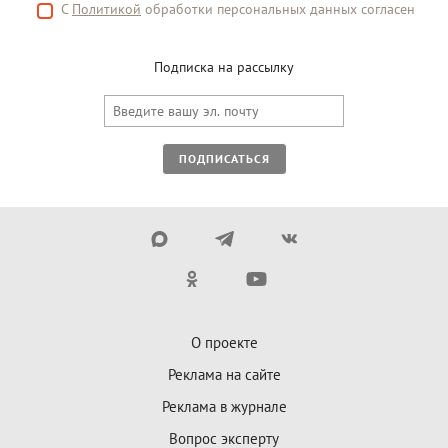
С
Политикой
обработки персональных данных согласен
Подписка на рассылку
ПОДПИСАТЬСЯ
О проекте
Реклама на сайте
Реклама в журнале
Вопрос эксперту