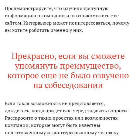
Продемонстрируйте, что изучили доступную
информацию о компании или ознакомились с ее
сайтом. Интервьюер может поинтересоваться, почему
вы хотите работать именно у них.
Прекрасно, если вы сможете
упомянуть преимущество,
которое еще не было озвучено
на собеседовании
Если такая возможность не представляется,
дождитесь, когда придет ваш черед задавать вопросы.
Расспросите о таких проектах или возможностях
компании, которые могут быть известны
подготовленному и заинтересованному человеку.