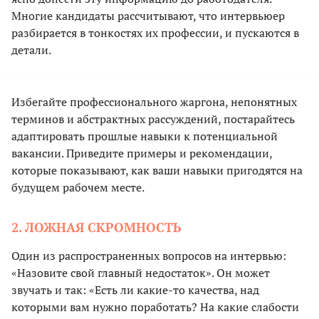
Многие кандидаты рассчитывают, что интервьюер
разбирается в тонкостях их профессии, и пускаются в
детали.
Избегайте профессионального жаргона, непонятных
терминов и абстрактных рассуждений, постарайтесь
адаптировать прошлые навыки к потенциальной
вакансии. Приведите примеры и рекомендации,
которые показывают, как ваши навыки пригодятся на
будущем рабочем месте.
2. ЛОЖНАЯ СКРОМНОСТЬ
Один из распространенных вопросов на интервью:
«Назовите свой главный недостаток». Он может
звучать и так: «Есть ли какие-то качества, над
которыми вам нужно поработать? На какие слабости