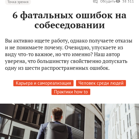
Обсудить
38 311
Точка зрения
6 фатальных ошибок на
собеседовании
Вы активно ищете работу, однако получаете отказы
и не понимаете почему. Очевидно, упускаете из
виду что-то важное, но что именно? Наш автор
уверена, что большинству свойственно допускать
одну из шести распространенных ошибок.
Карьера и самореализация
Человек среди людей
Практики how to