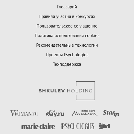
Глоссарий
Правила участия в конкурсах
Пользовательское соглашение
Политика использования cookies
Рекомендательные технологии
Проекты Psychologies
Техподдержка