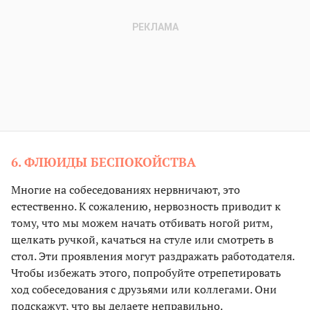
6. ФЛЮИДЫ БЕСПОКОЙСТВА
Многие на собеседованиях нервничают, это
естественно. К сожалению, нервозность приводит к
тому, что мы можем начать отбивать ногой ритм,
щелкать ручкой, качаться на стуле или смотреть в
стол. Эти проявления могут раздражать работодателя.
Чтобы избежать этого, попробуйте отрепетировать
ход собеседования с друзьями или коллегами. Они
подскажут, что вы делаете неправильно.