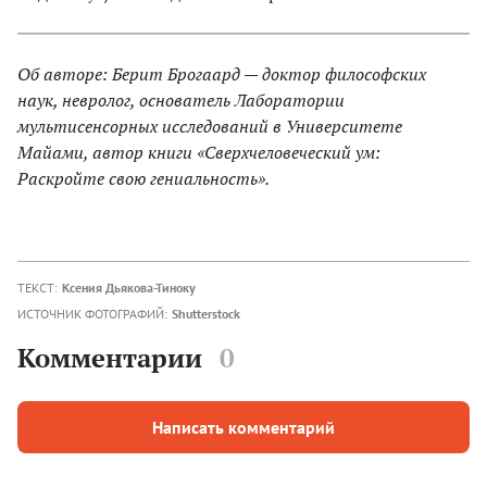
Об авторе: Берит Брогаард — доктор философских
наук, невролог, основатель Лаборатории
мультисенсорных исследований в Университете
Майами, автор книги «Сверхчеловеческий ум:
Раскройте свою гениальность».
ТЕКСТ:
Ксения Дьякова-Тиноку
ИСТОЧНИК ФОТОГРАФИЙ:
Shutterstock
Комментарии
0
Написать комментарий