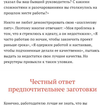
указал бы ваш бывший руководитель? С какими
сложностями и разочарованиями вы столкнулись на
прошлом месте работы?»
Никто не любит демонстрировать свою «ахиллесову
пяту». Поэтому многие отвечают: «Моя проблема в
том, что я стремлюсь к идеалу, а он недостижим», «Я
часто работаю по ночам, чтобы закончить проект
раньше срока», «Я одержим работой и настаиваю,
чтобы подчиненные делали ее качественно», пытаясь
выдать за недостатки свои лучшие качества. Но
рекрутеры привыкли к таким уловкам.
Честный ответ
предпочтительнее заготовки
Конечно, работодателю лучше не знать, что вы