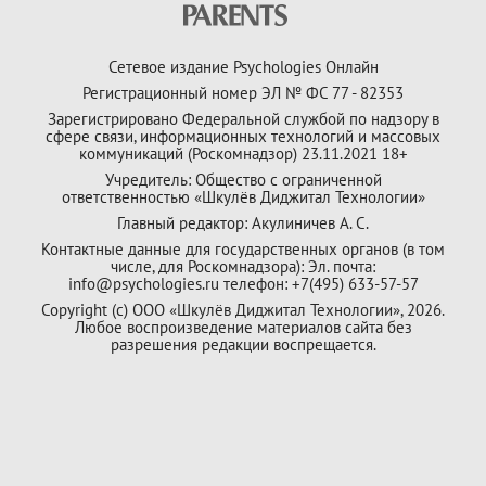
Сетевое издание Psychologies Онлайн
Регистрационный номер ЭЛ № ФС 77 - 82353
Зарегистрировано Федеральной службой по надзору в
сфере связи, информационных технологий и массовых
коммуникаций (Роскомнадзор) 23.11.2021 18+
Учредитель: Общество с ограниченной
ответственностью «Шкулёв Диджитал Технологии»
Главный редактор: Акулиничев А. С.
Контактные данные для государственных органов (в том
числе, для Роскомнадзора): Эл. почта:
info@psychologies.ru телефон: +7(495) 633-57-57
Copyright (с) ООО «Шкулёв Диджитал Технологии», 2026.
Любое воспроизведение материалов сайта без
разрешения редакции воспрещается.