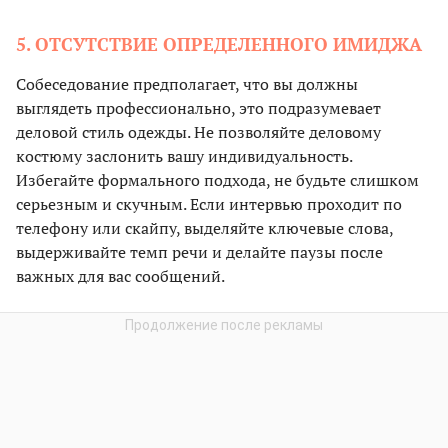
5. ОТСУТСТВИЕ ОПРЕДЕЛЕННОГО ИМИДЖА
Собеседование предполагает, что вы должны
выглядеть профессионально, это подразумевает
деловой стиль одежды. Не позволяйте деловому
костюму заслонить вашу индивидуальность.
Избегайте формального подхода, не будьте слишком
серьезным и скучным. Если интервью проходит по
телефону или скайпу, выделяйте ключевые слова,
выдерживайте темп речи и делайте паузы после
важных для вас сообщений.