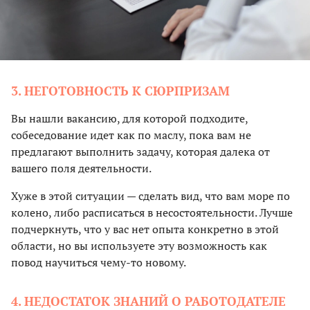
3. НЕГОТОВНОСТЬ К СЮРПРИЗАМ
Вы нашли вакансию, для которой подходите,
собеседование идет как по маслу, пока вам не
предлагают выполнить задачу, которая далека от
вашего поля деятельности.
Хуже в этой ситуации — сделать вид, что вам море по
колено, либо расписаться в несостоятельности. Лучше
подчеркнуть, что у вас нет опыта конкретно в этой
области, но вы используете эту возможность как
повод научиться чему-то новому.
4. НЕДОСТАТОК ЗНАНИЙ О РАБОТОДАТЕЛЕ