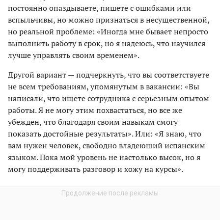
постоянно опаздываете, пишете с ошибками или
вспыльчивы, но можно признаться в несущественной,
но реальной проблеме: «Иногда мне бывает непросто
выполнить работу в срок, но я надеюсь, что научился
лучше управлять своим временем».
Другой вариант — подчеркнуть, что вы соответствуете
не всем требованиям, упомянутым в вакансии: «Вы
написали, что ищете сотрудника с серьезным опытом
работы. Я не могу этим похвастаться, но все же
убежден, что благодаря своим навыкам смогу
показать достойные результаты». Или: «Я знаю, что
вам нужен человек, свободно владеющий испанским
языком. Пока мой уровень не настолько высок, но я
могу поддерживать разговор и хожу на курсы».