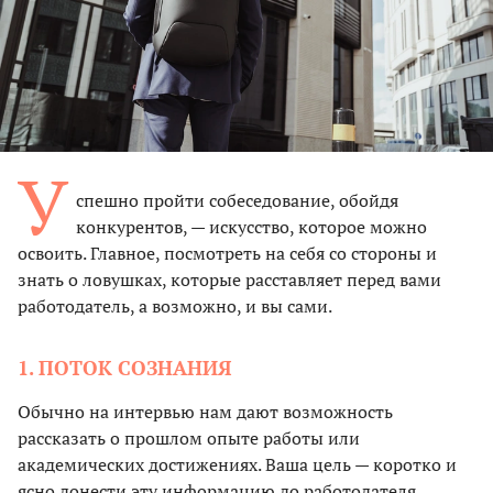
У
спешно пройти собеседование, обойдя
конкурентов, — искусство, которое можно
освоить. Главное, посмотреть на себя со стороны и
знать о ловушках, которые расставляет перед вами
работодатель, а возможно, и вы сами.
1. ПОТОК СОЗНАНИЯ
Обычно на интервью нам дают возможность
рассказать о прошлом опыте работы или
академических достижениях. Ваша цель — коротко и
ясно донести эту информацию до работодателя.