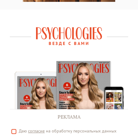
ВЕЗДЕ С ВАМИ
РЕКЛАМА
Даю
согласие
на обработку персональных данных