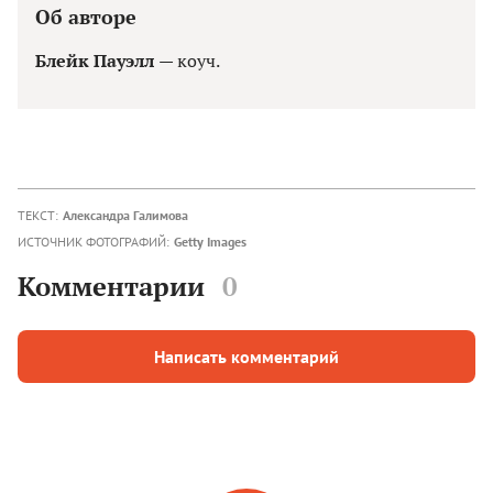
Об авторе
Блейк Пауэлл
— коуч.
ТЕКСТ:
Александра Галимова
ИСТОЧНИК ФОТОГРАФИЙ:
Getty Images
Комментарии
0
Написать комментарий