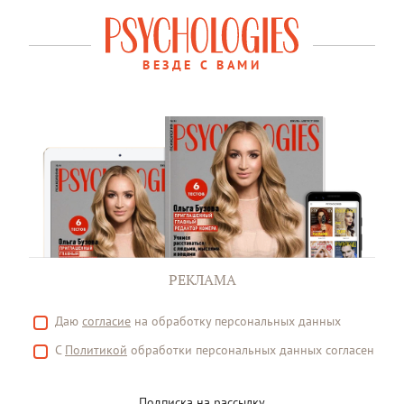
ВЕЗДЕ С ВАМИ
РЕКЛАМА
Даю
согласие
на обработку персональных данных
С
Политикой
обработки персональных данных согласен
Подписка на рассылку