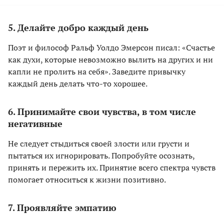
5. Делайте добро каждый день
Поэт и философ Ральф Уолдо Эмерсон писал: «Счастье
как духи, которые невозможно вылить на других и ни
капли не пролить на себя». Заведите привычку
каждый день делать что-то хорошее.
6. Принимайте свои чувства, в том числе
негативные
Не следует стыдиться своей злости или грусти и
пытаться их игнорировать. Попробуйте осознать,
принять и пережить их. Принятие всего спектра чувств
помогает относиться к жизни позитивно.
7. Проявляйте эмпатию