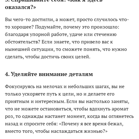
оказался?»
Вы чего-то достигли, а может, просто случилось что-
то хорошее? Подумайте, почему это произошло:
благодаря упорной работе, удаче или стечению
обстоятельств? Если знаете, что привело вас к
нынешней ситуации, то сможете понять, что нужно
сделать, чтобы достичь своих целей.
4. Уделяйте внимание деталям
Фокусируясь на мелочах и небольших шагах, вы не
только ускоряете путь к цели, но и делаете его
приятным и интересным. Если вы настолько заняты,
что не можете остановиться, чтобы вдохнуть аромат
роз, то однажды настанет момент, когда вы оглянетесь
назад и спросите себя: «Почему я все время бежал,
вместо того, чтобы наслаждаться жизнью?»