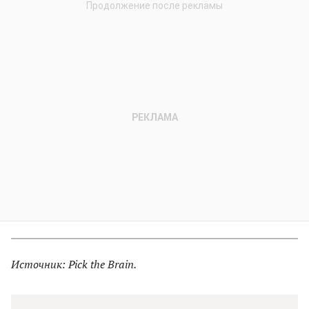
Источник: Pick the Brain.