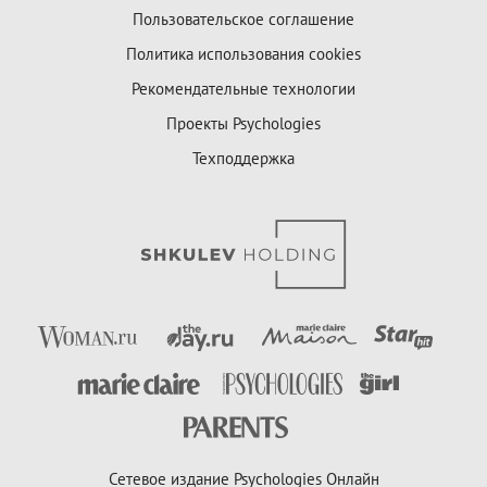
Пользовательское соглашение
Политика использования cookies
Рекомендательные технологии
Проекты Psychologies
Техподдержка
Сетевое издание Psychologies Онлайн