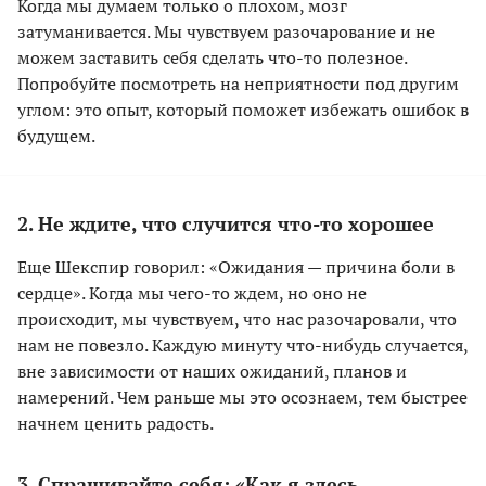
Когда мы думаем только о плохом, мозг
затуманивается. Мы чувствуем разочарование и не
можем заставить себя сделать что-то полезное.
Попробуйте посмотреть на неприятности под другим
углом: это опыт, который поможет избежать ошибок в
будущем.
2. Не ждите, что случится что-то хорошее
Еще Шекспир говорил: «Ожидания — причина боли в
сердце». Когда мы чего-то ждем, но оно не
происходит, мы чувствуем, что нас разочаровали, что
нам не повезло. Каждую минуту что-нибудь случается,
вне зависимости от наших ожиданий, планов и
намерений. Чем раньше мы это осознаем, тем быстрее
начнем ценить радость.
3. Спрашивайте себя: «Как я здесь