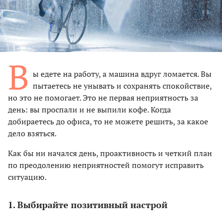
В
ы едете на работу, а машина вдруг ломается. Вы
пытаетесь не унывать и сохранять спокойствие,
но это не помогает. Это не первая неприятность за
день: вы проспали и не выпили кофе. Когда
добираетесь до офиса, то не можете решить, за какое
дело взяться.
Как бы ни начался день, проактивность и четкий план
по преодолению неприятностей помогут исправить
ситуацию.
1. Выбирайте позитивный настрой