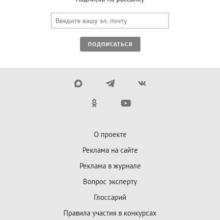
ПОДПИСАТЬСЯ
О проекте
Реклама на сайте
Реклама в журнале
Вопрос эксперту
Глоссарий
Правила участия в конкурсах