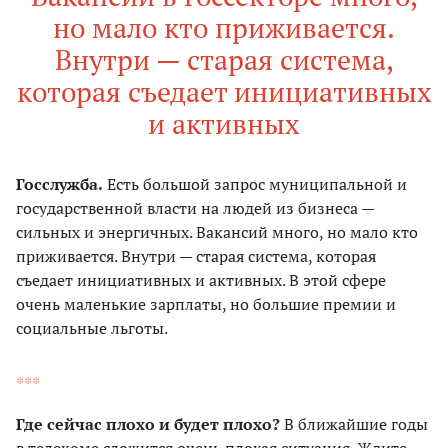
но мало кто приживается.
Внутри — старая система,
которая съедает инициативных
и активных
Госслужба.
Есть большой запрос муниципальной и
государственной власти на людей из бизнеса —
сильных и энергичных. Вакансий много, но мало кто
приживается. Внутри — старая система, которая
съедает инициативных и активных. В этой сфере
очень маленькие зарплаты, но большие премии и
социальные льготы.
***
Где сейчас плохо и будет плохо?
В ближайшие годы