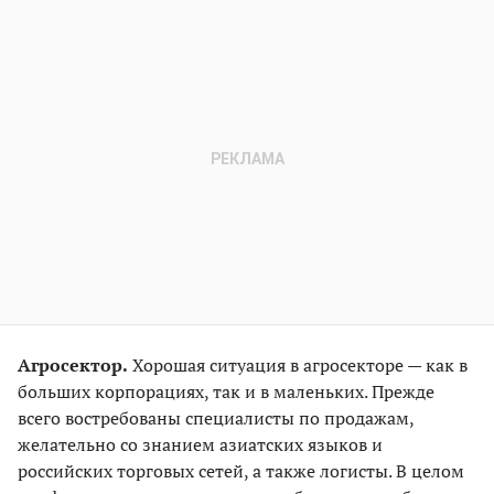
Агросектор.
Хорошая ситуация в агросекторе — как в
больших корпорациях, так и в маленьких. Прежде
всего востребованы специалисты по продажам,
желательно со знанием азиатских языков и
российских торговых сетей, а также логисты. В целом