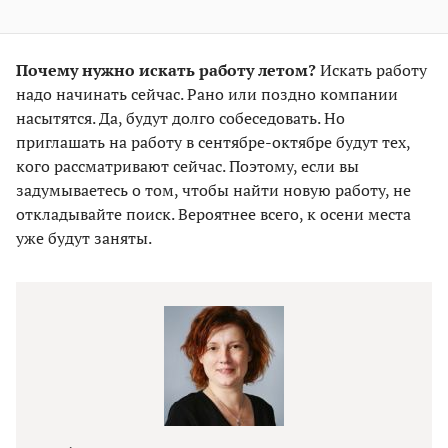
Почему нужно искать работу летом?
Искать работу
надо начинать сейчас. Рано или поздно компании
насытятся. Да, будут долго собеседовать. Но
приглашать на работу в сентябре-октябре будут тех,
кого рассматривают сейчас. Поэтому, если вы
задумываетесь о том, чтобы найти новую работу, не
откладывайте поиск. Вероятнее всего, к осени места
уже будут заняты.