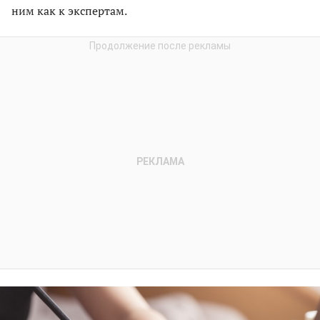
ним как к экспертам.