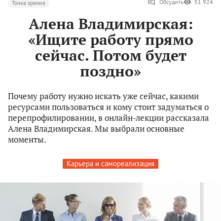
Обсудить
51 924
Точка зрения
Алена Владимирская:
«Ищите работу прямо
сейчас. Потом будет
поздно»
Почему работу нужно искать уже сейчас, какими
ресурсами пользоваться и кому стоит задуматься о
перепрофилировании, в онлайн-лекции рассказала
Алена Владимирская. Мы выбрали основные
моменты.
Карьера и самореализация