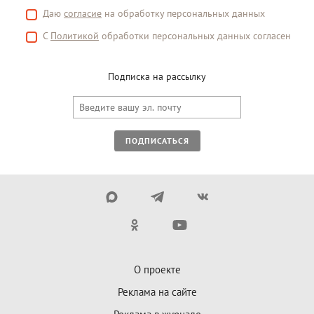
Даю
согласие
на обработку персональных данных
С
Политикой
обработки персональных данных согласен
Подписка на рассылку
ПОДПИСАТЬСЯ
О проекте
Реклама на сайте