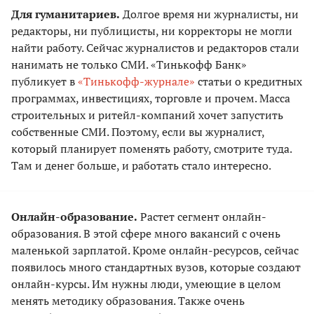
Для гуманитариев.
Долгое время ни журналисты, ни
редакторы, ни публицисты, ни корректоры не могли
найти работу. Сейчас журналистов и редакторов стали
нанимать не только СМИ. «Тинькофф Банк»
публикует в
«Тинькофф-журнале»
статьи о кредитных
программах, инвестициях, торговле и прочем. Масса
строительных и ритейл-компаний хочет запустить
собственные СМИ. Поэтому, если вы журналист,
который планирует поменять работу, смотрите туда.
Там и денег больше, и работать стало интересно.
Онлайн-образование.
Растет сегмент онлайн-
образования. В этой сфере много вакансий с очень
маленькой зарплатой. Кроме онлайн-ресурсов, сейчас
появилось много стандартных вузов, которые создают
онлайн-курсы. Им нужны люди, умеющие в целом
менять методику образования. Также очень