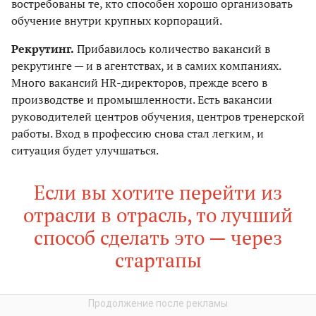
востребованы те, кто способен хорошо организовать
обучение внутри крупных корпораций.
Рекрутинг.
Прибавилось количество вакансий в
рекрутинге — и в агентствах, и в самих компаниях.
Много вакансий HR-директоров, прежде всего в
производстве и промышленности. Есть вакансии
руководителей центров обучения, центров тренерской
работы. Вход в профессию снова стал легким, и
ситуация будет улучшаться.
Если вы хотите перейти из
отрасли в отрасль, то лучший
способ сделать это — через
стартапы