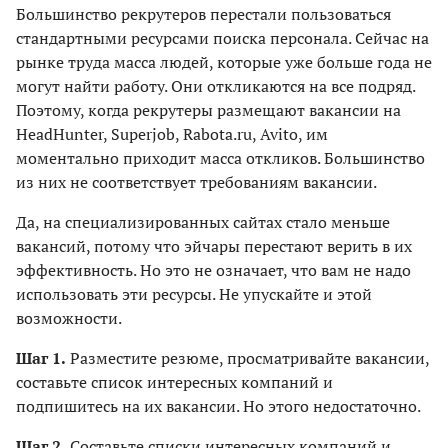
Большинство рекрутеров перестали пользоваться
стандартными ресурсами поиска персонала. Сейчас на
рынке труда масса людей, которые уже больше года не
могут найти работу. Они откликаются на все подряд.
Поэтому, когда рекрутеры размещают вакансии на
HeadHunter, Superjob, Rabota.ru, Avito, им
моментально приходит масса откликов. Большинство
из них не соответствует требованиям вакансии.
Да, на специализированных сайтах стало меньше
вакансий, потому что эйчары перестают верить в их
эффективность. Но это не означает, что вам не надо
использовать эти ресурсы. Не упускайте и этой
возможности.
Шаг 1.
Разместите резюме, просматривайте вакансии,
составьте список интересных компаний и
подпишитесь на их вакансии. Но этого недостаточно.
Шаг 2.
Составьте списки интересных компаний и