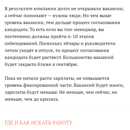
В результате компании долго не открывали вакансии,
а сейчас понимают — нужны люди. Но чем выше
уровень вакансии, тем дольше процесс согласования
кандидата. То есть если вы топ-менеджер, вы
постепенно должны пройти 6-10 этапов
собеседований. Поскольку эйчары и руководители
летом уходят в отпуск, то процесс согласования
кандидата будет растянут. Большинство вакансий
будет закрыто ближе к сентябрю.
Пока не начали расти зарплаты, не повышается
уровень фиксированной части. Вакансий будет много,
зарплаты будут меньше. Не меньше, чем сейчас, но
меньше, чем до кризиса.
ГДЕ И КАК ИСКАТЬ РАБОТУ