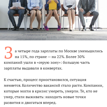
З
а четыре года зарплаты по Москве уменьшились
на 15%, по стране — на 22%. Более 30%
компаний ушли в «серую зону»: большую часть
зарплаты выдавали в конвертах.
К счастью, процесс приостановился, ситуация
меняется. Количество вакансий стало расти. Компании,
которые могли в кризис умереть, умерли. Те, кто не
умер, стали выживать: находить новые точки
развития и двигаться вперед.