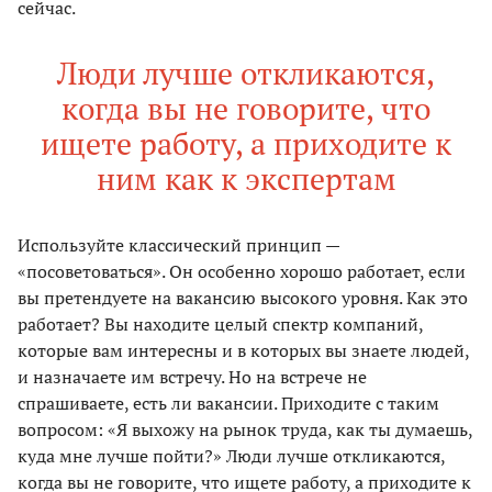
сейчас.
Люди лучше откликаются,
когда вы не говорите, что
ищете работу, а приходите к
ним как к экспертам
Используйте классический принцип —
«посоветоваться». Он особенно хорошо работает, если
вы претендуете на вакансию высокого уровня. Как это
работает? Вы находите целый спектр компаний,
которые вам интересны и в которых вы знаете людей,
и назначаете им встречу. Но на встрече не
спрашиваете, есть ли вакансии. Приходите с таким
вопросом: «Я выхожу на рынок труда, как ты думаешь,
куда мне лучше пойти?» Люди лучше откликаются,
когда вы не говорите, что ищете работу, а приходите к