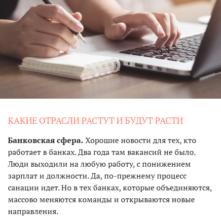
КАКИЕ ОТРАСЛИ РАСТУТ И БУДУТ РАСТИ
Банковская сфера.
Хорошие новости для тех, кто
работает в банках. Два года там вакансий не было.
Люди выходили на любую работу, с понижением
зарплат и должности. Да, по-прежнему процесс
санации идет. Но в тех банках, которые объединяются,
массово меняются команды и открываются новые
направления.