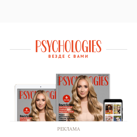
ВЕЗДЕ С ВАМИ
РЕКЛАМА