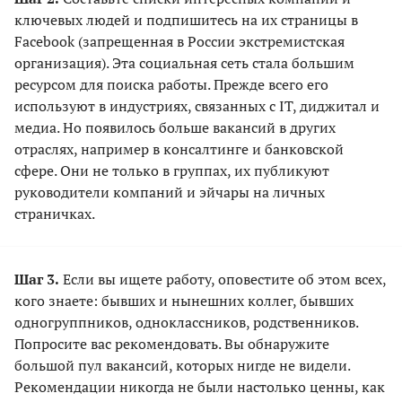
ключевых людей и подпишитесь на их страницы в
Facebook (запрещенная в России экстремистская
организация). Эта социальная сеть стала большим
ресурсом для поиска работы. Прежде всего его
используют в индустриях, связанных с IT, диджитал и
медиа. Но появилось больше вакансий в других
отраслях, например в консалтинге и банковской
сфере. Они не только в группах, их публикуют
руководители компаний и эйчары на личных
страничках.
Шаг 3.
Если вы ищете работу, оповестите об этом всех,
кого знаете: бывших и нынешних коллег, бывших
одногруппников, одноклассников, родственников.
Попросите вас рекомендовать. Вы обнаружите
большой пул вакансий, которых нигде не видели.
Рекомендации никогда не были настолько ценны, как