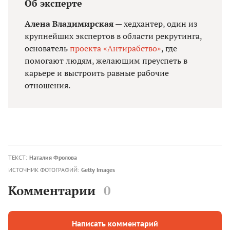
Об эксперте
Алена Владимирская
— хедхантер, один из
крупнейших экспертов в области рекрутинга,
основатель
проекта «Антирабство»
, где
помогают людям, желающим преуспеть в
карьере и выстроить равные рабочие
отношения.
ТЕКСТ:
Наталия Фролова
ИСТОЧНИК ФОТОГРАФИЙ:
Getty Images
Комментарии
0
Написать комментарий