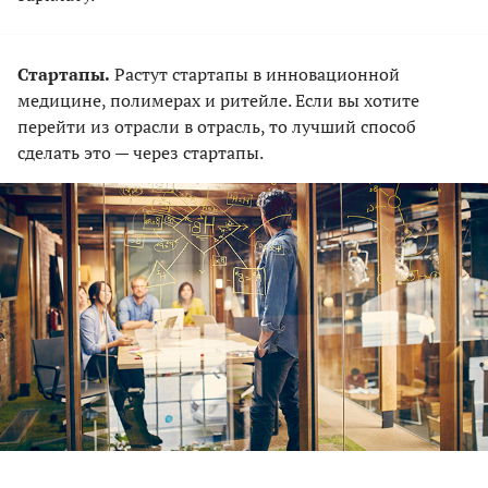
Стартапы.
Растут стартапы в инновационной
медицине, полимерах и ритейле. Если вы хотите
перейти из отрасли в отрасль, то лучший способ
сделать это — через стартапы.