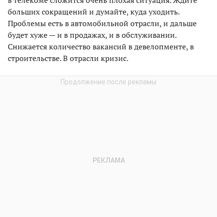
в телекоме сложится очень плохая ситуация. Ждите
больших сокращений и думайте, куда уходить.
Проблемы есть в автомобильной отрасли, и дальше
будет хуже — и в продажах, и в обслуживании.
Снижается количество вакансий в девелопменте, в
строительстве. В отрасли кризис.