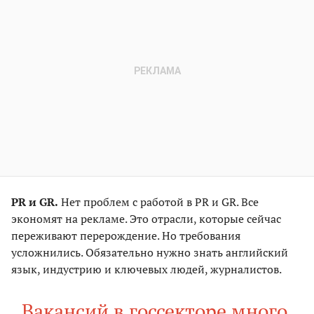
PR и GR.
Нет проблем с работой в PR и GR. Все
экономят на рекламе. Это отрасли, которые сейчас
переживают перерождение. Но требования
усложнились. Обязательно нужно знать английский
язык, индустрию и ключевых людей, журналистов.
Вакансий в госсекторе много,