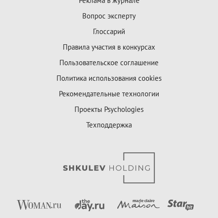
Реклама в журнале
Вопрос эксперту
Глоссарий
Правила участия в конкурсах
Пользовательское соглашение
Политика использования cookies
Рекомендательные технологии
Проекты Psychologies
Техподдержка