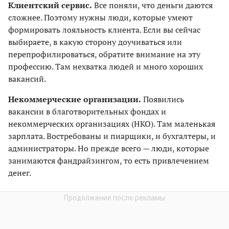
Клиентский сервис.
Все поняли, что деньги даются
сложнее. Поэтому нужны люди, которые умеют
формировать лояльность клиента. Если вы сейчас
выбираете, в какую сторону доучиваться или
перепрофилироваться, обратите внимание на эту
профессию. Там нехватка людей и много хороших
вакансий.
Некоммерческие организации.
Появились
вакансии в благотворительных фондах и
некоммерческих организациях (НКО). Там маленькая
зарплата. Востребованы и пиарщики, и бухгалтеры, и
администраторы. Но прежде всего — люди, которые
занимаются фандрайзингом, то есть привлечением
денег.