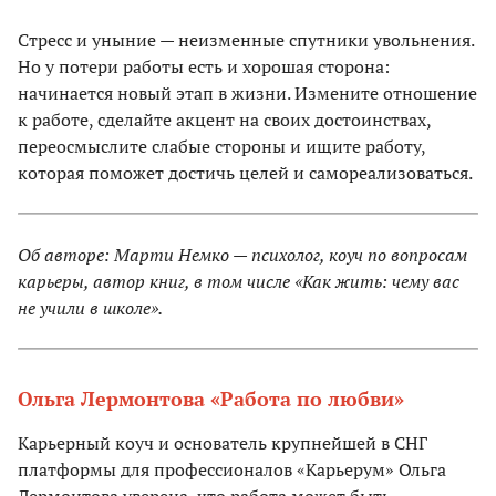
Стресс и уныние — неизменные спутники увольнения.
Но у потери работы есть и хорошая сторона:
начинается новый этап в жизни. Измените отношение
к работе, сделайте акцент на своих достоинствах,
переосмыслите слабые стороны и ищите работу,
которая поможет достичь целей и самореализоваться.
Об авторе: Марти Немко — психолог, коуч по вопросам
карьеры, автор книг, в том числе «Как жить: чему вас
не учили в школе».
Ольга Лермонтова «Работа по любви»
Карьерный коуч и основатель крупнейшей в СНГ
платформы для профессионалов «Карьерум» Ольга