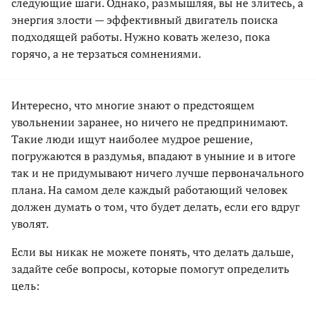
следующие шаги. Однако, размышляя, вы не злитесь, а
энергия злости — эффективный двигатель поиска
подходящей работы. Нужно ковать железо, пока
горячо, а не терзаться сомнениями.
Интересно, что многие знают о предстоящем
увольнении заранее, но ничего не предпринимают.
Такие люди ищут наиболее мудрое решение,
погружаются в раздумья, впадают в уныние и в итоге
так и не придумывают ничего лучше первоначального
плана. На самом деле каждый работающий человек
должен думать о том, что будет делать, если его вдруг
уволят.
Если вы никак не можете понять, что делать дальше,
задайте себе вопросы, которые помогут определить
цель: