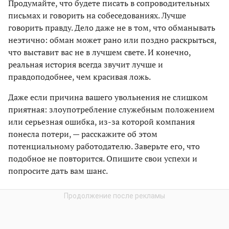
Продумайте, что будете писать в сопроводительных
письмах и говорить на собеседованиях. Лучше
говорить правду. Дело даже не в том, что обманывать
неэтично: обман может рано или поздно раскрыться,
что выставит вас не в лучшем свете. И конечно,
реальная история всегда звучит лучше и
правдоподобнее, чем красивая ложь.
Даже если причина вашего увольнения не слишком
приятная: злоупотребление служебным положением
или серьезная ошибка, из-за которой компания
понесла потери, — расскажите об этом
потенциальному работодателю. Заверьте его, что
подобное не повторится. Опишите свои успехи и
попросите дать вам шанс.