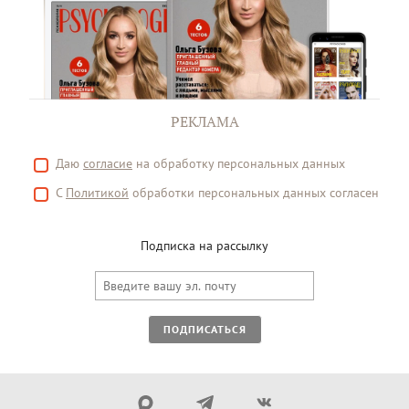
РЕКЛАМА
Даю
согласие
на обработку персональных данных
С
Политикой
обработки персональных данных согласен
Подписка на рассылку
ПОДПИСАТЬСЯ