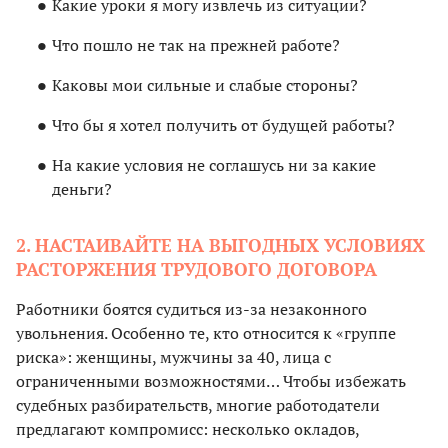
Какие уроки я могу извлечь из ситуации?
Что пошло не так на прежней работе?
Каковы мои сильные и слабые стороны?
Что бы я хотел получить от будущей работы?
На какие условия не соглашусь ни за какие
деньги?
2. НАСТАИВАЙТЕ НА ВЫГОДНЫХ УСЛОВИЯХ
РАСТОРЖЕНИЯ ТРУДОВОГО ДОГОВОРА
Работники боятся судиться из-за незаконного
увольнения. Особенно те, кто относится к «группе
риска»: женщины, мужчины за 40, лица с
ограниченными возможностями… Чтобы избежать
судебных разбирательств, многие работодатели
предлагают компромисс: несколько окладов,