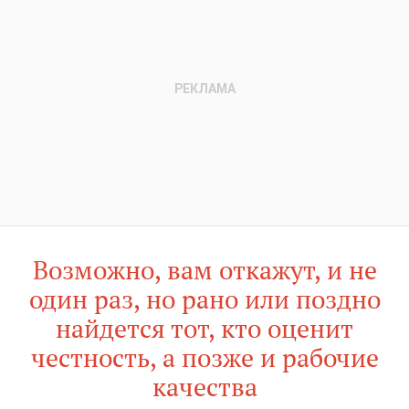
Возможно, вам откажут, и не
один раз, но рано или поздно
найдется тот, кто оценит
честность, а позже и рабочие
качества