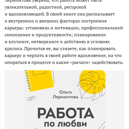
Лермонтова уверена, что работа может быть
увлекательной, радостной, ресурсной
и вдохновляющей. В своей книге она рассказывает
о внутренних и внешних факторах построения
карьеры: установках и мотивации, профессиональной
самооценке и продуктивности; планировании
и коучинге, нетворкинге и действиях в условиях
кризиса. Прочитав ее, вы узнаете, как планировать
карьеру и черпать в своей работе вдохновение, на что
опираться в процессе и какие «рычаги» задействовать.