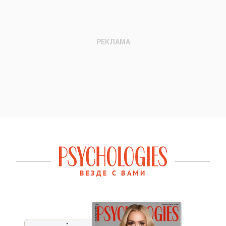
ВЕЗДЕ С ВАМИ