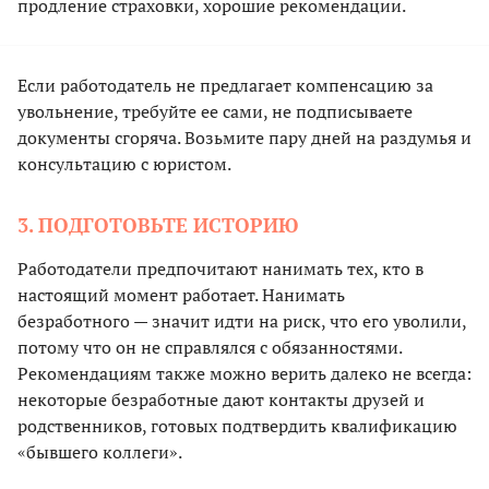
продление страховки, хорошие рекомендации.
Если работодатель не предлагает компенсацию за
увольнение, требуйте ее сами, не подписываете
документы сгоряча. Возьмите пару дней на раздумья и
консультацию с юристом.
3. ПОДГОТОВЬТЕ ИСТОРИЮ
Работодатели предпочитают нанимать тех, кто в
настоящий момент работает. Нанимать
безработного — значит идти на риск, что его уволили,
потому что он не справлялся с обязанностями.
Рекомендациям также можно верить далеко не всегда:
некоторые безработные дают контакты друзей и
родственников, готовых подтвердить квалификацию
«бывшего коллеги».