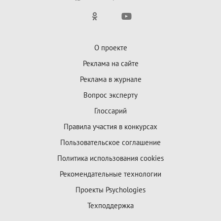
О проекте
Реклама на сайте
Реклама в журнале
Вопрос эксперту
Глоссарий
Правила участия в конкурсах
Пользовательское соглашение
Политика использования cookies
Рекомендательные технологии
Проекты Psychologies
Техподдержка