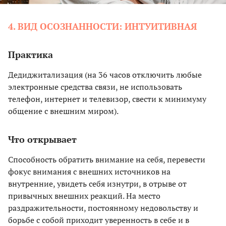
4. ВИД ОСОЗНАННОСТИ: ИНТУИТИВНАЯ
Практика
Дедиджитализация (на 36 часов отключить любые
электронные средства связи, не использовать
телефон, интернет и телевизор, свести к минимуму
общение с внешним миром).
Что открывает
Способность обратить внимание на себя, перевести
фокус внимания с внешних источников на
внутренние, увидеть себя изнутри, в отрыве от
привычных внешних реакций. На место
раздражительности, постоянному недовольству и
борьбе с собой приходит уверенность в себе и в