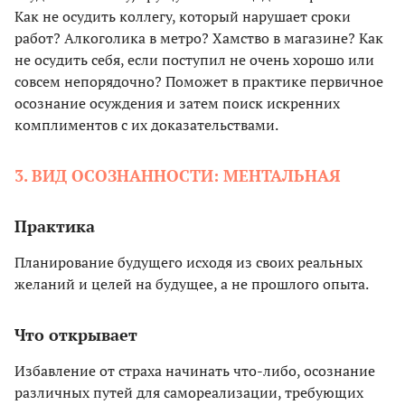
Как не осудить коллегу, который нарушает сроки
работ? Алкоголика в метро? Хамство в магазине? Как
не осудить себя, если поступил не очень хорошо или
совсем непорядочно? Поможет в практике первичное
осознание осуждения и затем поиск искренних
комплиментов с их доказательствами.
3. ВИД ОСОЗНАННОСТИ: МЕНТАЛЬНАЯ
Практика
Планирование будущего исходя из своих реальных
желаний и целей на будущее, а не прошлого опыта.
Что открывает
Избавление от страха начинать что-либо, осознание
различных путей для самореализации, требующих