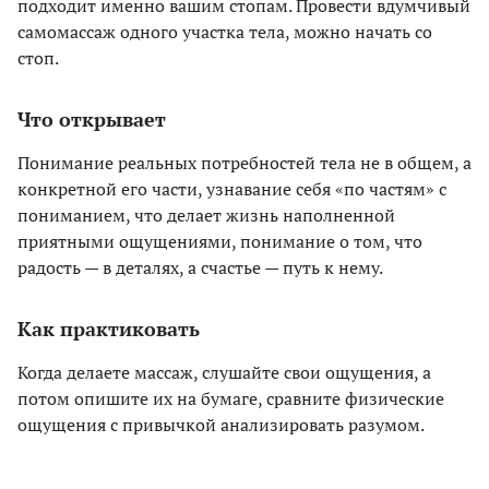
подходит именно вашим стопам. Провести вдумчивый
самомассаж одного участка тела, можно начать со
стоп.
Что открывает
Понимание реальных потребностей тела не в общем, а
конкретной его части, узнавание себя «по частям» с
пониманием, что делает жизнь наполненной
приятными ощущениями, понимание о том, что
радость — в деталях, а счастье — путь к нему.
Как практиковать
Когда делаете массаж, слушайте свои ощущения, а
потом опишите их на бумаге, сравните физические
ощущения с привычкой анализировать разумом.