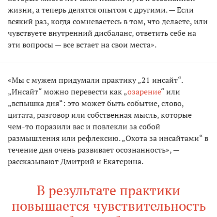
жизни, а теперь делятся опытом с другими. — Если
всякий раз, когда сомневаетесь в том, что делаете, или
чувствуете внутренний дисбаланс, ответить себе на
эти вопросы — все встает на свои места».
«Мы с мужем придумали практику „21 инсайт“.
„Инсайт“ можно перевести как „
озарение
“ или
„вспышка дня“: это может быть событие, слово,
цитата, разговор или собственная мысль, которые
чем-то поразили вас и повлекли за собой
размышления или рефлексию. „Охота за инсайтами“ в
течение дня очень развивает осознанность», —
рассказывают Дмитрий и Екатерина.
В результате практики
повышается чувствительность