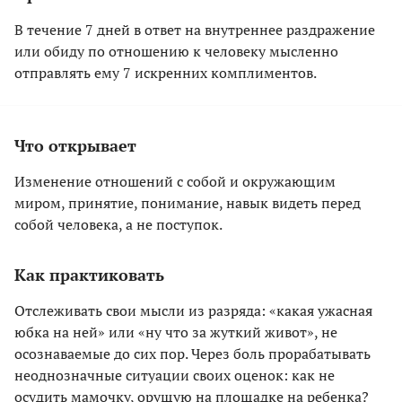
В течение 7 дней в ответ на внутреннее раздражение
или обиду по отношению к человеку мысленно
отправлять ему 7 искренних комплиментов.
Что открывает
Изменение отношений с собой и окружающим
миром, принятие, понимание, навык видеть перед
собой человека, а не поступок.
Как практиковать
Отслеживать свои мысли из разряда: «какая ужасная
юбка на ней» или «ну что за жуткий живот», не
осознаваемые до сих пор. Через боль прорабатывать
неоднозначные ситуации своих оценок: как не
осудить мамочку, орущую на площадке на ребенка?