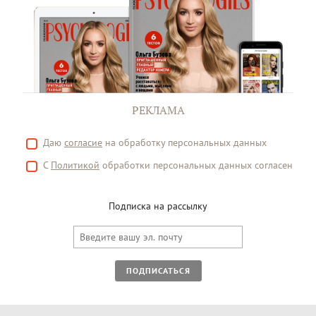
РЕКЛАМА
Даю
согласие
на обработку персональных данных
С
Политикой
обработки персональных данных согласен
Подписка на рассылку
ПОДПИСАТЬСЯ