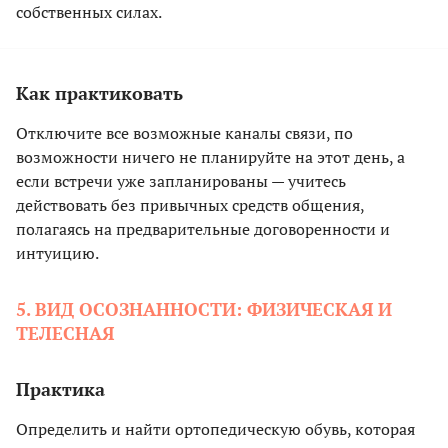
собственных силах.
Как практиковать
Отключите все возможные каналы связи, по
возможности ничего не планируйте на этот день, а
если встречи уже запланированы — учитесь
действовать без привычных средств общения,
полагаясь на предварительные договоренности и
интуицию.
5. ВИД ОСОЗНАННОСТИ: ФИЗИЧЕСКАЯ И
ТЕЛЕСНАЯ
Практика
Определить и найти ортопедическую обувь, которая