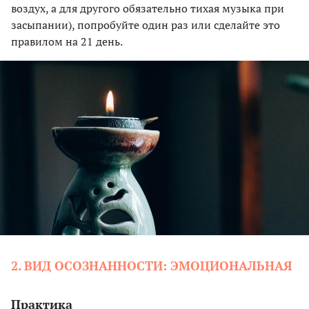
воздух, а для другого обязательно тихая музыка при
засыпании), попробуйте один раз или сделайте это
правилом на 21 день.
2. ВИД ОСОЗНАННОСТИ: ЭМОЦИОНАЛЬНАЯ
Практика