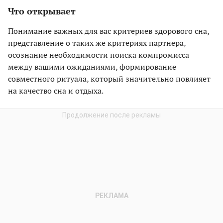
Что открывает
Понимание важных для вас критериев здорового сна,
представление о таких же критериях партнера,
осознание необходимости поиска компромисса
между вашими ожиданиями, формирование
совместного ритуала, который значительно повлияет
на качество сна и отдыха.