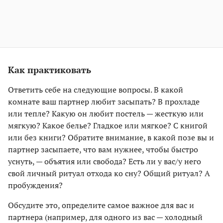
Как практиковать
Ответить себе на следующие вопросы. В какой
комнате ваш партнер любит засыпать? В прохладе
или тепле? Какую он любит постель — жесткую или
мягкую? Какое белье? Гладкое или мягкое? С книгой
или без книги? Обратите внимание, в какой позе вы и
партнер засыпаете, что вам нужнее, чтобы быстро
уснуть, — объятия или свобода? Есть ли у вас/у него
свой личный ритуал отхода ко сну? Общий ритуал? А
пробуждения?
Обсудите это, определите самое важное для вас и
партнера (например, для одного из вас — холодный