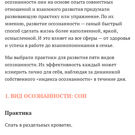
осознанности они на основе опыта совместных
отношений и взаимного развития придумали
развивающую практику или упражнение. По их
мнению, развитие осознанности — самый быстрый
способ сделать жизнь более наполненной, яркой,
осмысленной. И это влияет на все сферы — от здоровья
и успеха в работе до взаимопонимания в семье.
Мы выбрали практики для развития пяти видов
осознанности. Их эффективность каждый может
измерить лично для себя, наблюдая за динамикой
собственного «индекса осознанности» в течение дня.
1. ВИД ОСОЗНАННОСТИ: СОН
Практика
Спать в раздельных кроватях.