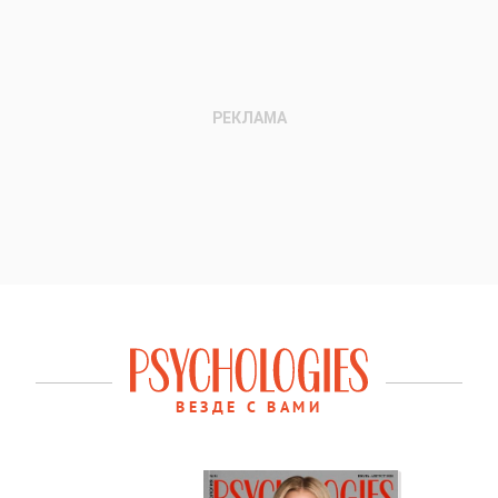
ВЕЗДЕ С ВАМИ