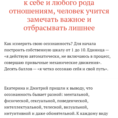
к себе и любого рода
отношениям, человек учится
замечать важное и
отбрасывать лишнее
Как измерить свою осознанность? Для начала
построить собственную шкалу от 1 до 10. Единица —
«я действую автоматически, не включаюсь в процесс,
совершаю привычные механические движения».
Десять баллов — «я четко осознаю себя и свой путь».
Екатерина и Дмитрий пришли к выводу, что
осознанность бывает разной: ментальной,
физической, сексуальной, поведенческой,
интеллектуальной, телесной, визуальной,
интуитивной и даже обонятельной. К каждому виду