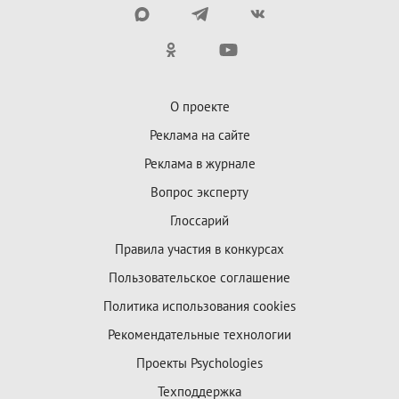
О проекте
Реклама на сайте
Реклама в журнале
Вопрос эксперту
Глоссарий
Правила участия в конкурсах
Пользовательское соглашение
Политика использования cookies
Рекомендательные технологии
Проекты Psychologies
Техподдержка