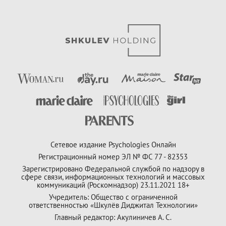
Сетевое издание Psychologies Онлайн
Регистрационный номер ЭЛ № ФС 77 - 82353
Зарегистрировано Федеральной службой по надзору в
сфере связи, информационных технологий и массовых
коммуникаций (Роскомнадзор) 23.11.2021 18+
Учредитель: Общество с ограниченной
ответственностью «Шкулёв Диджитал Технологии»
Главный редактор: Акулиничев А. С.