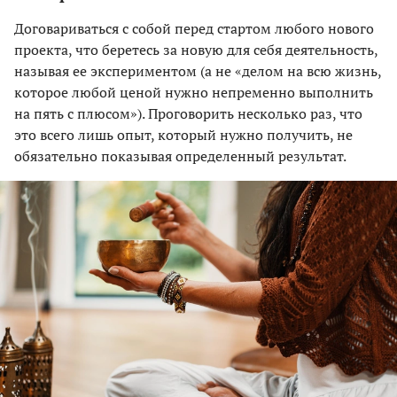
Договариваться с собой перед стартом любого нового
проекта, что беретесь за новую для себя деятельность,
называя ее экспериментом (а не «делом на всю жизнь,
которое любой ценой нужно непременно выполнить
на пять с плюсом»). Проговорить несколько раз, что
это всего лишь опыт, который нужно получить, не
обязательно показывая определенный результат.