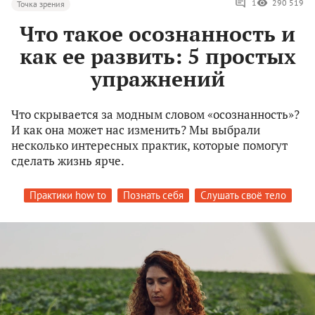
1
290 519
Точка зрения
Что такое осознанность и
как ее развить: 5 простых
упражнений
Что скрывается за модным словом «осознанность»?
И как она может нас изменить? Мы выбрали
несколько интересных практик, которые помогут
сделать жизнь ярче.
Практики how to
Познать себя
Слушать своё тело