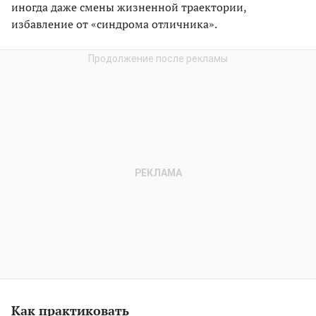
иногда даже смены жизненной траектории,
избавление от «синдрома отличника».
Как практиковать