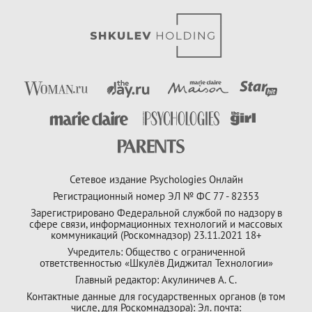
Сетевое издание Psychologies Онлайн
Регистрационный номер ЭЛ № ФС 77 - 82353
Зарегистрировано Федеральной службой по надзору в
сфере связи, информационных технологий и массовых
коммуникаций (Роскомнадзор) 23.11.2021 18+
Учредитель: Общество с ограниченной
ответственностью «Шкулёв Диджитал Технологии»
Главный редактор: Акулиничев А. С.
Контактные данные для государственных органов (в том
числе, для Роскомнадзора): Эл. почта: