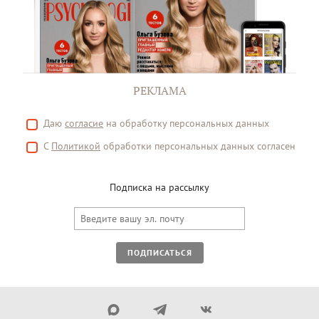
РЕКЛАМА
Даю
согласие
на обработку персональных данных
С
Политикой
обработки персональных данных согласен
Подписка на рассылку
ПОДПИСАТЬСЯ