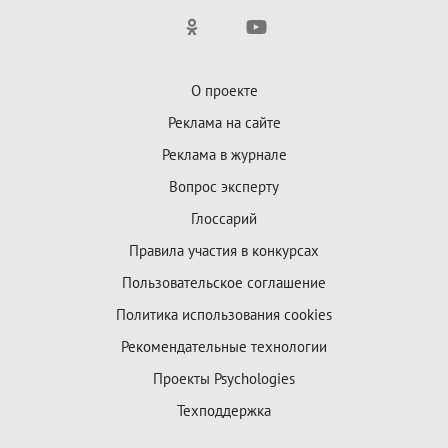
О проекте
Реклама на сайте
Реклама в журнале
Вопрос эксперту
Глоссарий
Правила участия в конкурсах
Пользовательское соглашение
Политика использования cookies
Рекомендательные технологии
Проекты Psychologies
Техподдержка