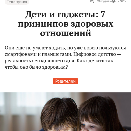
Обсудить
7 905
Точка зрения
Дети и гаджеты: 7
принципов здоровых
отношений
Они еще не умеют ходить, но уже вовсю пользуются
смартфонами и планшетами. Цифровое детство —
реальность сегодняшнего дня. Как сделать так,
чтобы оно было здоровым?
Родителям