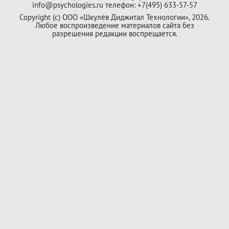
info@psychologies.ru телефон: +7(495) 633-57-57
Copyright (с) ООО «Шкулёв Диджитал Технологии», 2026.
Любое воспроизведение материалов сайта без
разрешения редакции воспрещается.