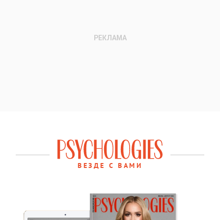
ВЕЗДЕ С ВАМИ