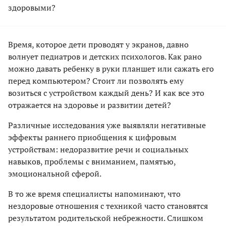
здоровыми?
Время, которое дети проводят у экранов, давно
волнует педиатров и детских психологов. Как рано
можно давать ребенку в руки планшет или сажать его
перед компьютером? Стоит ли позволять ему
возиться с устройством каждый день? И как все это
отражается на здоровье и развитии детей?
Различные исследования уже выявляли негативные
эффекты раннего приобщения к цифровым
устройствам: недоразвитие речи и социальных
навыков, проблемы с вниманием, памятью,
эмоциональной сферой.
В то же время специалисты напоминают, что
нездоровые отношения с техникой часто становятся
результатом родительской небрежности. Слишком