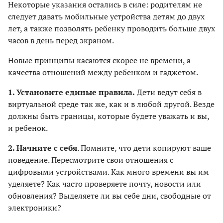
Некоторые указания остались в силе: родителям не
следует давать мобильные устройства детям до двух
лет, а также позволять ребенку проводить больше двух
часов в день перед экраном.
Новые принципы касаются скорее не времени, а
качества отношений между ребенком и гаджетом.
1. Установите единые правила.
Дети ведут себя в
виртуальной среде так же, как и в любой другой. Везде
должны быть границы, которые будете уважать и вы,
и ребенок.
2. Начните с себя
. Помните, что дети копируют ваше
поведение. Пересмотрите свои отношения с
цифровыми устройствами. Как много времени вы им
уделяете? Как часто проверяете почту, новости или
обновления? Выделяете ли вы себе дни, свободные от
электроники?