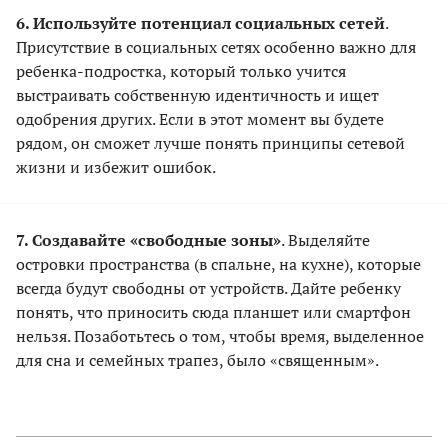
6. Используйте потенциал социальных сетей
.
Присутствие в социальных сетях особенно важно для
ребенка-подростка, который только учится
выстраивать собственную идентичность и ищет
одобрения других. Если в этот момент вы будете
рядом, он сможет лучше понять принципы сетевой
жизни и избежит ошибок.
7. Создавайте «свободные зоны»
. Выделяйте
островки пространства (в спальне, на кухне), которые
всегда будут свободны от устройств. Дайте ребенку
понять, что приносить сюда планшет или смартфон
нельзя. Позаботьтесь о том, чтобы время, выделенное
для сна и семейных трапез, было «священным».