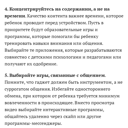
4. Концентрируйтесь на содержании, а не на
времени
. Качество контента важнее времени, которое
ребенок проводит перед устройством. Пусть в
приоритете будут образовательные игры и
программы, которые помогали бы ребенку
тренировать навыки внимания или общения.
Выбирайте те приложения, которые разрабатываются
совместно с детскими психологами и педагогами или
получают их одобрение.
5. Выбирайте игры, связанные с общением
.
Помните, что гаджет должен быть инструментом, а не
суррогатом общения. Избегайте одностороннего
обмена, при котором от ребенка требуется минимум
вовлеченности в происходящее. Вместо просмотра
видео выбирайте интерактивные программы,
общайтесь удаленно через скайп или другие
программы-мессенджеры.