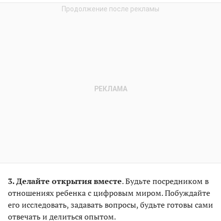
3. Делайте открытия вместе
. Будьте посредником в
отношениях ребенка с цифровым миром. Побуждайте
его исследовать, задавать вопросы, будьте готовы сами
отвечать и делиться опытом.