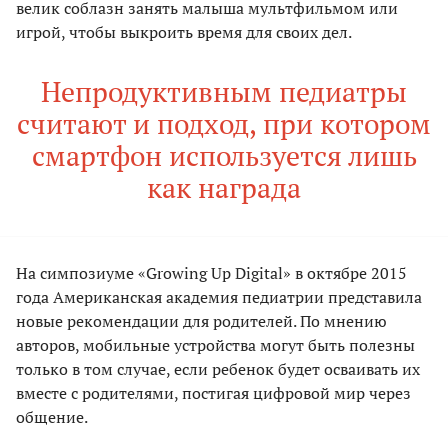
велик соблазн занять малыша мультфильмом или
игрой, чтобы выкроить время для своих дел.
Непродуктивным педиатры
считают и подход, при котором
смартфон используется лишь
как награда
На симпозиуме «Growing Up Digital» в октябре 2015
года Американская академия педиатрии представила
новые рекомендации для родителей. По мнению
авторов, мобильные устройства могут быть полезны
только в том случае, если ребенок будет осваивать их
вместе с родителями, постигая цифровой мир через
общение.