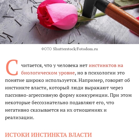
ФОТО
Shutterstock/Fotodom.ru
С
читается, что у человека нет
инстинктов на
биологическом уровне
, но в психологии это
понятие широко используется. Например, говорят об
инстинкте власти, который люди выражают через
пассивно-агрессивную форму конкуренции. При этом
некоторые бессознательно подавляют его, что
негативно сказывается на их отношениях и
реализации.
ИСТОКИ ИНСТИНКТА ВЛАСТИ