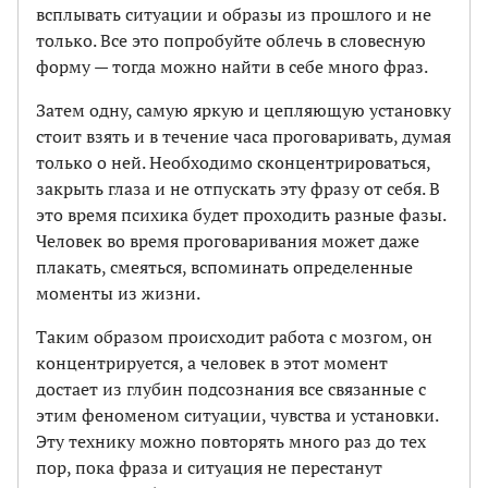
всплывать ситуации и образы из прошлого и не
только. Все это попробуйте облечь в словесную
форму — тогда можно найти в себе много фраз.
Затем одну, самую яркую и цепляющую установку
стоит взять и в течение часа проговаривать, думая
только о ней. Необходимо сконцентрироваться,
закрыть глаза и не отпускать эту фразу от себя. В
это время психика будет проходить разные фазы.
Человек во время проговаривания может даже
плакать, смеяться, вспоминать определенные
моменты из жизни.
Таким образом происходит работа с мозгом, он
концентрируется, а человек в этот момент
достает из глубин подсознания все связанные с
этим феноменом ситуации, чувства и установки.
Эту технику можно повторять много раз до тех
пор, пока фраза и ситуация не перестанут