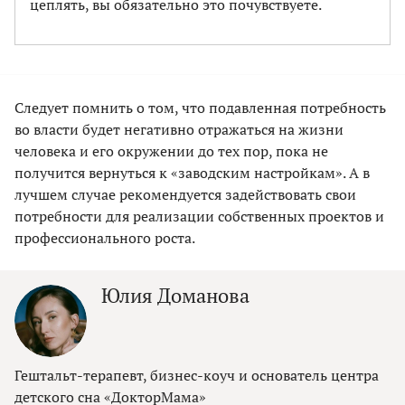
цеплять, вы обязательно это почувствуете.
Следует помнить о том, что подавленная потребность
во власти будет негативно отражаться на жизни
человека и его окружении до тех пор, пока не
получится вернуться к «заводским настройкам». А в
лучшем случае рекомендуется задействовать свои
потребности для реализации собственных проектов и
профессионального роста.
Юлия Доманова
Гештальт-терапевт, бизнес-коуч и основатель центра
детского сна «ДокторМама»