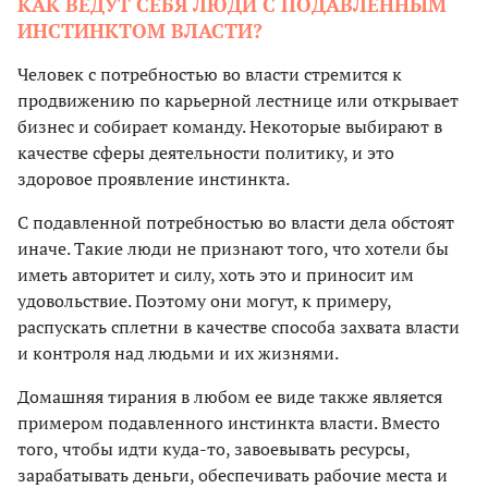
КАК ВЕДУТ СЕБЯ ЛЮДИ С ПОДАВЛЕННЫМ
ИНСТИНКТОМ ВЛАСТИ?
Человек с потребностью во власти стремится к
продвижению по карьерной лестнице или открывает
бизнес и собирает команду. Некоторые выбирают в
качестве сферы деятельности политику, и это
здоровое проявление инстинкта.
С подавленной потребностью во власти дела обстоят
иначе. Такие люди не признают того, что хотели бы
иметь авторитет и силу, хоть это и приносит им
удовольствие. Поэтому они могут, к примеру,
распускать сплетни в качестве способа захвата власти
и контроля над людьми и их жизнями.
Домашняя тирания в любом ее виде также является
примером подавленного инстинкта власти. Вместо
того, чтобы идти куда-то, завоевывать ресурсы,
зарабатывать деньги, обеспечивать рабочие места и