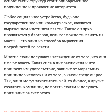
основе таких структур стоит одновременное
подчинение и проявление авторитета.
Любое социальное устройство, будь оно
государственное или коммерческое, являются
выражением инстинкта власти. Также он ярко
проявляется у блогеров, ведь возможность влиять на
массы — это один из способов выражения
потребностей во власти.
Многие люди получают наслаждение от того, что они
имеют власть. Какая сила в них заключена и что
приносит им удовольствие, зависит от моральных
принципов человека и от того, в какой среде он рос.
Так, одни могут захватывать чей-то бизнес, а другие —
создавать компании, помогать людям и получать
признание за счет этого.