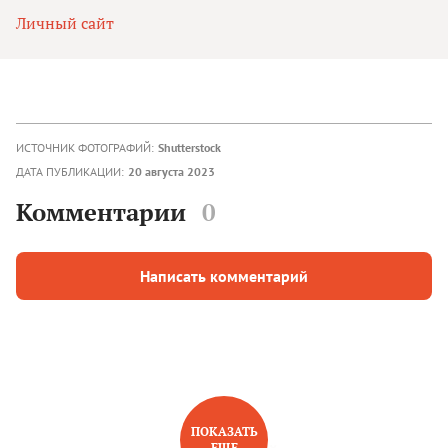
Личный сайт
ИСТОЧНИК ФОТОГРАФИЙ:
Shutterstock
ДАТА ПУБЛИКАЦИИ:
20 августа 2023
Комментарии
0
Написать комментарий
ПОКАЗАТЬ
ЕЩЕ