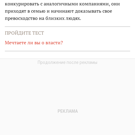
конкурировать с аналогичными компаниями, они
приходят в семью и начинают доказывать свое
превосходство на близких людях.
ПРОЙДИТЕ ТЕСТ
Мечтаете ли вы о власти?