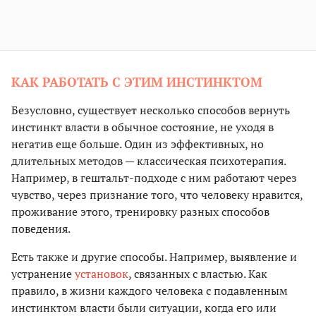
КАК РАБОТАТЬ С ЭТИМ ИНСТИНКТОМ
Безусловно, существует несколько способов вернуть
инстинкт власти в обычное состояние, не уходя в
негатив еще больше. Один из эффективных, но
длительных методов — классическая психотерапия.
Например, в гештальт-подходе с ним работают через
чувство, через признание того, что человеку нравится,
проживание этого, тренировку разных способов
поведения.
Есть также и другие способы. Например, выявление и
устранение
установок
, связанных с властью. Как
правило, в жизни каждого человека с подавленным
инстинктом власти были ситуации, когда его или