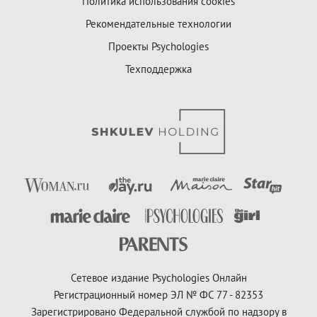
Политика использования cookies
Рекомендательные технологии
Проекты Psychologies
Техподдержка
Сетевое издание Psychologies Онлайн
Регистрационный номер ЭЛ № ФС 77 - 82353
Зарегистрировано Федеральной службой по надзору в