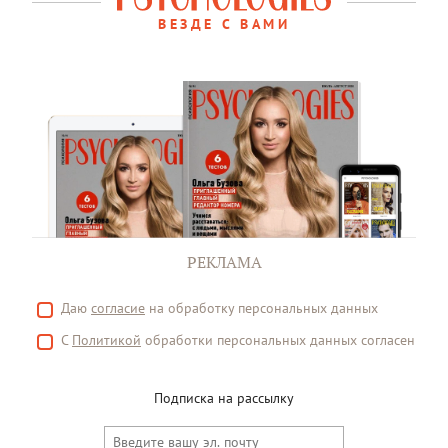
ВЕЗДЕ С ВАМИ
РЕКЛАМА
Даю
согласие
на обработку персональных данных
С
Политикой
обработки персональных данных согласен
Подписка на рассылку