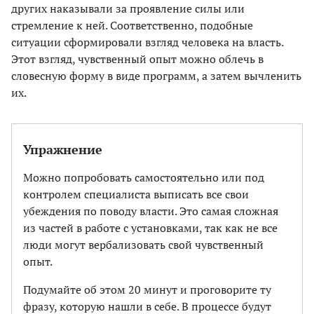
других наказывали за проявление силы или
стремление к ней. Соответственно, подобные
ситуации сформировали взгляд человека на власть.
Этот взгляд, чувственный опыт можно облечь в
словесную форму в виде программ, а затем вычленить
их.
Упражнение
Можно попробовать самостоятельно или под
контролем специалиста выписать все свои
убеждения по поводу власти. Это самая сложная
из частей в работе с установками, так как не все
люди могут вербализовать свой чувственный
опыт.
Подумайте об этом 20 минут и проговорите ту
фразу, которую нашли в себе. В процессе будут