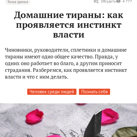
Обсудить
4 777
Точка зрения
Домашние тираны: как
проявляется инстинкт
власти
Чиновники, руководители, сплетники и домашние
тираны имеют одно общее качество. Правда, у
одних оно работает во благо, а другим приносит
страдания. Разберемся, как проявляется инстинкт
власти и что с ним делать.
Человек среди людей
Познать себя