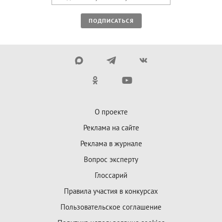
ПОДПИСАТЬСЯ
О проекте
Реклама на сайте
Реклама в журнале
Вопрос эксперту
Глоссарий
Правила участия в конкурсах
Пользовательское соглашение