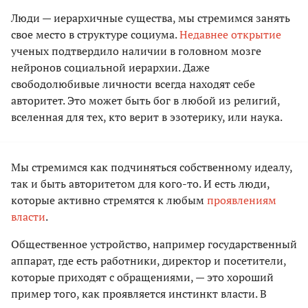
Люди — иерархичные существа, мы стремимся занять
свое место в структуре социума.
Недавнее открытие
ученых подтвердило наличии в головном мозге
нейронов социальной иерархии. Даже
свободолюбивые личности всегда находят себе
авторитет. Это может быть бог в любой из религий,
вселенная для тех, кто верит в эзотерику, или наука.
Мы стремимся как подчиняться собственному идеалу,
так и быть авторитетом для кого-то. И есть люди,
которые активно стремятся к любым
проявлениям
власти
.
Общественное устройство, например государственный
аппарат, где есть работники, директор и посетители,
которые приходят с обращениями, — это хороший
пример того, как проявляется инстинкт власти. В