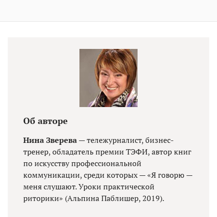
Об авторе
Нина Зверева
— тележурналист, бизнес-
тренер, обладатель премии ТЭФИ, автор книг
по искусству профессиональной
коммуникации, среди которых — «Я говорю —
меня слушают. Уроки практической
риторики» (Альпина Паблишер, 2019).