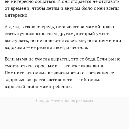
ей интересно общаться. И она старается не отставать
от времени, чтобы детям и внукам было с ней всегда
интересно.
А дети, в свою очередь, оставляют за мамой право
стать лучшим взрослым другом, который умеет
выслушать, но не полезет с советами, нотациями или
вздохами — ее реакция всегда честная.
Если мама не сумела вырасти, это ее беда. Если вы не
смогли стать взрослыми — это уже ваша вина.
Помните, что мама в зависимости от состояния ее
здоровья, возраста, активности — либо мама-
взрослый, либо мама-ребенок.