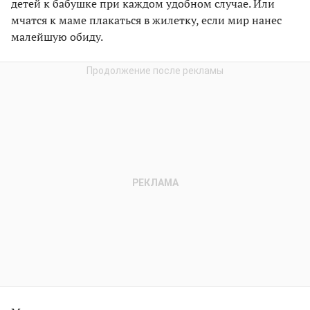
детей к бабушке при каждом удобном случае. Или
мчатся к маме плакаться в жилетку, если мир нанес
малейшую обиду.