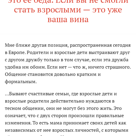
стать взрослыми — это уже
ваша вина
Мне ближе другая позиция, распространенная сегодня
в Европе. Родители и взрослые дети выстраивают друг
с другом дружбу только в том случае, если эта дружба
удобна им обоим. Если нет — что ж, ничего страшного.
Общение становится довольно кратким и
формальным.
…Бывают счастливые семьи, где взрослые дети и
взрослые родители действительно нуждаются в
тесном общении, они не могут без этого жить. Это
означает, что с двух сторон произошли правильные
изменения. То есть мама принимает своих детей как
независимых от нее взрослых личностей, с которыми