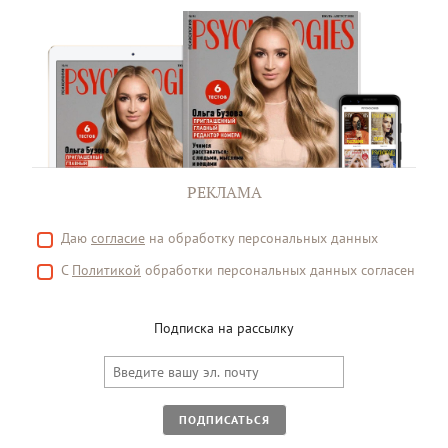
РЕКЛАМА
Даю
согласие
на обработку персональных данных
С
Политикой
обработки персональных данных согласен
Подписка на рассылку
ПОДПИСАТЬСЯ