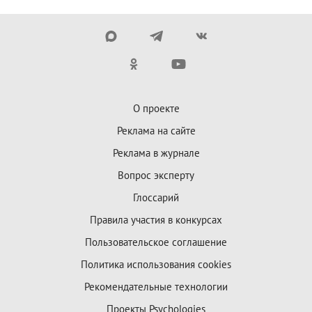
О проекте
Реклама на сайте
Реклама в журнале
Вопрос эксперту
Глоссарий
Правила участия в конкурсах
Пользовательское соглашение
Политика использования cookies
Рекомендательные технологии
Проекты Psychologies