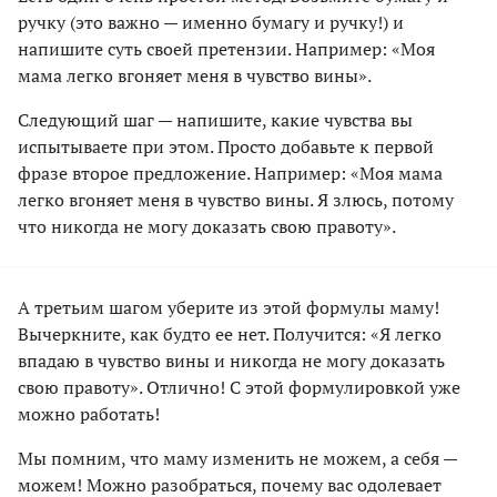
ручку (это важно — именно бумагу и ручку!) и
напишите суть своей претензии. Например: «Моя
мама легко вгоняет меня в чувство вины».
Следующий шаг — напишите, какие чувства вы
испытываете при этом. Просто добавьте к первой
фразе второе предложение. Например: «Моя мама
легко вгоняет меня в чувство вины. Я злюсь, потому
что никогда не могу доказать свою правоту».
А третьим шагом уберите из этой формулы маму!
Вычеркните, как будто ее нет. Получится: «Я легко
впадаю в чувство вины и никогда не могу доказать
свою правоту». Отлично! С этой формулировкой уже
можно работать!
Мы помним, что маму изменить не можем, а себя —
можем! Можно разобраться, почему вас одолевает