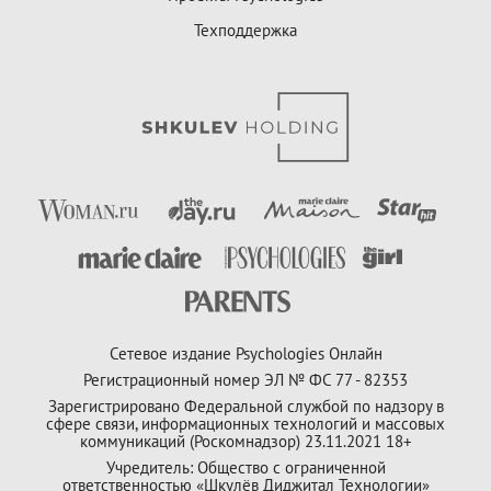
Техподдержка
Сетевое издание Psychologies Онлайн
Регистрационный номер ЭЛ № ФС 77 - 82353
Зарегистрировано Федеральной службой по надзору в
сфере связи, информационных технологий и массовых
коммуникаций (Роскомнадзор) 23.11.2021 18+
Учредитель: Общество с ограниченной
ответственностью «Шкулёв Диджитал Технологии»