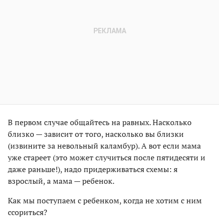
В первом случае общайтесь на равных. Насколько
близко — зависит от того, насколько вы близки
(извините за невольный каламбур). А вот если мама
уже стареет (это может случиться после пятидесяти и
даже раньше!), надо придерживаться схемы: я
взрослый, а мама — ребенок.
Как мы поступаем с ребенком, когда не хотим с ним
ссориться?