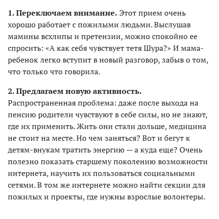
1. Переключаем внимание.
Этот прием очень
хорошо работает с пожилыми людьми. Выслушав
мамины всхлипы и претензии, можно спокойно ее
спросить: «А как себя чувствует тетя Шура?» И мама-
ребенок легко вступит в новый разговор, забыв о том,
что только что говорила.
2. Предлагаем новую активность.
Распространенная проблема: даже после выхода на
пенсию родители чувствуют в себе силы, но не знают,
где их применить. Жить они стали дольше, медицина
не стоит на месте. Но чем заняться? Вот и бегут к
детям-внукам тратить энергию — а куда еще? Очень
полезно показать старшему поколению возможности
интернета, научить их пользоваться социальными
сетями. В том же интернете можно найти секции для
пожилых и проекты, где нужны взрослые волонтеры.