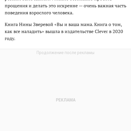
прощения и делать это искренне — очень важная часть
поведения взрослого человека.
Книга Нины Зверевой «Вы и ваша мама. Книга о том,
как все наладить» вышла в издательстве Clever в 2020
году.