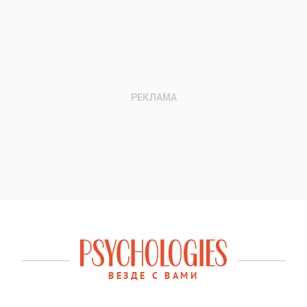
ВЕЗДЕ С ВАМИ