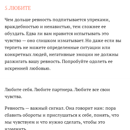
5.ЛЮБИТЕ
Чем дольше ревность подпитывается упреками,
враждебностью и ненавистью, тем сложнее ее
обуздать. Едва ли вам нравится испытывать это
чувство — оно слишком изматывает. Но даже если вы
терпеть не можете определенные ситуации или
конкретных людей, негативные эмоции не должны
разжигать вашу ревность. Попробуйте одолеть ее
искренней любовью.
Любите себя. Любите партнера. Любите все свои
чувства.
Ревность — важный сигнал. Она говорит нам: пора
сбавить обороты и прислушаться к себе, понять, что
мы чувствуем и что нужно сделать, чтобы это
изменить.