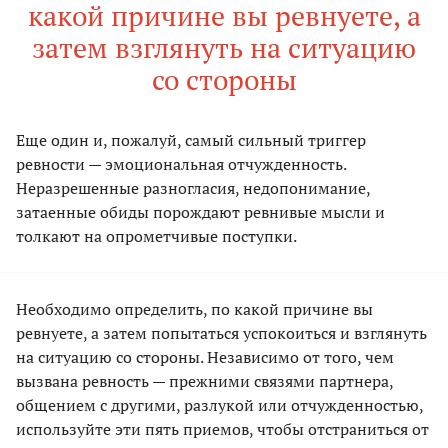
какой причине вы ревнуете, а
затем взглянуть на ситуацию
со стороны
Еще один и, пожалуй, самый сильный триггер
ревности — эмоциональная отчужденность.
Неразрешенные разногласия, недопонимание,
затаенные обиды порождают ревнивые мысли и
толкают на опрометчивые поступки.
Необходимо определить, по какой причине вы
ревнуете, а затем попытаться успокоиться и взглянуть
на ситуацию со стороны. Независимо от того, чем
вызвана ревность — прежними связями партнера,
общением с другими, разлукой или отчужденностью,
используйте эти пять приемов, чтобы отстраниться от