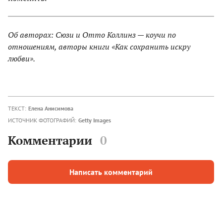
Об авторах: Сюзи и Отто Коллинз — коучи по
отношениям, авторы книги «Как сохранить искру
любви».
ТЕКСТ:
Елена Анисимова
ИСТОЧНИК ФОТОГРАФИЙ:
Getty Images
Комментарии
0
Написать комментарий