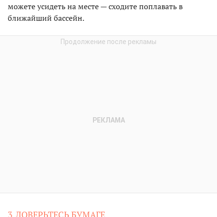
можете усидеть на месте — сходите поплавать в
ближайший бассейн.
3.ДОВЕРЬТЕСЬ БУМАГЕ