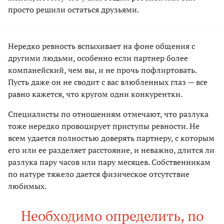
просто решили остаться друзьями.
Нередко ревность вспыхивает на фоне общения с
другими людьми, особенно если партнер более
компанейский, чем вы, и не прочь пофлиртовать.
Пусть даже он не сводит с вас влюбленных глаз — все
равно кажется, что кругом одни конкурентки.
Специалисты по отношениям отмечают, что разлука
тоже нередко провоцирует приступы ревности. Не
всем удается полностью доверять партнеру, с которым
его или ее разделяет расстояние, и неважно, длится ли
разлука пару часов или пару месяцев. Собственникам
по натуре тяжело дается физическое отсутствие
любимых.
Необходимо определить, по