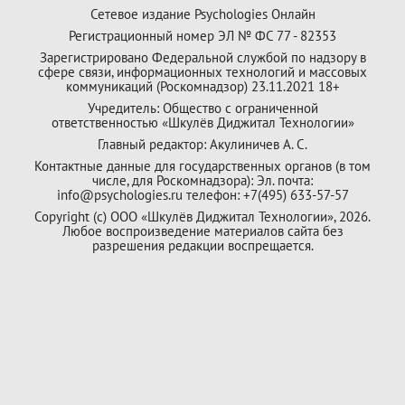
Сетевое издание Psychologies Онлайн
Регистрационный номер ЭЛ № ФС 77 - 82353
Зарегистрировано Федеральной службой по надзору в
сфере связи, информационных технологий и массовых
коммуникаций (Роскомнадзор) 23.11.2021 18+
Учредитель: Общество с ограниченной
ответственностью «Шкулёв Диджитал Технологии»
Главный редактор: Акулиничев А. С.
Контактные данные для государственных органов (в том
числе, для Роскомнадзора): Эл. почта:
info@psychologies.ru телефон: +7(495) 633-57-57
Copyright (с) ООО «Шкулёв Диджитал Технологии», 2026.
Любое воспроизведение материалов сайта без
разрешения редакции воспрещается.