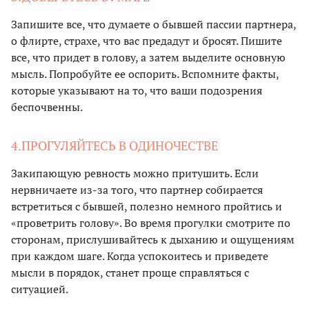
Запишите все, что думаете о бывшей пассии партнера,
о флирте, страхе, что вас предадут и бросят. Пишите
все, что придет в голову, а затем выделите основную
мысль. Попробуйте ее оспорить. Вспомните факты,
которые указывают на то, что ваши подозрения
беспочвенны.
4.ПРОГУЛЯЙТЕСЬ В ОДИНОЧЕСТВЕ
Закипающую ревность можно притушить. Если
нервничаете из-за того, что партнер собирается
встретиться с бывшей, полезно немного пройтись и
«проветрить голову». Во время прогулки смотрите по
сторонам, прислушивайтесь к дыханию и ощущениям
при каждом шаге. Когда успокоитесь и приведете
мысли в порядок, станет проще справляться с
ситуацией.