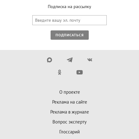
Подписка на рассылку
ПОДПИСАТЬСЯ
О проекте
Реклама на сайте
Реклама в журнале
Вопрос эксперту
Глоссарий