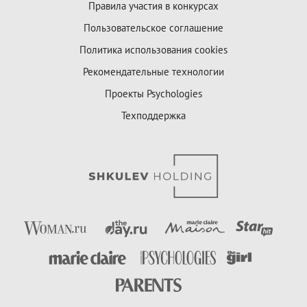
Правила участия в конкурсах
Пользовательское соглашение
Политика использования cookies
Рекомендательные технологии
Проекты Psychologies
Техподдержка