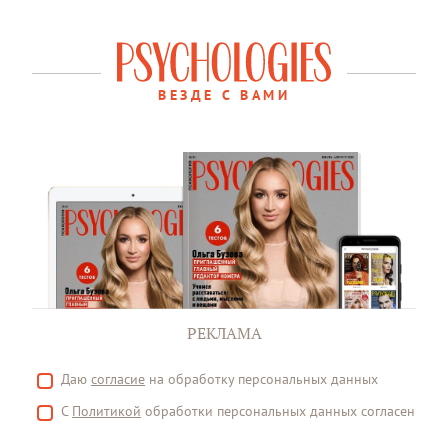
ВЕЗДЕ С ВАМИ
РЕКЛАМА
Даю
согласие
на обработку персональных данных
С
Политикой
обработки персональных данных согласен