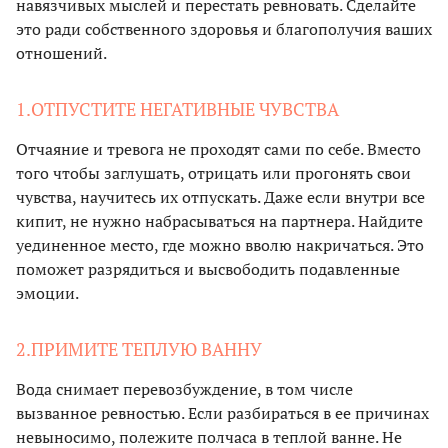
навязчивых мыслей и перестать ревновать. Сделайте
это ради собственного здоровья и благополучия ваших
отношений.
1.ОТПУСТИТЕ НЕГАТИВНЫЕ ЧУВСТВА
Отчаяние и тревога не проходят сами по себе. Вместо
того чтобы заглушать, отрицать или прогонять свои
чувства, научитесь их отпускать. Даже если внутри все
кипит, не нужно набрасываться на партнера. Найдите
уединенное место, где можно вволю накричаться. Это
поможет разрядиться и высвободить подавленные
эмоции.
2.ПРИМИТЕ ТЕПЛУЮ ВАННУ
Вода снимает перевозбуждение, в том числе
вызванное ревностью. Если разбираться в ее причинах
невыносимо, полежите полчаса в теплой ванне. Не