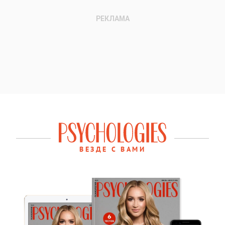
ВЕЗДЕ С ВАМИ