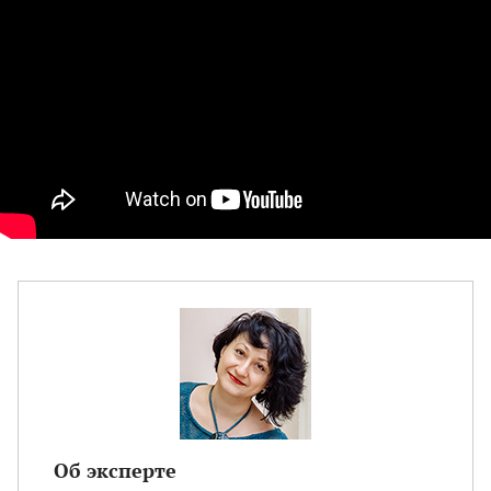
Об эксперте