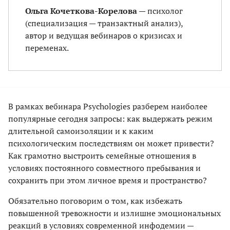
Ольга Кочеткова-Корелова
— психолог
(специализация — транзактный анализ),
автор и ведущая вебинаров о кризисах и
переменах.
В рамках вебинара Psychologies разберем наиболее
популярные сегодня запросы: как выдержать режим
длительной самоизоляции и к каким
психологическим последствиям он может привести?
Как грамотно выстроить семейные отношения в
условиях постоянного совместного пребывания и
сохранить при этом личное время и пространство?
Обязательно поговорим о том, как избежать
повышенной тревожности и излишне эмоциональных
реакций в условиях современной инфодемии —