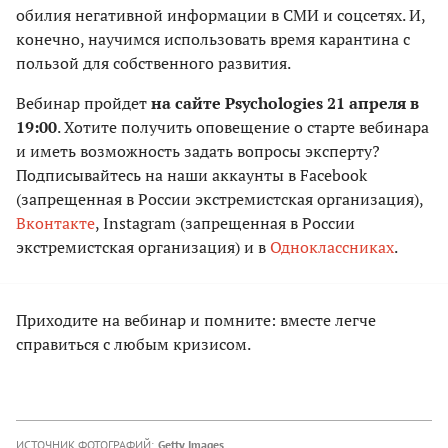
обилия негативной информации в СМИ и соцсетях. И,
конечно, научимся использовать время карантина с
пользой для собственного развития.
Вебинар пройдет
на сайте Psychologies 21 апреля в
19:00
. Хотите получить оповещение о старте вебинара
и иметь возможность задать вопросы эксперту?
Подписывайтесь на наши аккаунты в Facebook
(запрещенная в России экстремистская организация),
Вконтакте
, Instagram (запрещенная в России
экстремистская организация) и в
Одноклассниках
.
Приходите на вебинар и помните: вместе легче
справиться с любым кризисом.
ИСТОЧНИК ФОТОГРАФИЙ:
Getty Images