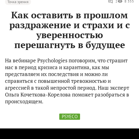
2
8 355
Точка зрения
Как оставить в прошлом
раздражение и страхи и с
уверенностью
перешагнуть в будущее
На вебинаре Psychologies поговорим, что страшит
нас в период кризиса и карантина, как мы
представляем их последствия и можно ли
справиться с повышенной тревожностью и
агрессией в такой непростой период. Наш эксперт
Ольга Кочеткова-Корелова поможет разобраться в
происходящем.
PSYECO