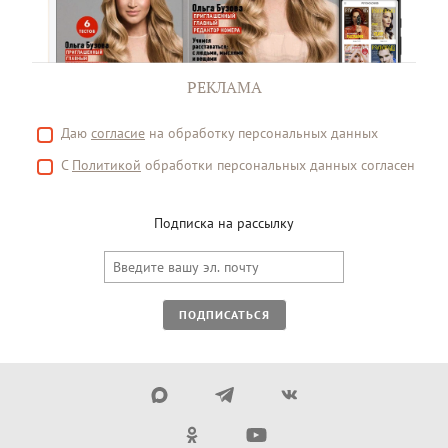
РЕКЛАМА
Даю
согласие
на обработку персональных данных
С
Политикой
обработки персональных данных согласен
Подписка на рассылку
ПОДПИСАТЬСЯ