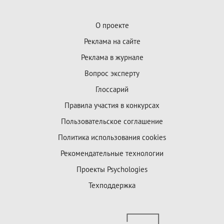
О проекте
Реклама на сайте
Реклама в журнале
Вопрос эксперту
Глоссарий
Правила участия в конкурсах
Пользовательское соглашение
Политика использования cookies
Рекомендательные технологии
Проекты Psychologies
Техподдержка