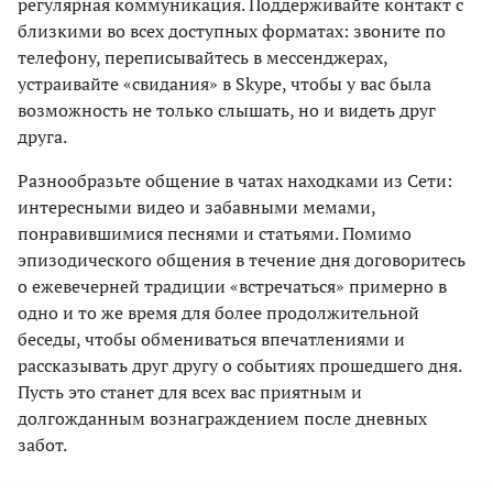
регулярная коммуникация. Поддерживайте контакт с
близкими во всех доступных форматах: звоните по
телефону, переписывайтесь в мессенджерах,
устраивайте «свидания» в Skype, чтобы у вас была
возможность не только слышать, но и видеть друг
друга.
Разнообразьте общение в чатах находками из Сети:
интересными видео и забавными мемами,
понравившимися песнями и статьями. Помимо
эпизодического общения в течение дня договоритесь
о ежевечерней традиции «встречаться» примерно в
одно и то же время для более продолжительной
беседы, чтобы обмениваться впечатлениями и
рассказывать друг другу о событиях прошедшего дня.
Пусть это станет для всех вас приятным и
долгожданным вознаграждением после дневных
забот.