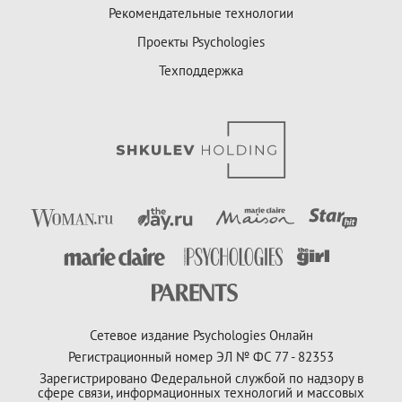
Рекомендательные технологии
Проекты Psychologies
Техподдержка
Сетевое издание Psychologies Онлайн
Регистрационный номер ЭЛ № ФС 77 - 82353
Зарегистрировано Федеральной службой по надзору в
сфере связи, информационных технологий и массовых