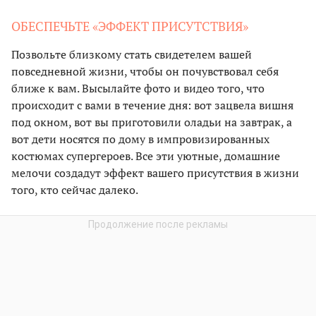
ОБЕСПЕЧЬТЕ «ЭФФЕКТ ПРИСУТСТВИЯ»
Позвольте близкому стать свидетелем вашей
повседневной жизни, чтобы он почувствовал себя
ближе к вам. Высылайте фото и видео того, что
происходит с вами в течение дня: вот зацвела вишня
под окном, вот вы приготовили оладьи на завтрак, а
вот дети носятся по дому в импровизированных
костюмах супергероев. Все эти уютные, домашние
мелочи создадут эффект вашего присутствия в жизни
того, кто сейчас далеко.