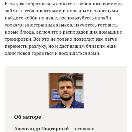
Если у вас образовался избыток свободного времени,
займите себя приятными и полезными занятиями:
найдите хобби по душе, воспользуйтесь онлайн-
уроками иностранных языков, научитесь готовить
новые блюда, включите в распорядок дня домашние
тренировки. Все это не только позволит вам легче
перенести разлуку, но и даст вашим близким еще
один повод гордиться и восхищаться вами.
Об авторе
Александр Подгорный
— психолог-