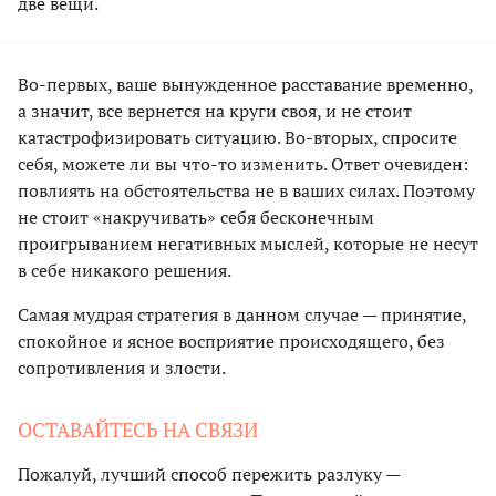
две вещи.
Во-первых, ваше вынужденное расставание временно,
а значит, все вернется на круги своя, и не стоит
катастрофизировать ситуацию. Во-вторых, спросите
себя, можете ли вы что-то изменить. Ответ очевиден:
повлиять на обстоятельства не в ваших силах. Поэтому
не стоит «накручивать» себя бесконечным
проигрыванием негативных мыслей, которые не несут
в себе никакого решения.
Самая мудрая стратегия в данном случае — принятие,
спокойное и ясное восприятие происходящего, без
сопротивления и злости.
ОСТАВАЙТЕСЬ НА СВЯЗИ
Пожалуй, лучший способ пережить разлуку —