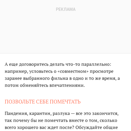
А еще договоритесь делать что-то параллельно:
например, условьтесь о «совместном» просмотре
заранее выбранного фильма в одно и то же время, а
потом обменяйтесь впечатлениями.
ПОЗВОЛЬТЕ СЕБЕ ПОМЕЧТАТЬ
Пандемия, карантин, разлука — все это закончится,
так почему бы не помечтать вместе о том, сколько
всего хорошего вас ждет после? Обсуждайте общие