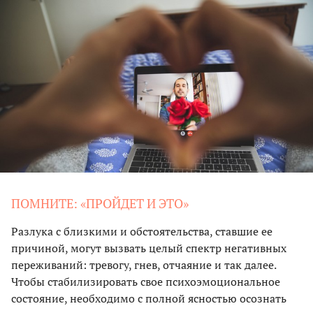
ПОМНИТЕ: «ПРОЙДЕТ И ЭТО»
Разлука с близкими и обстоятельства, ставшие ее
причиной, могут вызвать целый спектр негативных
переживаний: тревогу, гнев, отчаяние и так далее.
Чтобы стабилизировать свое психоэмоциональное
состояние, необходимо с полной ясностью осознать