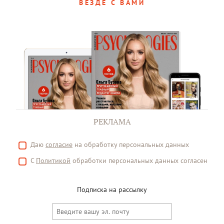
ВЕЗДЕ С ВАМИ
РЕКЛАМА
Даю
согласие
на обработку персональных данных
С
Политикой
обработки персональных данных согласен
Подписка на рассылку