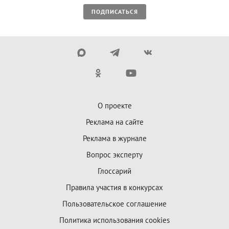
ПОДПИСАТЬСЯ
О проекте
Реклама на сайте
Реклама в журнале
Вопрос эксперту
Глоссарий
Правила участия в конкурсах
Пользовательское соглашение
Политика использования cookies