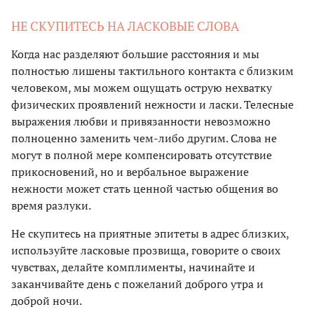
НЕ СКУПИТЕСЬ НА ЛАСКОВЫЕ СЛОВА
Когда нас разделяют большие расстояния и мы
полностью лишены тактильного контакта с близким
человеком, мы можем ощущать острую нехватку
физических проявлений нежности и ласки. Телесные
выражения любви и привязанности невозможно
полноценно заменить чем-либо другим. Слова не
могут в полной мере компенсировать отсутствие
прикосновений, но и вербальное выражение
нежности может стать ценной частью общения во
время разлуки.
Не скупитесь на приятные эпитеты в адрес близких,
используйте ласковые прозвища, говорите о своих
чувствах, делайте комплименты, начинайте и
заканчивайте день с пожеланий доброго утра и
доброй ночи.