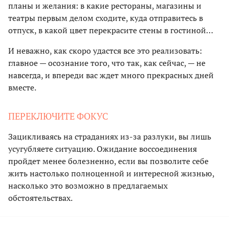
планы и желания: в какие рестораны, магазины и
театры первым делом сходите, куда отправитесь в
отпуск, в какой цвет перекрасите стены в гостиной…
И неважно, как скоро удастся все это реализовать:
главное — осознание того, что так, как сейчас, — не
навсегда, и впереди вас ждет много прекрасных дней
вместе.
ПЕРЕКЛЮЧИТЕ ФОКУС
Зацикливаясь на страданиях из-за разлуки, вы лишь
усугубляете ситуацию. Ожидание воссоединения
пройдет менее болезненно, если вы позволите себе
жить настолько полноценной и интересной жизнью,
насколько это возможно в предлагаемых
обстоятельствах.