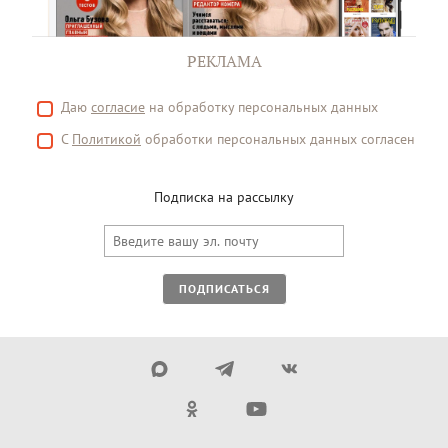
РЕКЛАМА
Даю
согласие
на обработку персональных данных
С
Политикой
обработки персональных данных согласен
Подписка на рассылку
ПОДПИСАТЬСЯ