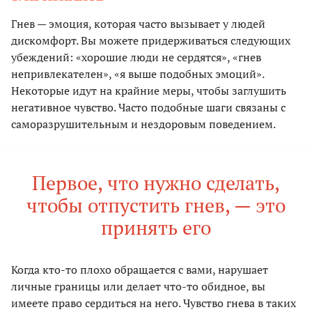
Гнев — эмоция, которая часто вызывает у людей
дискомфорт. Вы можете придерживаться следующих
убеждений: «хорошие люди не сердятся», «гнев
непривлекателен», «я выше подобных эмоций».
Некоторые идут на крайние меры, чтобы заглушить
негативное чувство. Часто подобные шаги связаны с
саморазрушительным и нездоровым поведением.
Первое, что нужно сделать,
чтобы отпустить гнев, — это
принять его
Когда кто-то плохо обращается с вами, нарушает
личные границы или делает что-то обидное, вы
имеете право сердиться на него. Чувство гнева в таких