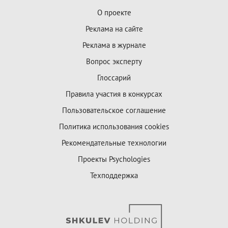
О проекте
Реклама на сайте
Реклама в журнале
Вопрос эксперту
Глоссарий
Правила участия в конкурсах
Пользовательское соглашение
Политика использования cookies
Рекомендательные технологии
Проекты Psychologies
Техподдержка