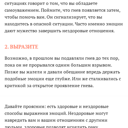
ситуациях говорит о том, что вы обладаете
самоуважением. Поймите, что гнев появляется затем,
чтобы помочь вам. Он сигнализирует, что вы
находитесь в опасной ситуации. Часто именно эмоции
дают мужество завершить нездоровые отношения.
2. ВЫРАЗИТЕ
Возможно, в прошлом вы подавляли гнев до тех пор,
пока он не прорывался одним большим взрывом.
Позже вы жалели и давали обещание впредь держать
подобные эмоции еще глубже. Или же сталкивались с
критикой за открытое проявление гнева.
Давайте проясним: есть здоровые и нездоровые
способы выражения эмоций. Нездоровые могут
навредить вам и вашим отношениям с другими
людьми, здоровые позволят исцелить рану.