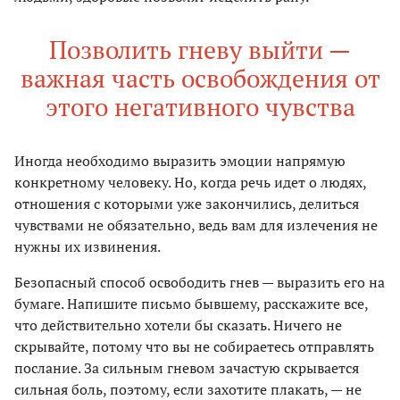
Позволить гневу выйти —
важная часть освобождения от
этого негативного чувства
Иногда необходимо выразить эмоции напрямую
конкретному человеку. Но, когда речь идет о людях,
отношения с которыми уже закончились, делиться
чувствами не обязательно, ведь вам для излечения не
нужны их извинения.
Безопасный способ освободить гнев — выразить его на
бумаге. Напишите письмо бывшему, расскажите все,
что действительно хотели бы сказать. Ничего не
скрывайте, потому что вы не собираетесь отправлять
послание. За сильным гневом зачастую скрывается
сильная боль, поэтому, если захотите плакать, — не