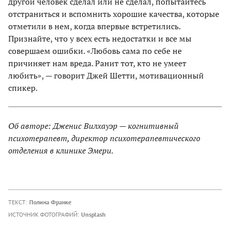
другой человек сделал или не сделал, попытайтесь
отстраниться и вспомнить хорошие качества, которые
отметили в нем, когда впервые встретились.
Признайте, что у всех есть недостатки и все мы
совершаем ошибки. «Любовь сама по себе не
причиняет нам вреда. Ранит тот, кто не умеет
любить», — говорит Джей Шетти, мотивационный
спикер.
Об авторе: Дженис Вилхауэр — когнитивный
психотерапевт, директор психотерапевтического
отделения в клинике Эмери.
ТЕКСТ:
Полина Франке
ИСТОЧНИК ФОТОГРАФИЙ:
Unsplash