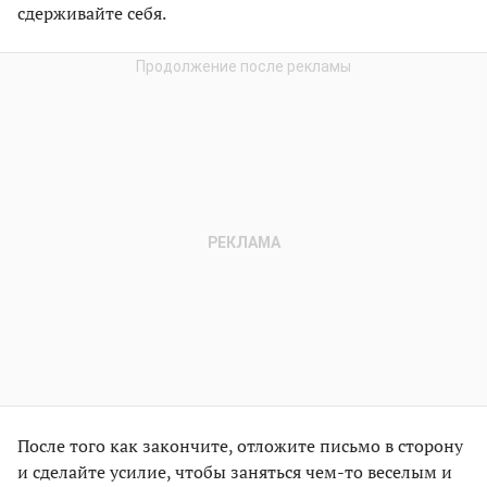
сдерживайте себя.
После того как закончите, отложите письмо в сторону
и сделайте усилие, чтобы заняться чем-то веселым и