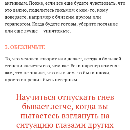
активным. Позже, если все еще будете чувствовать, что
это важно, поделитесь письмом с кем-то, кому
доверяете, например с близким другом или
терапевтом. Когда будете готовы, уберите послание
или еще лучше — уничтожьте.
3. ОБЕЗЛИЧЬТЕ
То, что человек говорит или делает, всегда в большей
степени касается его, чем вас. Если партнер изменял
вам, это не значит, что вы в чем-то были плохи,
просто он решил быть неверным.
Научиться отпускать гнев
бывает легче, когда вы
пытаетесь взглянуть на
ситуацию глазами других