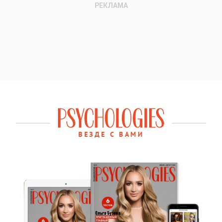
ВЕЗДЕ С ВАМИ