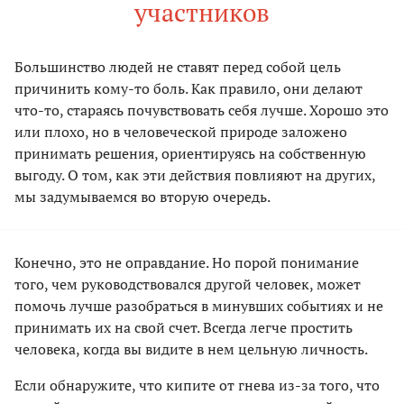
участников
Большинство людей не ставят перед собой цель
причинить кому-то боль. Как правило, они делают
что-то, стараясь почувствовать себя лучше. Хорошо это
или плохо, но в человеческой природе заложено
принимать решения, ориентируясь на собственную
выгоду. О том, как эти действия повлияют на других,
мы задумываемся во вторую очередь.
Конечно, это не оправдание. Но порой понимание
того, чем руководствовался другой человек, может
помочь лучше разобраться в минувших событиях и не
принимать их на свой счет. Всегда легче простить
человека, когда вы видите в нем цельную личность.
Если обнаружите, что кипите от гнева из-за того, что