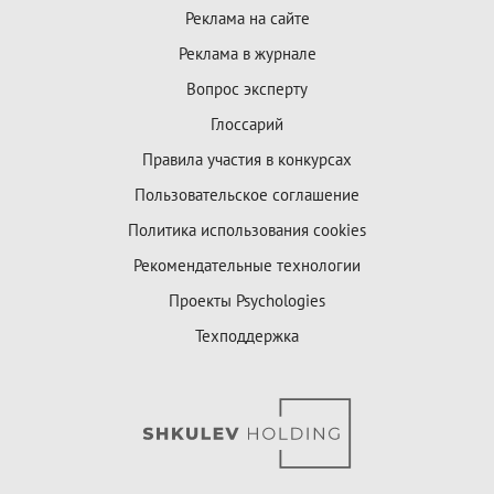
Реклама на сайте
Реклама в журнале
Вопрос эксперту
Глоссарий
Правила участия в конкурсах
Пользовательское соглашение
Политика использования cookies
Рекомендательные технологии
Проекты Psychologies
Техподдержка