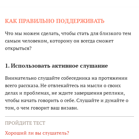
КАК ПРАВИЛЬНО ПОДДЕРЖИВАТЬ
Что мы можем сделать, чтобы стать для близкого тем
самым человеком, которому он всегда сможет
открыться?
1. Использовать активное слушание
Внимательно слушайте собеседника на протяжении
всего рассказа. Не отвлекайтесь на мысли о своих
делах и проблемах, не ждите завершения реплики,
чтобы начать говорить о себе. Слушайте и думайте о
том, о чем говорит ваш визави.
ПРОЙДИТЕ ТЕСТ
Хороший ли вы слушатель?