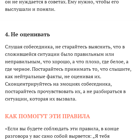
он не нуждается в советах. Ему нужно, чтобы его
выслушали и поняли.
4. Не оценивать
Слушая собеседника, не старайтесь выяснить, что в
сложившейся ситуации было правильным или
неправильным, что хорошо, а что плохо, где белое, а
где черное. Постарайтесь принимать то, что слышите,
как нейтральные факты, не оценивая их.
Сконцентрируйтесь на эмоциях собеседника,
постарайтесь прочувствовать их, а не разбираться в
ситуации, которая их вызвала.
КАК ПОМОГУТ ЭТИ ПРАВИЛА
«Если вы будете соблюдать эти правила, в конце
разговора у вас само собой вырвется: „Я тебя