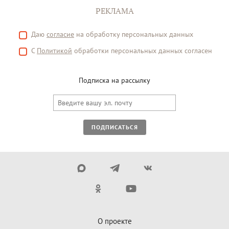
РЕКЛАМА
Даю
согласие
на обработку персональных данных
С
Политикой
обработки персональных данных согласен
Подписка на рассылку
ПОДПИСАТЬСЯ
О проекте