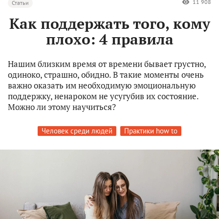
11 908
Статьи
Как поддержать того, кому
плохо: 4 правила
Нашим близким время от времени бывает грустно,
одиноко, страшно, обидно. В такие моменты очень
важно оказать им необходимую эмоциональную
поддержку, ненароком не усугубив их состояние.
Можно ли этому научиться?
Человек среди людей
Практики how to