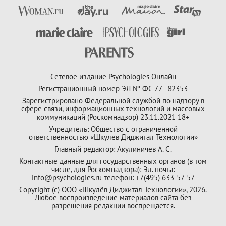
Сетевое издание Psychologies Онлайн
Регистрационный номер ЭЛ № ФС 77 - 82353
Зарегистрировано Федеральной службой по надзору в
сфере связи, информационных технологий и массовых
коммуникаций (Роскомнадзор) 23.11.2021 18+
Учредитель: Общество с ограниченной
ответственностью «Шкулёв Диджитал Технологии»
Главный редактор: Акулиничев А. С.
Контактные данные для государственных органов (в том
числе, для Роскомнадзора): Эл. почта:
info@psychologies.ru телефон: +7(495) 633-57-57
Copyright (с) ООО «Шкулёв Диджитал Технологии», 2026.
Любое воспроизведение материалов сайта без
разрешения редакции воспрещается.