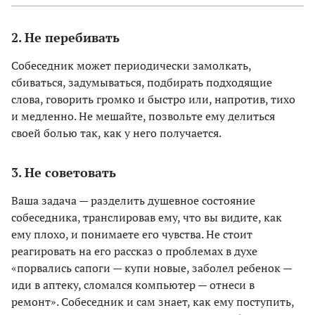
2. Не перебивать
Собеседник может периодически замолкать,
сбиваться, задумываться, подбирать подходящие
слова, говорить громко и быстро или, напротив, тихо
и медленно. Не мешайте, позвольте ему делиться
своей болью так, как у него получается.
3. Не советовать
Ваша задача — разделить душевное состояние
собеседника, транслировав ему, что вы видите, как
ему плохо, и понимаете его чувства. Не стоит
реагировать на его рассказ о проблемах в духе
«порвались сапоги — купи новые, заболел ребенок —
иди в аптеку, сломался компьютер — отнеси в
ремонт». Собеседник и сам знает, как ему поступить,