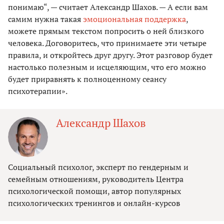
понимаю“, — считает Александр Шахов. — А если вам
самим нужна такая
эмоциональная поддержка
,
можете прямым текстом попросить о ней близкого
человека. Договоритесь, что принимаете эти четыре
правила, и откройтесь друг другу. Этот разговор будет
настолько полезным и исцеляющим, что его можно
будет приравнять к полноценному сеансу
психотерапии».
Александр Шахов
Социальный психолог, эксперт по гендерным и
семейным отношениям, руководитель Центра
психологической помощи, автор популярных
психологических тренингов и онлайн-курсов