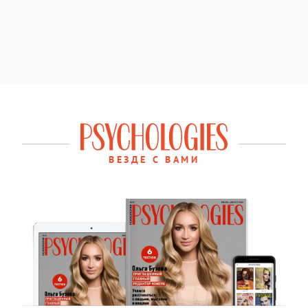
ВЕЗДЕ С ВАМИ