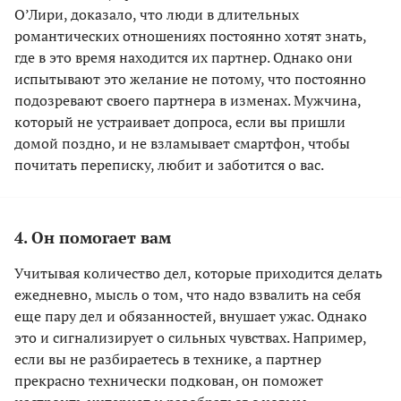
О’Лири, доказало, что люди в длительных
романтических отношениях постоянно хотят знать,
где в это время находится их партнер. Однако они
испытывают это желание не потому, что постоянно
подозревают своего партнера в изменах. Мужчина,
который не устраивает допроса, если вы пришли
домой поздно, и не взламывает смартфон, чтобы
почитать переписку, любит и заботится о вас.
4. Он помогает вам
Учитывая количество дел, которые приходится делать
ежедневно, мысль о том, что надо взвалить на себя
еще пару дел и обязанностей, внушает ужас. Однако
это и сигнализирует о сильных чувствах. Например,
если вы не разбираетесь в технике, а партнер
прекрасно технически подкован, он поможет