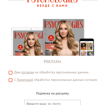
ВЕЗДЕ С ВАМИ
РЕКЛАМА
Даю
согласие
на обработку персональных данных
С
Политикой
обработки персональных данных согласен
Подписка на рассылку