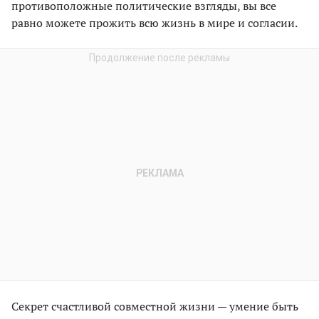
противоположные политические взгляды, вы все
равно можете прожить всю жизнь в мире и согласии.
Секрет счастливой совместной жизни — умение быть