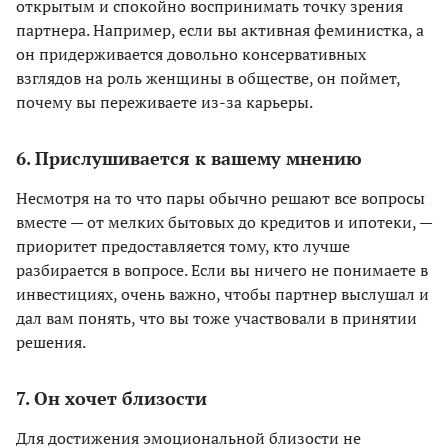
открытым и спокойно воспринимать точку зрения
партнера. Например, если вы активная феминистка, а
он придерживается довольно консервативных
взглядов на роль женщины в обществе, он поймет,
почему вы переживаете из-за карьеры.
6. Прислушивается к вашему мнению
Несмотря на то что пары обычно решают все вопросы
вместе — от мелких бытовых до кредитов и ипотеки, —
приоритет предоставляется тому, кто лучше
разбирается в вопросе. Если вы ничего не понимаете в
инвестициях, очень важно, чтобы партнер выслушал и
дал вам понять, что вы тоже участвовали в принятии
решения.
7. Он хочет близости
Для достижения эмоциональной близости не