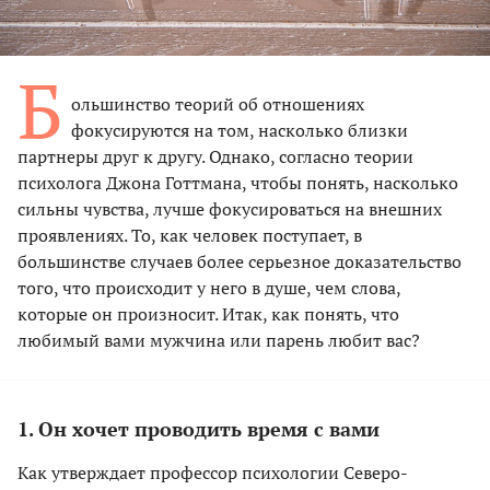
Б
ольшинство теорий об отношениях
фокусируются на том, насколько близки
партнеры друг к другу. Однако, согласно теории
психолога Джона Готтмана, чтобы понять, насколько
сильны чувства, лучше фокусироваться на внешних
проявлениях. То, как человек поступает, в
большинстве случаев более серьезное доказательство
того, что происходит у него в душе, чем слова,
которые он произносит. Итак, как понять, что
любимый вами мужчина или парень любит вас?
1. Он хочет проводить время с вами
Как утверждает профессор психологии Северо-