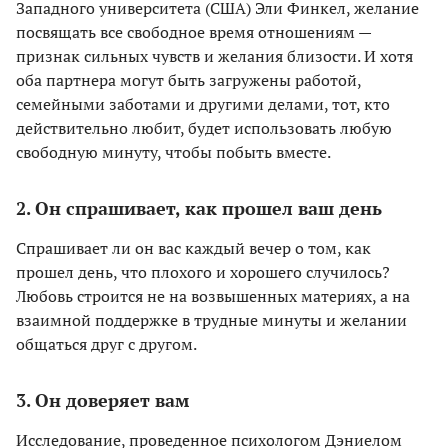
Западного университета (США) Эли Финкел, желание
посвящать все свободное время отношениям —
признак сильных чувств и желания близости. И хотя
оба партнера могут быть загружены работой,
семейными заботами и другими делами, тот, кто
действительно любит, будет использовать любую
свободную минуту, чтобы побыть вместе.
2. Он спрашивает, как прошел ваш день
Спрашивает ли он вас каждый вечер о том, как
прошел день, что плохого и хорошего случилось?
Любовь строится не на возвышенных материях, а на
взаимной поддержке в трудные минуты и желании
общаться друг с другом.
3. Он доверяет вам
Исследование, проведенное психологом Дэниелом