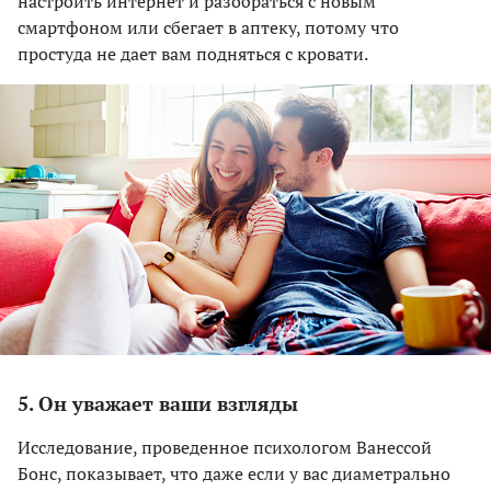
настроить интернет и разобраться с новым
смартфоном или сбегает в аптеку, потому что
простуда не дает вам подняться с кровати.
5. Он уважает ваши взгляды
Исследование, проведенное психологом Ванессой
Бонс, показывает, что даже если у вас диаметрально