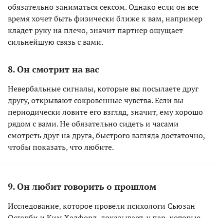
обязательно заниматься сексом. Однако если он все
время хочет быть физически ближе к вам, например
кладет руку на плечо, значит партнер ощущает
сильнейшую связь с вами.
8. Он смотрит на вас
Невербальные сигналы, которые вы посылаете друг
другу, открывают сокровенные чувства. Если вы
периодически ловите его взгляд, значит, ему хорошо
рядом с вами. Не обязательно сидеть и часами
смотреть друг на друга, быстрого взгляда достаточно,
чтобы показать, что любите.
9. Он любит говорить о прошлом
Исследование, которое провели психологи Сьюзан
Осгарби и Ким Халфорд, доказывает, у пар, которые