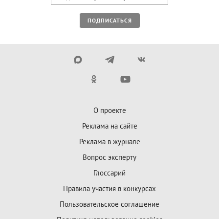
ПОДПИСАТЬСЯ
О проекте
Реклама на сайте
Реклама в журнале
Вопрос эксперту
Глоссарий
Правила участия в конкурсах
Пользовательское соглашение