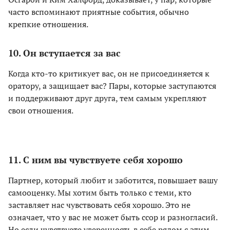
часто вспоминают приятные события, обычно
крепкие отношения.
10. Он вступается за вас
Когда кто-то критикует вас, он не присоединяется к
оратору, а защищает вас? Пары, которые заступаются
и поддерживают друг друга, тем самым укрепляют
свои отношения.
11. С ним вы чувствуете себя хорошо
Партнер, который любит и заботится, повышает вашу
самооценку. Мы хотим быть только с теми, кто
заставляет нас чувствовать себя хорошо. Это не
означает, что у вас не может быть ссор и разногласий.
Но если чувствуете уверенность в себе рядом с этим