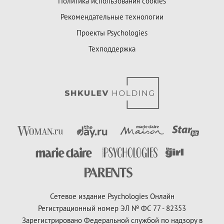
Политика использования cookies
Рекомендательные технологии
Проекты Psychologies
Техподдержка
Сетевое издание Psychologies Онлайн
Регистрационный номер ЭЛ № ФС 77 - 82353
Зарегистрировано Федеральной службой по надзору в