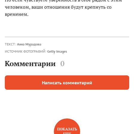
человеком, ваши отношения будут крепнуть со
временем.
ТЕКСТ:
Анна Мурадова
ИСТОЧНИК ФОТОГРАФИЙ:
Getty Images
Комментарии
0
Написать комментарий
ПОКАЗАТЬ
ЕЩЕ