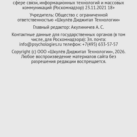
сфере связи, информационных технологий и массовых
коммуникаций (Роскомнадзор) 23.11.2021 18+
Учредитель: Общество с ограниченной
ответственностью «Шкулёв Диджитал Технологии»
Главный редактор: Акулиничев А. С.
Контактные данные для государственных органов (в том
числе, для Роскомнадзора): Эл. почта:
info@psychologies.ru телефон: +7(495) 633-57-57
Copyright (с) ООО «Шкулёв Диджитал Технологии», 2026.
Любое воспроизведение материалов сайта без
разрешения редакции воспрещается.