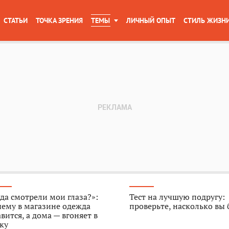
СТАТЬИ
ТОЧКА ЗРЕНИЯ
ТЕМЫ
ЛИЧНЫЙ ОПЫТ
СТИЛЬ ЖИЗН
да смотрели мои глаза?»:
Тест на лучшую подругу:
ему в магазине одежда
проверьте, насколько вы
вится, а дома — вгоняет в
ку