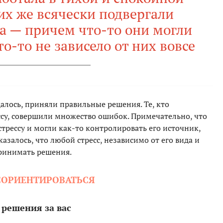
их же всячески подвергали
а — причем что-то они могли
то-то не зависело от них вовсе
алось, приняли правильные решения. Те, кто
ссу, совершили множество ошибок. Примечательно, что
стрессу и могли как-то контролировать его источник,
азалось, что любой стресс, независимо от его вида и
принимать решения.
СОРИЕНТИРОВАТЬСЯ
 решения за вас