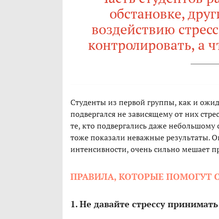
обстановке, друг
воздействию стресс
контролировать, а ч
Студенты из первой группы, как и ожид
подвергался не зависящему от них стре
те, кто подвергались даже небольшому 
тоже показали неважные результаты. Ок
интенсивности, очень сильно мешает 
ПРАВИЛА, КОТОРЫЕ ПОМОГУТ 
1. Не давайте стрессу принимать