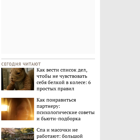
СЕГОДНЯ ЧИТАЮТ
Как вести список дел,
чтобы не чувствовать
себя белкой в колесе: 6
простых правил
Как понравиться
партнеру:
психологические советы
и бьюти-подборка
Спа и масочки не
работают: большой