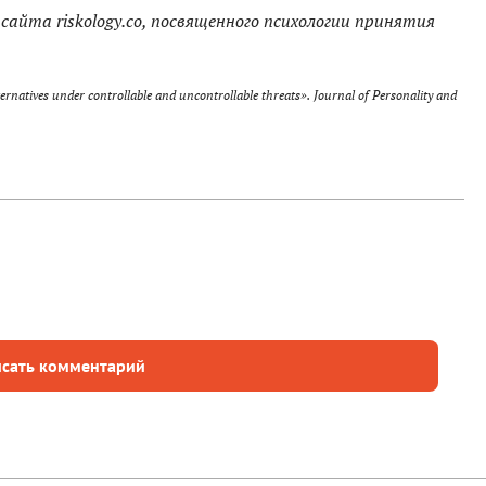
сайта riskology.co, посвященного психологии принятия
ernatives under controllable and uncontrollable threats». Journal of Personality and
сать комментарий