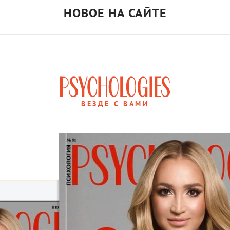
НОВОЕ НА САЙТЕ
ВЕЗДЕ С ВАМИ