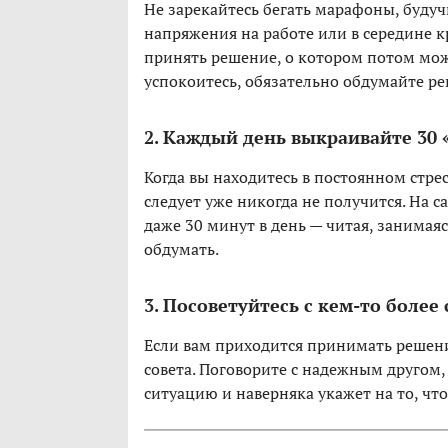
Не зарекайтесь бегать марафоны, буду
напряжения на работе или в середине к
принять решение, о котором потом мож
успокоитесь, обязательно обдумайте ре
2. Каждый день выкраивайте 30
Когда вы находитесь в постоянном стресс
следует уже никогда не получится. На с
даже 30 минут в день — читая, занимаяс
обдумать.
3. Посоветуйтесь с кем-то боле
Если вам приходится принимать решения
совета. Поговорите с надежным другом,
ситуацию и наверняка укажет на то, что