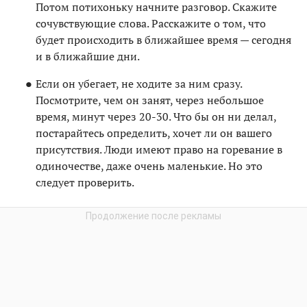
Потом потихоньку начните разговор. Скажите
сочувствующие слова. Расскажите о том, что
будет происходить в ближайшее время — сегодня
и в ближайшие дни.
Если он убегает, не ходите за ним сразу.
Посмотрите, чем он занят, через небольшое
время, минут через 20-30. Что бы он ни делал,
постарайтесь определить, хочет ли он вашего
присутствия. Люди имеют право на горевание в
одиночестве, даже очень маленькие. Но это
следует проверить.