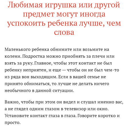
Любимая игрушка или другой
предмет могут иногда
успокоить ребенка лучше, чем
слова
Маленького ребенка обнимите или возьмите на
колени. Подростка можно приобнять за плечи или
взять за руку. Главное, чтобы этот контакт не был
ребенку неприятен, и еще — чтобы он не был чем-то
из ряда вон выходящим. Если в вашей семье не
принято обниматься, то лучше не делать ничего
необычного в данной ситуации.
Важно, чтобы при этом он видел и слушал именно вас,
а не глядел одним глазом в телевизор или окно.
Установите контакт глаза в глаза. Говорите коротко и
просто.