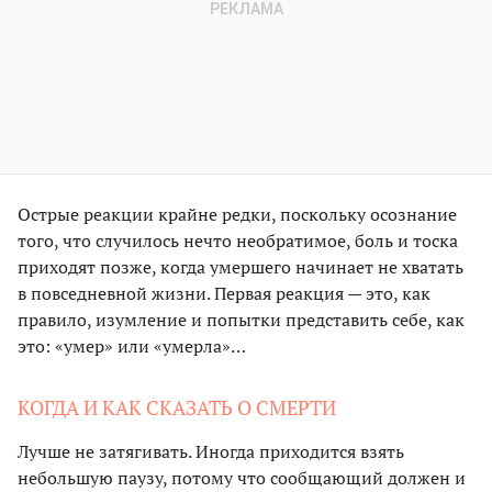
Острые реакции крайне редки, поскольку осознание
того, что случилось нечто необратимое, боль и тоска
приходят позже, когда умершего начинает не хватать
в повседневной жизни. Первая реакция — это, как
правило, изумление и попытки представить себе, как
это: «умер» или «умерла»…
КОГДА И КАК СКАЗАТЬ О СМЕРТИ
Лучше не затягивать. Иногда приходится взять
небольшую паузу, потому что сообщающий должен и