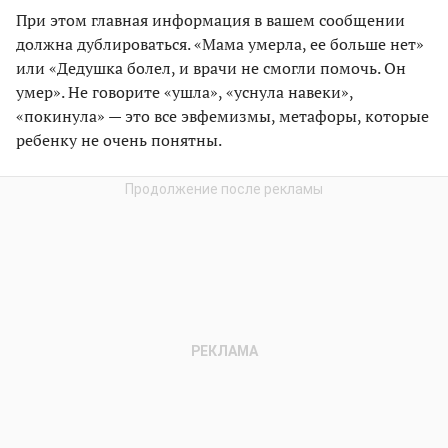
При этом главная информация в вашем сообщении
должна дублироваться. «Мама умерла, ее больше нет»
или «Дедушка болел, и врачи не смогли помочь. Он
умер». Не говорите «ушла», «уснула навеки»,
«покинула» — это все эвфемизмы, метафоры, которые
ребенку не очень понятны.