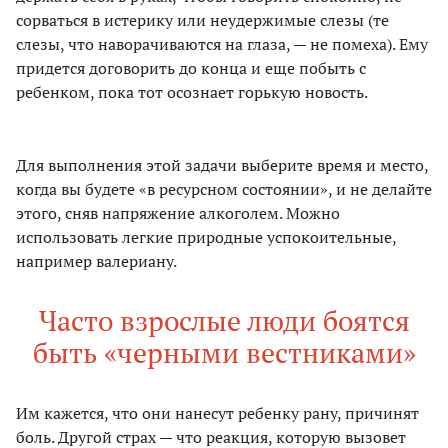
сорваться в истерику или неудержимые слезы (те
слезы, что наворачиваются на глаза, — не помеха). Ему
придется договорить до конца и еще побыть с
ребенком, пока тот осознает горькую новость.
Для выполнения этой задачи выберите время и место,
когда вы будете «в ресурсном состоянии», и не делайте
этого, сняв напряжение алкоголем. Можно
использовать легкие природные успокоительные,
например валериану.
Часто взрослые люди боятся
быть «черными вестниками»
Им кажется, что они нанесут ребенку рану, причинят
боль. Другой страх — что реакция, которую вызовет