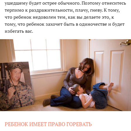
ушедшему будет острее обычного. Поэтому отнеситесь
терпимо к раздражительности, плачу, гневу. К тому,
что ребенок недоволен тем, как вы делаете это, к
тому, что ребенок захочет быть в одиночестве и будет
избегать вас.
РЕБЕНОК ИМЕЕТ ПРАВО ГОРЕВАТЬ