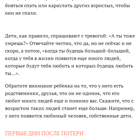
бояться спать или караулить других взрослых, чтобы
они не спали.
Дети, как правило, спрашивают с тревогой: «А ты тоже
умрешь?» Отвечайте честно, что да, но не сейчас и не
скоро, а потом, «когда ты будешь большой-большой,
когда у тебя в жизни появится еще много людей,
которые будут тебя любить и которых будешь любить
ты…».
Обратите внимание ребенка на то, что у него есть
родственники, друзья, что он не одинок, что его
любит много людей еще и помимо вас. Скажите, что с
возрастом таких людей станет еще больше. Например,
у него появится любимый человек, собственные дети.
ПЕРВЫЕ ДНИ ПОСЛЕ ПОТЕРИ