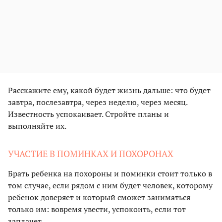
Расскажите ему, какой будет жизнь дальше: что будет
завтра, послезавтра, через неделю, через месяц.
Известность успокаивает. Стройте планы и
выполняйте их.
УЧАСТИЕ В ПОМИНКАХ И ПОХОРОНАХ
Брать ребенка на похороны и поминки стоит только в
том случае, если рядом с ним будет человек, которому
ребенок доверяет и который сможет заниматься
только им: вовремя увести, успокоить, если тот
заплачет.