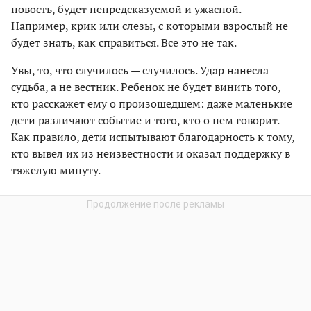
новость, будет непредсказуемой и ужасной.
Например, крик или слезы, с которыми взрослый не
будет знать, как справиться. Все это не так.
Увы, то, что случилось — случилось. Удар нанесла
судьба, а не вестник. Ребенок не будет винить того,
кто расскажет ему о произошедшем: даже маленькие
дети различают событие и того, кто о нем говорит.
Как правило, дети испытывают благодарность к тому,
кто вывел их из неизвестности и оказал поддержку в
тяжелую минуту.