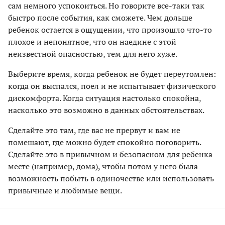
сам немного успокоиться. Но говорите все-таки так
быстро после события, как сможете. Чем дольше
ребенок остается в ощущении, что произошло что-то
плохое и непонятное, что он наедине с этой
неизвестной опасностью, тем для него хуже.
Выберите время, когда ребенок не будет переутомлен:
когда он выспался, поел и не испытывает физического
дискомфорта. Когда ситуация настолько спокойна,
насколько это возможно в данных обстоятельствах.
Сделайте это там, где вас не прервут и вам не
помешают, где можно будет спокойно поговорить.
Сделайте это в привычном и безопасном для ребенка
месте (например, дома), чтобы потом у него была
возможность побыть в одиночестве или использовать
привычные и любимые вещи.