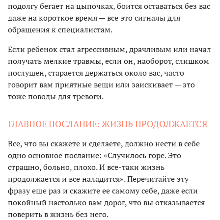
подолгу бегает на цыпочках, боится оставаться без вас
даже на короткое время — все это сигналы для
обращения к специалистам.
Если ребенок стал агрессивным, драчливым или начал
получать мелкие травмы, если он, наоборот, слишком
послушен, старается держаться около вас, часто
говорит вам приятные вещи или заискивает — это
тоже поводы для тревоги.
ГЛАВНОЕ ПОСЛАНИЕ: ЖИЗНЬ ПРОДОЛЖАЕТСЯ
Все, что вы скажете и сделаете, должно нести в себе
одно основное послание: «Случилось горе. Это
страшно, больно, плохо. И все-таки жизнь
продолжается и все наладится». Перечитайте эту
фразу еще раз и скажите ее самому себе, даже если
покойный настолько вам дорог, что вы отказывается
поверить в жизнь без него.