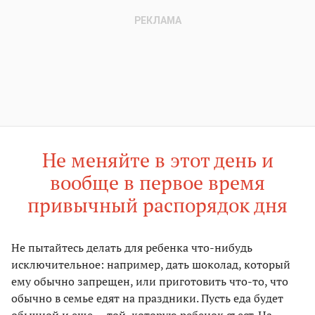
Не меняйте в этот день и
вообще в первое время
привычный распорядок дня
Не пытайтесь делать для ребенка что-нибудь
исключительное: например, дать шоколад, который
ему обычно запрещен, или приготовить что-то, что
обычно в семье едят на праздники. Пусть еда будет
обычной и еще — той, которую ребенок съест. На