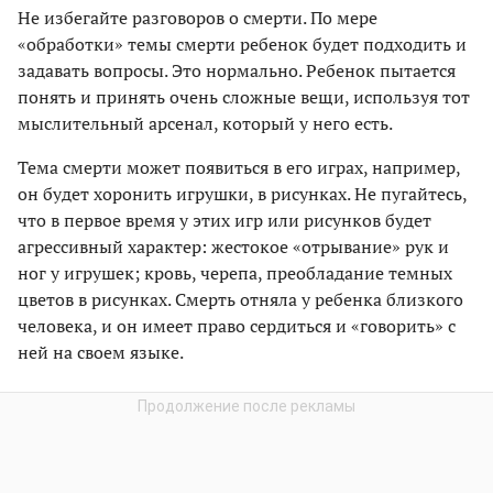
Не избегайте разговоров о смерти. По мере
«обработки» темы смерти ребенок будет подходить и
задавать вопросы. Это нормально. Ребенок пытается
понять и принять очень сложные вещи, используя тот
мыслительный арсенал, который у него есть.
Тема смерти может появиться в его играх, например,
он будет хоронить игрушки, в рисунках. Не пугайтесь,
что в первое время у этих игр или рисунков будет
агрессивный характер: жестокое «отрывание» рук и
ног у игрушек; кровь, черепа, преобладание темных
цветов в рисунках. Смерть отняла у ребенка близкого
человека, и он имеет право сердиться и «говорить» с
ней на своем языке.