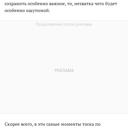
сохранить особенно важное, то, нехватка чего будет
особенно ощутимой.
Скорее всего, в эти самые моменты тоска по