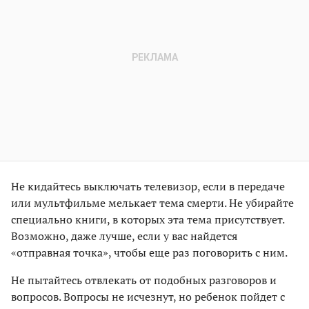
Не кидайтесь выключать телевизор, если в передаче
или мультфильме мелькает тема смерти. Не убирайте
специально книги, в которых эта тема присутствует.
Возможно, даже лучше, если у вас найдется
«отправная точка», чтобы еще раз поговорить с ним.
Не пытайтесь отвлекать от подобных разговоров и
вопросов. Вопросы не исчезнут, но ребенок пойдет с