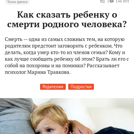
2
146 803
Точка зрения
Как сказать ребенку о
смерти родного человека?
Смерть — одна из самых сложных тем, на которую
родителям предстоит заговорить с ребенком. Что
делать, когда умер кто-то из членов семьи? Кому и
как лучше сообщить ребенку об этом? Брать ли его с
собой на похороны и на поминки? Рассказывает
психолог Марина Травкова.
Родителям
Подростки