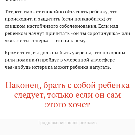
Тот, кто сможет спокойно объяснять ребенку, что
происходит, и защитить (если понадобится) от
слишком настойчивого соболезнования. Если над
ребенком начнут причитать «ой ты сиротинушка» или
«как же ты теперь» — это ни к чему.
Кроме того, вы должны быть уверены, что похороны
(или поминки) пройдут в умеренной атмосфере —
чья-нибудь истерика может ребенка напугать.
Наконец, брать с собой ребенка
следует, только если он сам
этого хочет