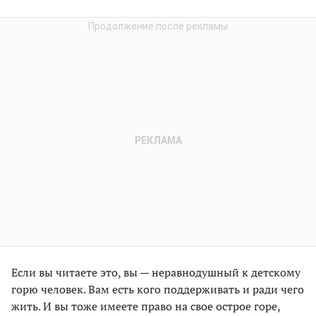
Если вы читаете это, вы — неравнодушный к детскому
горю человек. Вам есть кого поддерживать и ради чего
жить. И вы тоже имеете право на свое острое горе,