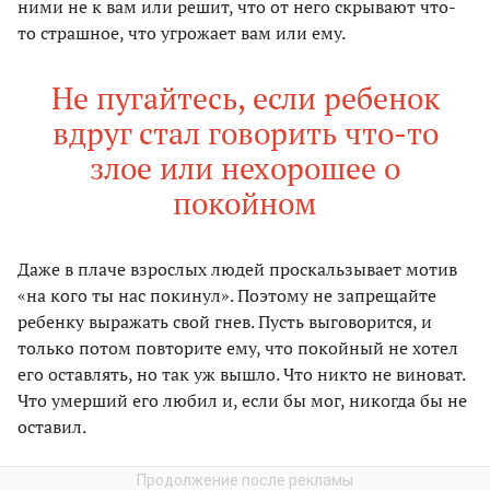
ними не к вам или решит, что от него скрывают что-
то страшное, что угрожает вам или ему.
Не пугайтесь, если ребенок
вдруг стал говорить что-то
злое или нехорошее о
покойном
Даже в плаче взрослых людей проскальзывает мотив
«на кого ты нас покинул». Поэтому не запрещайте
ребенку выражать свой гнев. Пусть выговорится, и
только потом повторите ему, что покойный не хотел
его оставлять, но так уж вышло. Что никто не виноват.
Что умерший его любил и, если бы мог, никогда бы не
оставил.