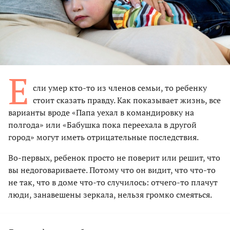
Е
сли умер кто-то из членов семьи, то ребенку
стоит сказать правду. Как показывает жизнь, все
варианты вроде «Папа уехал в командировку на
полгода» или «Бабушка пока переехала в другой
город» могут иметь отрицательные последствия.
Во-первых, ребенок просто не поверит или решит, что
вы недоговариваете. Потому что он видит, что что-то
не так, что в доме что-то случилось: отчего-то плачут
люди, занавешены зеркала, нельзя громко смеяться.