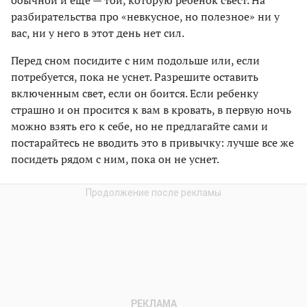
разбирательства про «невкусное, но полезное» ни у
вас, ни у него в этот день нет сил.
Перед сном посидите с ним подольше или, если
потребуется, пока не уснет. Разрешите оставить
включенным свет, если он боится. Если ребенку
страшно и он просится к вам в кровать, в первую ночь
можно взять его к себе, но не предлагайте сами и
постарайтесь не вводить это в привычку: лучше все же
посидеть рядом с ним, пока он не уснет.