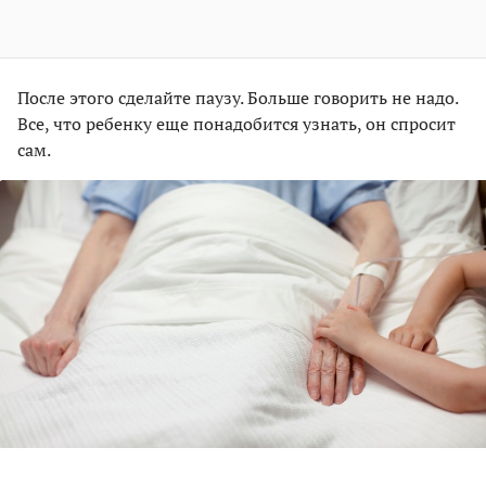
После этого сделайте паузу. Больше говорить не надо.
Все, что ребенку еще понадобится узнать, он спросит
сам.