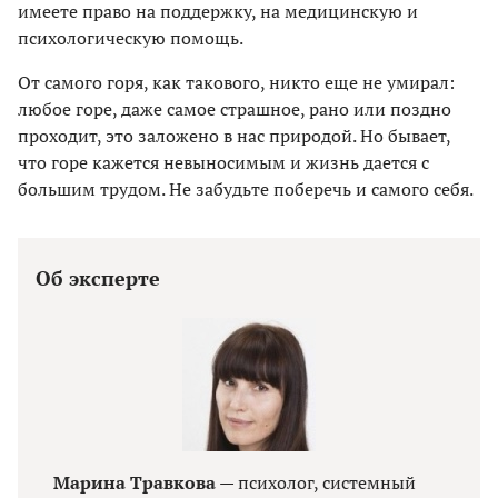
имеете право на поддержку, на медицинскую и
психологическую помощь.
От самого горя, как такового, никто еще не умирал:
любое горе, даже самое страшное, рано или поздно
проходит, это заложено в нас природой. Но бывает,
что горе кажется невыносимым и жизнь дается с
большим трудом. Не забудьте поберечь и самого себя.
Об эксперте
Марина Травкова —
психолог, системный