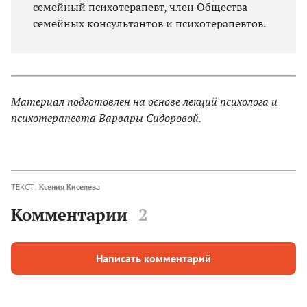
семейный психотерапевт, член Общества
семейных консультантов и психотерапевтов.
Материал подготовлен на основе лекций психолога и
психотерапевта Варвары Сидоровой.
ТЕКСТ:
Ксения Киселева
Комментарии
2
Написать комментарий