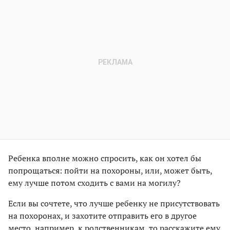
Ребенка вполне можно спросить, как он хотел бы
попрощаться: пойти на похороны, или, может быть,
ему лучше потом сходить с вами на могилу?
Если вы сочтете, что лучше ребенку не присутствовать
на похоронах, и захотите отправить его в другое
место, например, к родственникам, то расскажите ему,