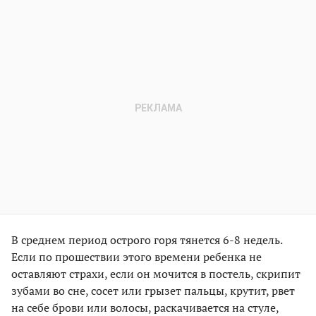
В среднем период острого горя тянется 6-8 недель.
Если по прошествии этого времени ребенка не
оставляют страхи, если он мочится в постель, скрипит
зубами во сне, сосет или грызет пальцы, крутит, рвет
на себе брови или волосы, раскачивается на стуле,