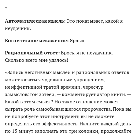
*
Автоматическая мысль:
Это показывает, какой я
неудачник.
Когнитивное искажение:
Ярлык
Рациональный ответ:
Брось, я не неудачник.
Сколько всего мне удалось!
«Запись негативных мыслей и рациональных ответов
может казаться чудовищным упрощением,
неэффективной тратой времени, чересчур
замысловатой затеей, — комментирует автор книги. —
Какой в этом смысл? Но такое отношение может
сыграть роль самосбывающегося пророчества. Пока вы
не попробуете этот инструмент, вы не сможете
определить его эффективность. Начните каждый день
по 15 минут заполнять эти три колонки, продолжайте