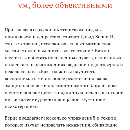
ум, более объективными
Приглашая в свою жизнь эти искажения, мы
приглашаем и депрессию, считает Дэвид Бернс. И,
соответственно, отслеживая эти автоматические
мысли, можно изменить свое состояние. Важно
научиться избегать болезненных чувств, основанных
на ментальных искажениях, ведь они недостоверны и
нежелательны. «Как только вы научитесь
воспринимать жизнь более реалистично, ваша
эмоциональная жизнь станет намного богаче, и вы
начнете больше ценить подлинную печаль, в которой
нет искажений, равно как и радость», — пишет
психотерапевт.
Бернс предлагает несколько упражнений и техник,
которые научат исправлять искажения, сбивающие