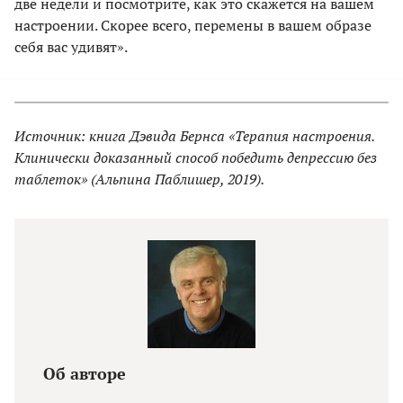
две недели и посмотрите, как это скажется на вашем
настроении. Скорее всего, перемены в вашем образе
себя вас удивят».
Источник: книга Дэвида Бернса «Терапия настроения.
Клинически доказанный способ победить депрессию без
таблеток» (Альпина Паблишер, 2019).
Об авторе