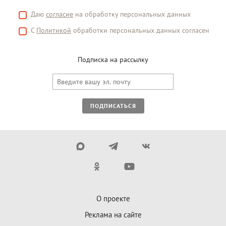
Даю
согласие
на обработку персональных данных
С
Политикой
обработки персональных данных согласен
Подписка на рассылку
ПОДПИСАТЬСЯ
О проекте
Реклама на сайте