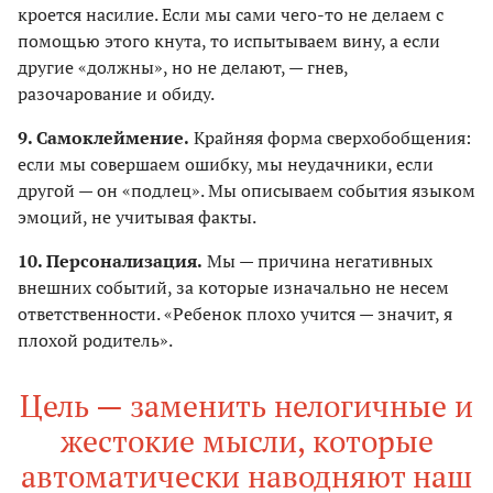
кроется насилие. Если мы сами чего-то не делаем с
помощью этого кнута, то испытываем вину, а если
другие «должны», но не делают, — гнев,
разочарование и обиду.
9. Самоклеймение.
Крайняя форма сверхобобщения:
если мы совершаем ошибку, мы неудачники, если
другой — он «подлец». Мы описываем события языком
эмоций, не учитывая факты.
10. Персонализация.
Мы — причина негативных
внешних событий, за которые изначально не несем
ответственности. «Ребенок плохо учится — значит, я
плохой родитель».
Цель — заменить нелогичные и
жестокие мысли, которые
автоматически наводняют наш