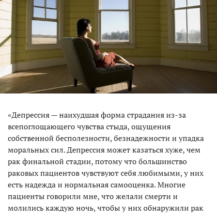
«Депрессия — наихудшая форма страдания из-за
всепоглощающего чувства стыда, ощущения
собственной бесполезности, безнадежности и упадка
моральных сил. Депрессия может казаться хуже, чем
рак финальной стадии, потому что большинство
раковых пациентов чувствуют себя любимыми, у них
есть надежда и нормальная самооценка. Многие
пациенты говорили мне, что желали смерти и
молились каждую ночь, чтобы у них обнаружили рак