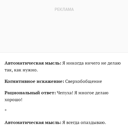
Автоматическая мысль:
Я никогда ничего не делаю
так, как нужно.
Когнитивное искажение:
Сверхобобщение
Рациональный ответ:
Чепуха! Я многое делаю
хорошо!
*
Автоматическая мысль:
Я всегда опаздываю.