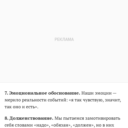
7. Эмоциональное обоснование.
Наши эмоции —
мерило реальности событий: «я так чувствую, значит,
так оно и есть».
8. Долженствование.
Мы пытаемся замотивировать
себя словами «надо», «обязан», «должен», но в них