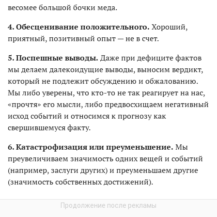
весомее большой бочки меда.
4. Обесценивание положительного.
Хороший,
приятный, позитивный опыт — не в счет.
5. Поспешные выводы.
Даже при дефиците фактов
мы делаем далекоидущие выводы, выносим вердикт,
который не подлежит обсуждению и обжалованию.
Мы либо уверены, что кто-то не так реагирует на нас,
«прочтя» его мысли, либо предвосхищаем негативный
исход событий и относимся к прогнозу как
свершившемуся факту.
6. Катастрофизация или преуменьшение.
Мы
преувеличиваем значимость одних вещей и событий
(например, заслуги других) и преуменьшаем другие
(значимость собственных достижений).