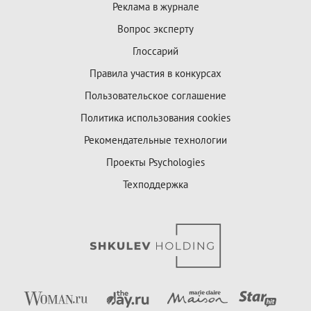
Реклама в журнале
Вопрос эксперту
Глоссарий
Правила участия в конкурсах
Пользовательское соглашение
Политика использования cookies
Рекомендательные технологии
Проекты Psychologies
Техподдержка