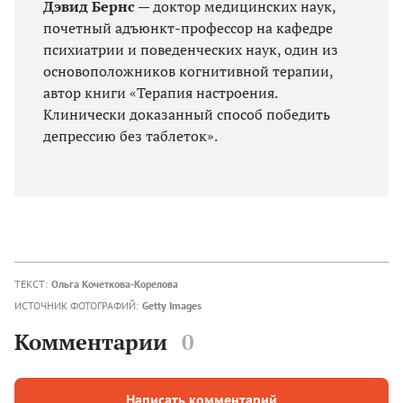
Дэвид Бернс
— доктор медицинских наук,
почетный адъюнкт-профессор на кафедре
психиатрии и поведенческих наук, один из
основоположников когнитивной терапии,
автор книги «Терапия настроения.
Клинически доказанный способ победить
депрессию без таблеток».
ТЕКСТ:
Ольга Кочеткова-Корелова
ИСТОЧНИК ФОТОГРАФИЙ:
Getty Images
Комментарии
0
Написать комментарий