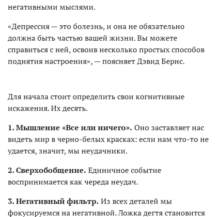
негативными мыслями.
«Депрессия — это болезнь, и она не обязательно
должна быть частью вашей жизни. Вы можете
справиться с ней, освоив несколько простых способов
поднятия настроения», — поясняет Дэвид Бернс.
Для начала стоит определить свои когнитивные
искажения. Их десять.
1. Мышление «Все или ничего».
Оно заставляет нас
видеть мир в черно-белых красках: если нам что-то не
удается, значит, мы неудачники.
2. Сверхобобщение.
Единичное событие
воспринимается как череда неудач.
3. Негативный фильтр.
Из всех деталей мы
фокусируемся на негативной. Ложка дегтя становится