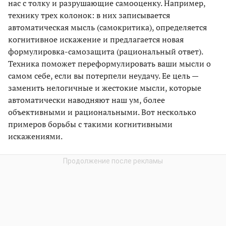
нас с толку и разрушающие самооценку. Например,
технику трех колонок: в них записывается
автоматическая мысль (самокритика), определяется
когнитивное искажение и предлагается новая
формулировка-самозащита (рациональный ответ).
Техника поможет переформулировать ваши мысли о
самом себе, если вы потерпели неудачу. Ее цель —
заменить нелогичные и жестокие мысли, которые
автоматически наводняют наш ум, более
объективными и рациональными. Вот несколько
примеров борьбы с такими когнитивными
искажениями.