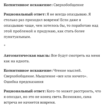
Когнитивное искажение:
Сверхобобщение
Рациональный ответ:
Я не всегда опаздываю. Я
столько раз приходил вовремя! Если даже я
опаздываю чаще, чем хотелось бы, то поработаю над
этой проблемой и придумаю, как стать более
пунктуальным.
*
Автоматическая мысль:
Все будут смотреть на меня
как на идиота.
Когнитивное искажение:
Чтение мыслей.
Сверхобобщение. Мышление «все или ничего».
Ошибка предсказания
Рациональный ответ:
Кого-то может расстроить, что
я опоздал, но это не конец света. Возможно, сама
встреча не начнется вовремя.