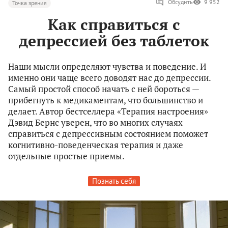
Обсудить
9 952
Точка зрения
Как справиться с
депрессией без таблеток
Наши мысли определяют чувства и поведение. И
именно они чаще всего доводят нас до депрессии.
Самый простой способ начать с ней бороться —
прибегнуть к медикаментам, что большинство и
делает. Автор бестселлера «Терапия настроения»
Дэвид Бернс уверен, что во многих случаях
справиться с депрессивным состоянием поможет
когнитивно-поведенческая терапия и даже
отдельные простые приемы.
Познать себя