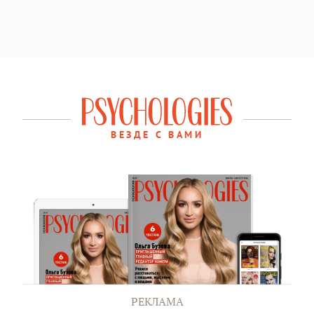
ВЕЗДЕ С ВАМИ
РЕКЛАМА