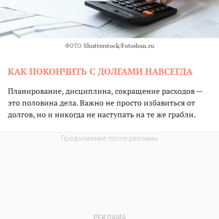
ФОТО
Shutterstock/Fotodom.ru
КАК ПОКОНЧИТЬ С ДОЛГАМИ НАВСЕГДА
Планирование, дисциплина, сокращение расходов —
это половина дела. Важно не просто избавиться от
долгов, но и никогда не наступать на те же грабли.