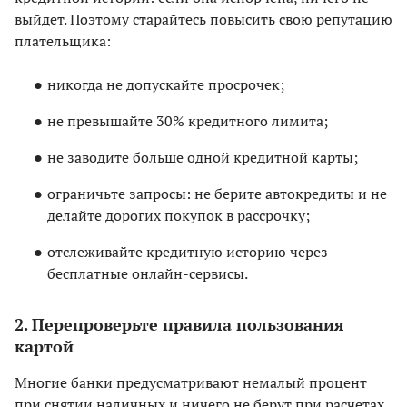
выйдет. Поэтому старайтесь повысить свою репутацию
плательщика:
никогда не допускайте просрочек;
не превышайте 30% кредитного лимита;
не заводите больше одной кредитной карты;
ограничьте запросы: не берите автокредиты и не
делайте дорогих покупок в рассрочку;
отслеживайте кредитную историю через
бесплатные онлайн-сервисы.
2. Перепроверьте правила пользования
картой
Многие банки предусматривают немалый процент
при снятии наличных и ничего не берут при расчетах