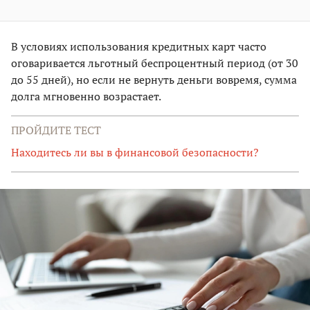
В условиях использования кредитных карт часто
оговаривается льготный беспроцентный период (от 30
до 55 дней), но если не вернуть деньги вовремя, сумма
долга мгновенно возрастает.
ПРОЙДИТЕ ТЕСТ
Находитесь ли вы в финансовой безопасности?