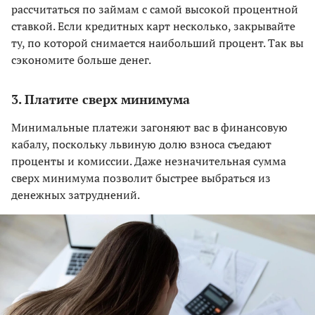
рассчитаться по займам с самой высокой процентной
ставкой. Если кредитных карт несколько, закрывайте
ту, по которой снимается наибольший процент. Так вы
сэкономите больше денег.
3. Платите сверх минимума
Минимальные платежи загоняют вас в финансовую
кабалу, поскольку львиную долю взноса съедают
проценты и комиссии. Даже незначительная сумма
сверх минимума позволит быстрее выбраться из
денежных затруднений.