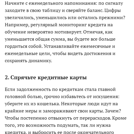
Начните с еженедельного напоминания: по сигналу
заходите в свою таблицу и сверяйте баланс. Цифры
увеличились, уменьшились или остались прежними?
Например, регулярный мониторинг кредита на
обучение невероятно мотивирует. Отмечая, как
уменьшается общая сумма, вы будете все больше
гордиться собой. Устанавливайте ежемесячные и
еженедельные цели, чтобы видеть достижения и
сохранять динамику.
2. Спрячьте кредитные карты
Если задолженность по кредиткам стала главной
головной болью, срочно избавьтесь от искушения:
уберите их из кошелька. Некоторые люди идут на
крайние меры и замораживают свои карты. Зачем?
Чтобы постепенно отвыкнуть от перерасходов. Кроме
того, это возможность подумать, так ли нужна
кредитка, и выбросить ее после окончательного