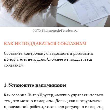
ФОТО
Shutterstock/Fotodom.ru
КАК НЕ ПОДДАВАТЬСЯ СОБЛАЗНАМ
Составить контрольную ведомость и расставить
приоритеты нетрудно. Сложнее не поддаваться
соблазнам.
1. Установите напоминание
Как говорил Питер Друкер, «можно управлять только
тем, что можно измерить». Долги, как и результаты
проделанной работы, тоже надо регулярно измерять,