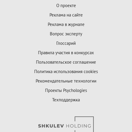
О проекте
Реклама на сайте
Реклама в журнале
Вопрос эксперту
Глоссарий
Правила участия в конкурсах
Пользовательское соглашение
Политика использования cookies
Рекомендательные технологии
Проекты Psychologies
Техподдержка