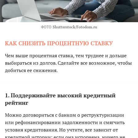
ФОТО
Shutterstock/Fotodom.ru
КАК СНИЗИТЬ ПРОЦЕНТНУЮ СТАВКУ
Чем выше процентная ставка, тем труднее и дольше
выбираться из долгов. Сделайте все возможное, чтобы
добиться ее снижения.
1. Поддерживайте высокий кредитный
рейтинг
Можно договориться с банком о реструктуризации
или рефинансировании задолженности и смягчить
условия кредитования. Но учтите, все зависит от
кредитной истории: если она испорчена, ничего не