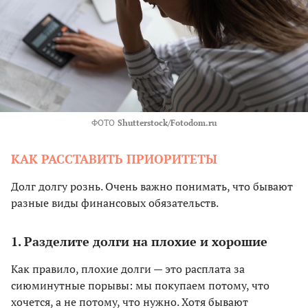
ФОТО
Shutterstock/Fotodom.ru
КАК РАССТАВИТЬ ПРИОРИТЕТЫ
Долг долгу рознь. Очень важно понимать, что бывают
разные виды финансовых обязательств.
1. Разделите долги на плохие и хорошие
Как правило, плохие долги — это расплата за
сиюминутные порывы: мы покупаем потому, что
хочется, а не потому, что нужно. Хотя бывают