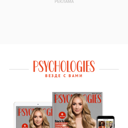
ВЕЗДЕ С ВАМИ