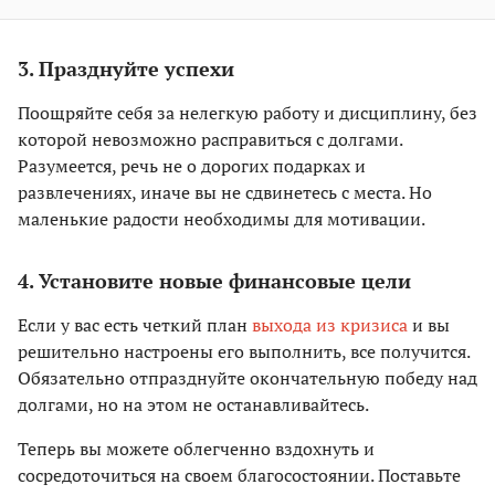
3. Празднуйте успехи
Поощряйте себя за нелегкую работу и дисциплину, без
которой невозможно расправиться с долгами.
Разумеется, речь не о дорогих подарках и
развлечениях, иначе вы не сдвинетесь с места. Но
маленькие радости необходимы для мотивации.
4. Установите новые финансовые цели
Если у вас есть четкий план
выхода из кризиса
и вы
решительно настроены его выполнить, все получится.
Обязательно отпразднуйте окончательную победу над
долгами, но на этом не останавливайтесь.
Теперь вы можете облегченно вздохнуть и
сосредоточиться на своем благосостоянии. Поставьте