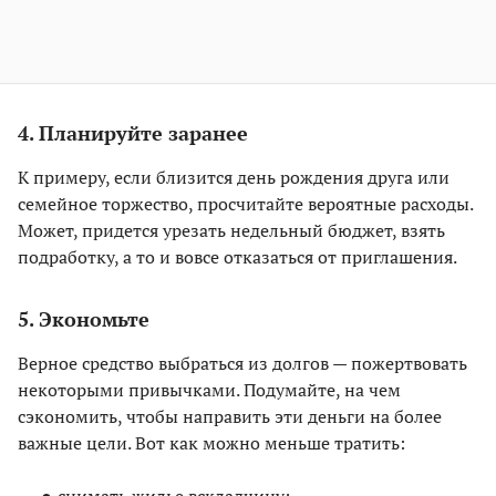
4. Планируйте заранее
К примеру, если близится день рождения друга или
семейное торжество, просчитайте вероятные расходы.
Может, придется урезать недельный бюджет, взять
подработку, а то и вовсе отказаться от приглашения.
5. Экономьте
Верное средство выбраться из долгов — пожертвовать
некоторыми привычками. Подумайте, на чем
сэкономить, чтобы направить эти деньги на более
важные цели. Вот как можно меньше тратить: