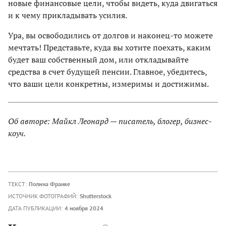
новые финансовые цели, чтобы видеть, куда двигаться
и к чему прикладывать усилия.
Ура, вы освободились от долгов и наконец-то можете
мечтать! Представьте, куда вы хотите поехать, каким
будет ваш собственный дом, или откладывайте
средства в счет будущей пенсии. Главное, убедитесь,
что ваши цели конкретны, измеримы и достижимы.
Об авторе: Майкл Леонард — писатель, блогер, бизнес-
коуч.
ТЕКСТ:
Полина Франке
ИСТОЧНИК ФОТОГРАФИЙ:
Shutterstock
ДАТА ПУБЛИКАЦИИ:
4 ноября 2024