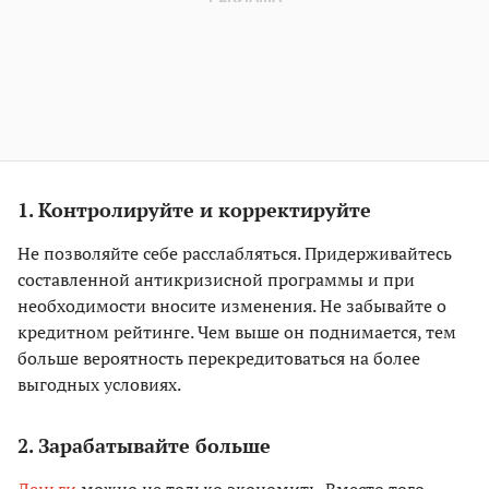
1. Контролируйте и корректируйте
Не позволяйте себе расслабляться. Придерживайтесь
составленной антикризисной программы и при
необходимости вносите изменения. Не забывайте о
кредитном рейтинге. Чем выше он поднимается, тем
больше вероятность перекредитоваться на более
выгодных условиях.
2. Зарабатывайте больше
Деньги
можно не только экономить. Вместо того