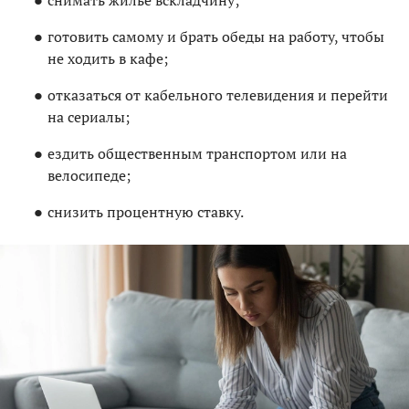
снимать жилье вскладчину;
готовить самому и брать обеды на работу, чтобы
не ходить в кафе;
отказаться от кабельного телевидения и перейти
на сериалы;
ездить общественным транспортом или на
велосипеде;
снизить процентную ставку.