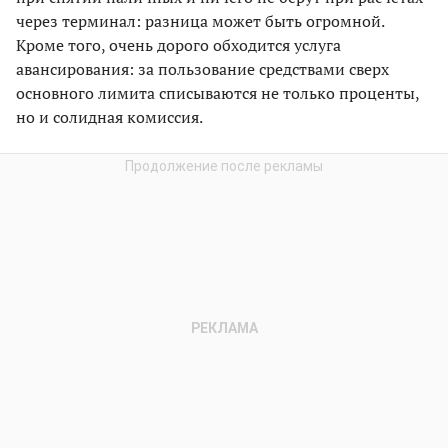
через терминал: разница может быть огромной.
Кроме того, очень дорого обходится услуга
авансирования: за пользование средствами сверх
основного лимита списываются не только проценты,
но и солидная комиссия.