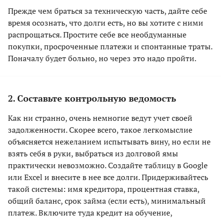
Прежде чем браться за техническую часть, дайте себе
время осознать, что долги есть, но вы хотите с ними
распрощаться. Простите себе все необдуманные
покупки, просроченные платежи и спонтанные траты.
Поначалу будет больно, но через это надо пройти.
2. Составьте контрольную ведомость
Как ни странно, очень немногие ведут учет своей
задолженности. Скорее всего, такое легкомыслие
объясняется нежеланием испытывать вину, но если не
взять себя в руки, выбраться из долговой ямы
практически невозможно. Создайте таблицу в Google
или Excel и внесите в нее все долги. Придерживайтесь
такой системы: имя кредитора, процентная ставка,
общий баланс, срок займа (если есть), минимальный
платеж. Включите туда кредит на обучение,