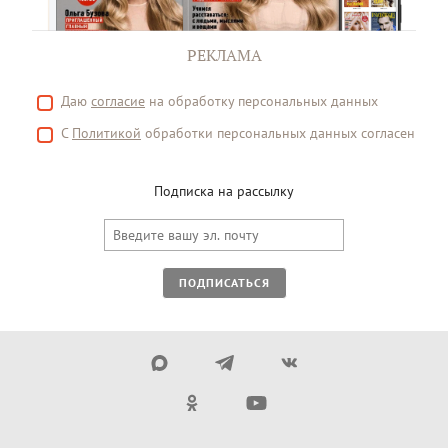
РЕКЛАМА
Даю
согласие
на обработку персональных данных
С
Политикой
обработки персональных данных согласен
Подписка на рассылку
ПОДПИСАТЬСЯ