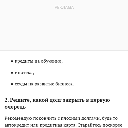
кредиты на обучение;
ипотека;
ссуды на развитие бизнеса.
2. Решите, какой долг закрыть в первую
очередь
Рекомендую покончить с плохими долгами, будь то
автокредит или кредитная карта. Старайтесь поскорее