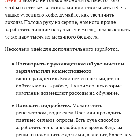
чтобы охотиться за скидками или отказывать себе в
чашке утреннего кофе, думайте, как увеличить
доходы. Положа руку на сердце, намного проще
заработать лишние пару тысяч в месяц, чем выкроить
те же пару тысяч из месячного бюджета.
Несколько идей для дополнительного заработка.
Поговорить с руководством об увеличении
зарплаты или комиссионного
вознаграждения.
Если ничего не выйдет, не
бойтесь менять работу. Например, некоторые
компании возмещают расходы на обучение.
Поискать подработку.
Можно стать
репетитором, водителем Uber или проходить
платные онлайн-опросы. Есть куча способов
заработать деньги в свободное время. Ведь вы
решили покончить с долгами, а значит, более чем