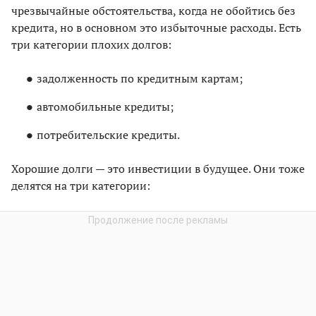
чрезвычайные обстоятельства, когда не обойтись без
кредита, но в основном это избыточные расходы. Есть
три категории плохих долгов:
задолженность по кредитным картам;
автомобильные кредиты;
потребительские кредиты.
Хорошие долги — это инвестиции в будущее. Они тоже
делятся на три категории: