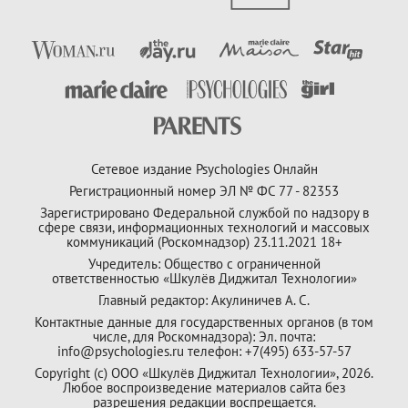
Сетевое издание Psychologies Онлайн
Регистрационный номер ЭЛ № ФС 77 - 82353
Зарегистрировано Федеральной службой по надзору в
сфере связи, информационных технологий и массовых
коммуникаций (Роскомнадзор) 23.11.2021 18+
Учредитель: Общество с ограниченной
ответственностью «Шкулёв Диджитал Технологии»
Главный редактор: Акулиничев А. С.
Контактные данные для государственных органов (в том
числе, для Роскомнадзора): Эл. почта:
info@psychologies.ru телефон: +7(495) 633-57-57
Copyright (с) ООО «Шкулёв Диджитал Технологии», 2026.
Любое воспроизведение материалов сайта без
разрешения редакции воспрещается.