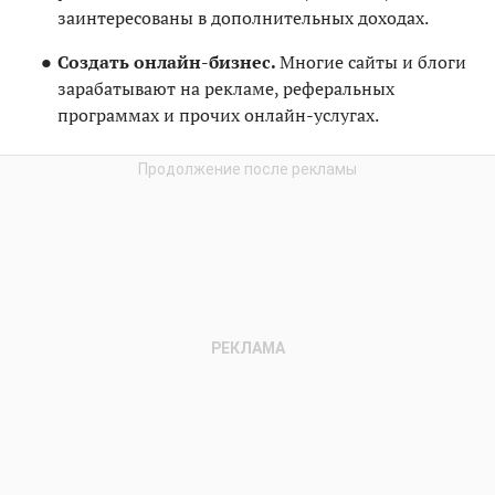
заинтересованы в дополнительных доходах.
Создать онлайн-бизнес.
Многие сайты и блоги
зарабатывают на рекламе, реферальных
программах и прочих онлайн-услугах.