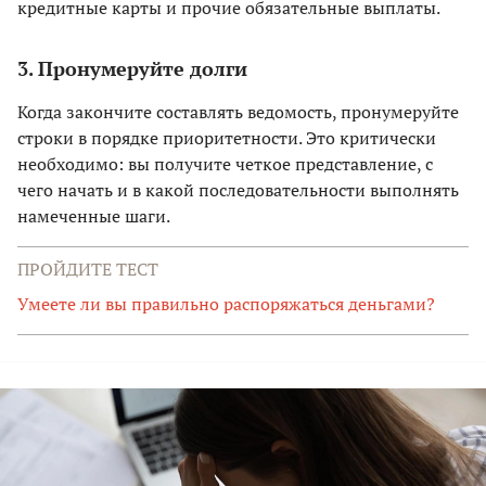
кредитные карты и прочие обязательные выплаты.
3. Пронумеруйте долги
Когда закончите составлять ведомость, пронумеруйте
строки в порядке приоритетности. Это критически
необходимо: вы получите четкое представление, с
чего начать и в какой последовательности выполнять
намеченные шаги.
ПРОЙДИТЕ ТЕСТ
Умеете ли вы правильно распоряжаться деньгами?