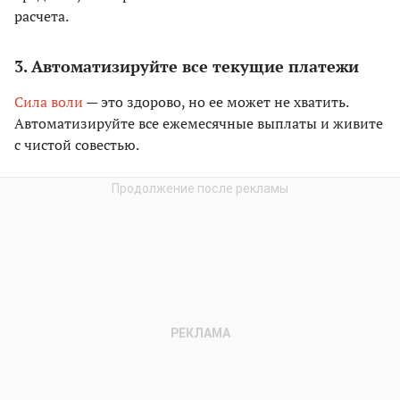
расчета.
3. Автоматизируйте все текущие платежи
Сила воли
— это здорово, но ее может не хватить.
Автоматизируйте все ежемесячные выплаты и живите
с чистой совестью.