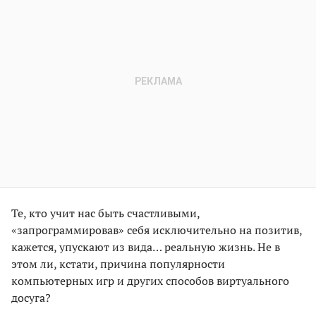
Те, кто учит нас быть счастливыми,
«запрограммировав» себя исключительно на позитив,
кажется, упускают из вида… реальную жизнь. Не в
этом ли, кстати, причина популярности
компьютерных игр и других способов виртуального
досуга?