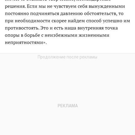
решения. Если мы не чувствуем себя вынужденными
постоянно подчиняться давлению обстоятельств, то
при необходимости скорее найдем способ успешно им
противостоять. Это и есть наша внутренняя точка
опоры в борьбе с неизбежными жизненными
неприятностями».