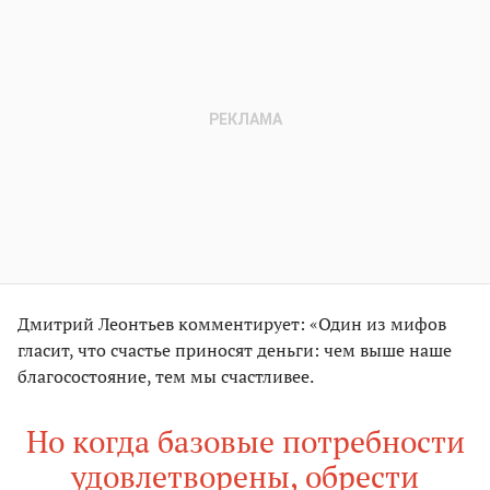
Дмитрий Леонтьев комментирует: «Один из мифов
гласит, что счастье приносят деньги: чем выше наше
благосостояние, тем мы счастливее.
Но когда базовые потребности
удовлетворены, обрести