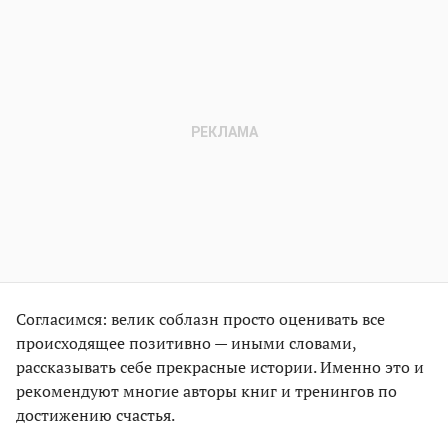
Согласимся: велик соблазн просто оценивать все
происходящее позитивно — иными словами,
рассказывать себе прекрасные истории. Именно это и
рекомендуют многие авторы книг и тренингов по
достижению счастья.