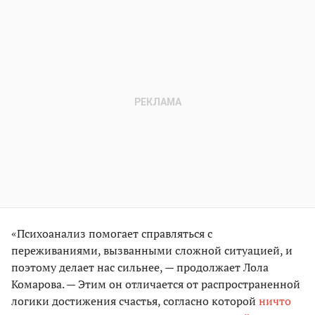
«Психоанализ помогает справляться с
переживаниями, вызванными сложной ситуацией, и
поэтому делает нас сильнее, — продолжает Лола
Комарова. — Этим он отличается от распространенной
логики достижения счастья, согласно которой
ничто