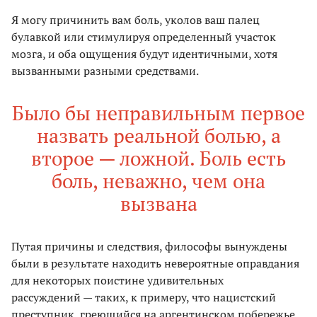
Я могу причинить вам боль, уколов ваш палец
булавкой или стимулируя определенный участок
мозга, и оба ощущения будут идентичными, хотя
вызванными разными средствами.
Было бы неправильным первое
назвать реальной болью, а
второе — ложной. Боль есть
боль, неважно, чем она
вызвана
Путая причины и следствия, философы вынуждены
были в результате находить невероятные оправдания
для некоторых поистине удивительных
рассуждений — таких, к примеру, что нацистский
преступник, греющийся на аргентинском побережье,