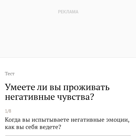
Тест
Умеете ли вы проживать
негативные чувства?
1/8
Когда вы испытываете негативные эмоции,
как вы себя ведете?