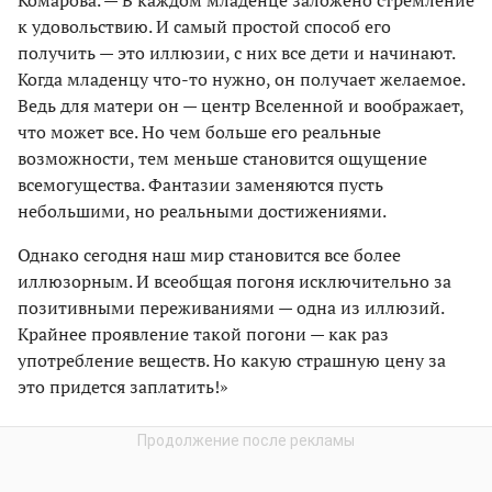
Комарова. — В каждом младенце заложено стремление
к удовольствию. И самый простой способ его
получить — это иллюзии, с них все дети и начинают.
Когда младенцу что-то нужно, он получает желаемое.
Ведь для матери он — центр Вселенной и воображает,
что может все. Но чем больше его реальные
возможности, тем меньше становится ощущение
всемогущества. Фантазии заменяются пусть
небольшими, но реальными достижениями.
Однако сегодня наш мир становится все более
иллюзорным. И всеобщая погоня исключительно за
позитивными переживаниями — одна из иллюзий.
Крайнее проявление такой погони — как раз
употребление веществ. Но какую страшную цену за
это придется заплатить!»