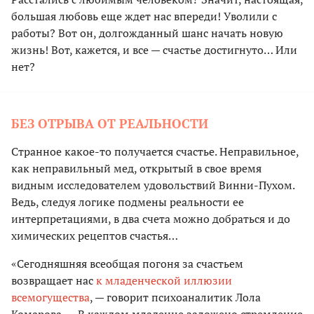
большая любовь еще ждет нас впереди! Уволили с
работы? Вот он, долгожданный шанс начать новую
жизнь! Вот, кажется, и все — счастье достигнуто… Или
нет?
БЕЗ ОТРЫВА ОТ РЕАЛЬНОСТИ
Странное какое-то получается счастье. Неправильное,
как неправильный мед, открытый в свое время
видным исследователем удовольствий Винни-Пухом.
Ведь, следуя логике подмены реальности ее
интерпретациями, в два счета можно добраться и до
химических рецептов счастья…
«Сегодняшняя всеобщая погоня за счастьем
возвращает нас
к младенческой иллюзии
всемогущества
, — говорит психоаналитик Лола