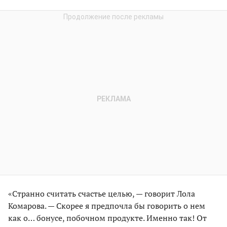
«Странно считать счастье целью, — говорит Лола
Комарова. — Скорее я предпочла бы говорить о нем
как о… бонусе, побочном продукте. Именно так! От