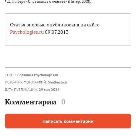
5
Д. Гилберт «Спотыкаясь о счастье» (Питер, 2008).
Статья впервые опубликована на сайте
Psychologies.ru
09.07.2013
ТЕКСТ:
Редакция Psychologies.ru
ИСТОЧНИК ФОТОГРАФИЙ:
Shutterstock
ДАТА ПУБЛИКАЦИИ:
29 мая 2026
Комментарии
0
Написать комментарий