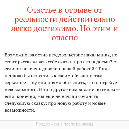
Счастье в отрыве от
реальности действительно
легко достижимо. Но этим и
опасно
Возможно, заметив неудовольствие начальника, не
стоит рассказывать себе сказки про его недосып? А
если он не очень доволен нашей работой? Тогда
неплохо бы отнестись к своим обязанностям
серьезнее — ну или прямо объяснить, что он требует
невозможного. И то и другое нам вполне по силам —
если, конечно, мы еще не начали сочинять
следующую сказку: про новую работу и новые
возможности.