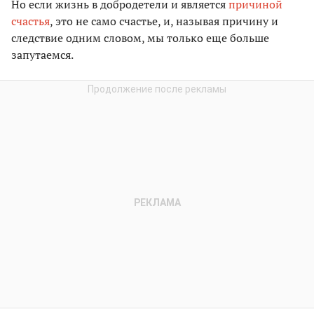
Но если жизнь в добродетели и является
причиной
счастья
, это не само счастье, и, называя причину и
следствие одним словом, мы только еще больше
запутаемся.