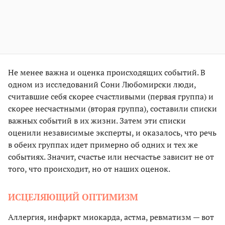
Не менее важна и оценка происходящих событий. В
одном из исследований Сони Любомирски люди,
считавшие себя скорее счастливыми (первая группа) и
скорее несчастными (вторая группа), составили списки
важных событий в их жизни. Затем эти списки
оценили независимые эксперты, и оказалось, что речь
в обеих группах идет примерно об одних и тех же
событиях. Значит, счастье или несчастье зависит не от
того, что происходит, но от наших оценок.
ИСЦЕЛЯЮЩИЙ ОПТИМИЗМ
Аллергия, инфаркт миокарда, астма, ревматизм — вот