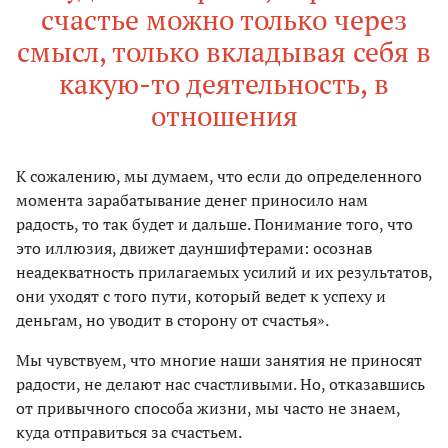
счастье можно только через
смысл, только вкладывая себя в
какую-то деятельность, в
отношения
К сожалению, мы думаем, что если до определенного
момента зарабатывание денег приносило нам
радость, то так будет и дальше. Понимание того, что
это иллюзия, движет дауншифтерами: осознав
неадекватность прилагаемых усилий и их результатов,
они уходят с того пути, который ведет к успеху и
деньгам, но уводит в сторону от счастья».
Мы чувствуем, что многие наши занятия не приносят
радости, не делают нас счастливыми. Но, отказавшись
от привычного способа жизни, мы часто не знаем,
куда отправиться за счастьем.