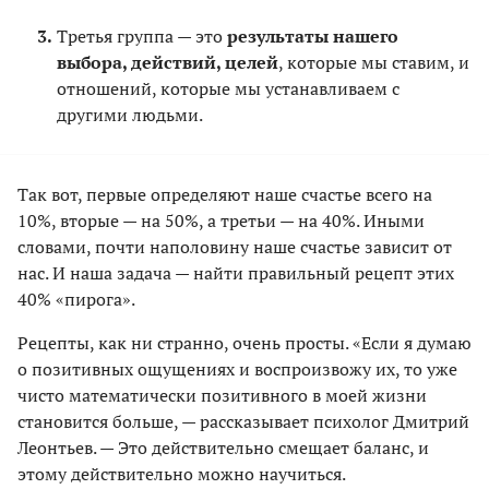
Третья группа — это
результаты нашего
выбора, действий, целей
, которые мы ставим, и
отношений, которые мы устанавливаем с
другими людьми.
Так вот, первые определяют наше счастье всего на
10%, вторые — на 50%, а третьи — на 40%. Иными
словами, почти наполовину наше счастье зависит от
нас. И наша задача — найти правильный рецепт этих
40% «пирога».
Рецепты, как ни странно, очень просты. «Если я думаю
о позитивных ощущениях и воспроизвожу их, то уже
чисто математически позитивного в моей жизни
становится больше, — рассказывает психолог Дмитрий
Леонтьев. — Это действительно смещает баланс, и
этому действительно можно научиться.