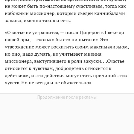
не может быть по-настоящему счастливым, тогда как
набожный миссионер, который съеден каннибалами
заживо, именно таков и есть.
«Счастье не устрашится, — писал Цицерон в I веке до
нашей эры, — сколько бы его ни пытали». Это
утверждение может восхитить своим максимализмом,
но оно, надо думать, не учитывает мнения
миссионера, выступившего в роли закуски. …Счастье
относится к чувствам, добродетель относится к
действиям, и эти действия могут стать причиной этих
чувств. Но не всегда и не обязательно».