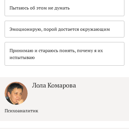
Пытаюсь об этом не думать
Эмоционирую, порой достается окружающим
Принимаю и стараюсь понять, почему я их
испытываю
Лола Комарова
Психоаналитик