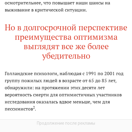
осмотрительнее, что повышает наши шансы на
выживание в критической ситуации.
Но в долгосрочной перспективе
преимущества оптимизма
выглядят все же более
убедительно
Голландские психологи, наблюдая с 1991 по 2001 год
группу пожилых людей в возрасте от 65 до 85 лет,
обнаружили: на протяжении этих десяти лет
вероятность смерти для оптимистичных участников
исследования оказалась вдвое меньше, чем для
2
пессимистов
.