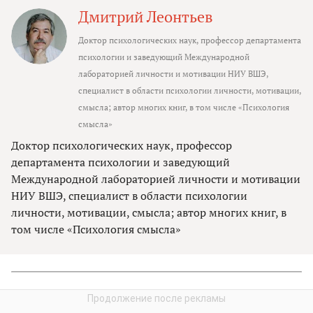
Дмитрий Леонтьев
Доктор психологических наук, профессор департамента
психологии и заведующий Международной
лабораторией личности и мотивации НИУ ВШЭ,
специалист в области психологии личности, мотивации,
смысла; автор многих книг, в том числе «Психология
смысла»
Доктор психологических наук, профессор
департамента психологии и заведующий
Международной лабораторией личности и мотивации
НИУ ВШЭ, специалист в области психологии
личности, мотивации, смысла; автор многих книг, в
том числе «Психология смысла»