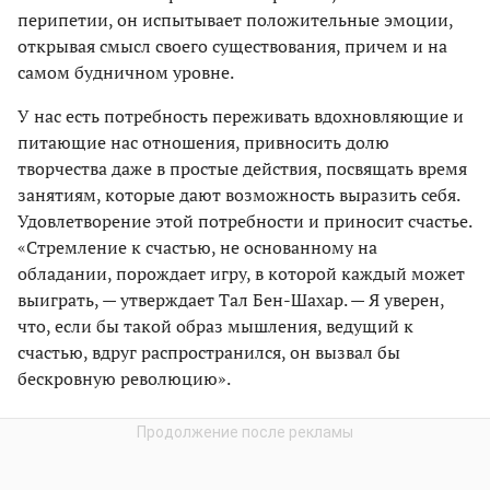
перипетии, он испытывает положительные эмоции,
открывая смысл своего существования, причем и на
самом будничном уровне.
У нас есть потребность переживать вдохновляющие и
питающие нас отношения, привносить долю
творчества даже в простые действия, посвящать время
занятиям, которые дают возможность выразить себя.
Удовлетворение этой потребности и приносит счастье.
«Стремление к счастью, не основанному на
обладании, порождает игру, в которой каждый может
выиграть, — утверждает Тал Бен-Шахар. — Я уверен,
что, если бы такой образ мышления, ведущий к
счастью, вдруг распространился, он вызвал бы
бескровную революцию».