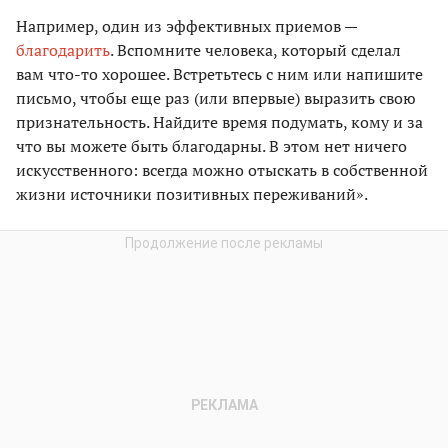
Например, один из эффективных приемов —
благодарить
. Вспомните человека, который сделал
вам что-то хорошее. Встретьтесь с ним или напишите
письмо, чтобы еще раз (или впервые) выразить свою
признательность. Найдите время подумать, кому и за
что вы можете быть благодарны. В этом нет ничего
искусственного: всегда можно отыскать в собственной
жизни источники позитивных переживаний».