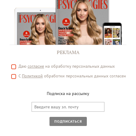
РЕКЛАМА
Даю
согласие
на обработку персональных данных
С
Политикой
обработки персональных данных согласен
Подписка на рассылку
ПОДПИСАТЬСЯ