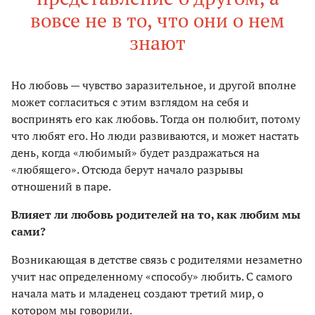
вовсе не в то, что они о нем
знают
Но любовь — чувство заразительное, и другой вполне
может согласиться с этим взглядом на себя и
воспринять его как любовь. Тогда он полюбит, потому
что любят его. Но люди развиваются, и может настать
день, когда «любимый» будет раздражаться на
«любящего». Отсюда берут начало разрывы
отношений в паре.
Влияет ли любовь родителей на то, как любим мы
сами?
Возникающая в детстве связь с родителями незаметно
учит нас определенному «способу» любить. С самого
начала мать и младенец создают третий мир, о
котором мы говорили.