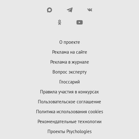
О проекте
Реклама на сайте
Реклама в журнале
Вопрос эксперту
Глоссарий
Правила участия в конкурсах
Пользовательское соглашение
Политика использования cookies
Рекомендательные технологии
Проекты Psychologies