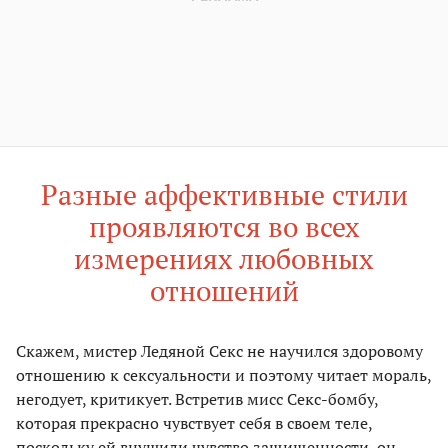
Разные аффективные стили
проявляются во всех
измерениях любовных
отношений
Скажем, мистер Ледяной Секс не научился здоровому
отношению к сексуальности и поэтому читает мораль,
негодует, критикует. Встретив мисс Секс-бомбу,
которая прекрасно чувствует себя в своем теле,
поскольку ей внушили чувство защищенности, он