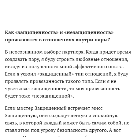
Как «защищенность» и «незащищенность»
проявляются в отношениях внутри пары?
В неосознанном выборе партнера. Когда придет время
создавать пару, я буду строить любовные отношения,
исходя из полученного мной аффективного опыта.
Если я усвоил «защищенный» тип отношений, я буду
проявлять привязанность такого типа. Если я не
чувствовал защищенности, то моя привязанность
будет тоже «незащищенной».
Если мистер Защищенный встречает мисс
Защищенную, они создадут легкую и спокойную
связь, в которой каждый может быть самим собой, не
ставя этим под угрозу безопасность другого. А вот