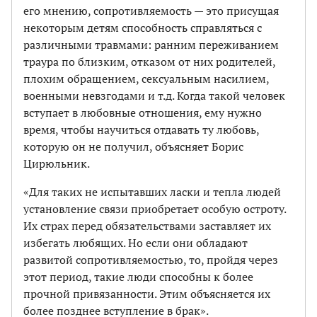
его мнению, сопротивляемость — это присущая
некоторым детям способность справляться с
различными травмами: ранним переживанием
траура по близким, отказом от них родителей,
плохим обращением, сексуальным насилием,
военными невзгодами и т.д. Когда такой человек
вступает в любовные отношения, ему нужно
время, чтобы научиться отдавать ту любовь,
которую он не получил, объясняет Борис
Цирюльник.
«Для таких не испытавших ласки и тепла людей
установление связи приобретает особую остроту.
Их страх перед обязательствами заставляет их
избегать любящих. Но если они обладают
развитой сопротивляемостью, то, пройдя через
этот период, такие люди способны к более
прочной привязанности. Этим объясняется их
более позднее вступление в брак».