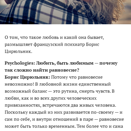
О том, что такое любовь и какой она бывает,
размышляет французский психиатр Борис
Цирюльник.
Psychologies: Любить, быть любимым — почему
так сложно найти равновесие?
Борис Цирюльник:
Потому что равновесие
невозможно! В любовной жизни единственный
возможный баланс — это рутина, смерть чувств. В
любви, как и во всех других человеческих
привязанностях, встречаются два живых человека.
Поскольку каждый из них развивается по-своему — и
сам по себе, и внутри отношений в паре — равновесие
может быть только временным. Тем более что и сама