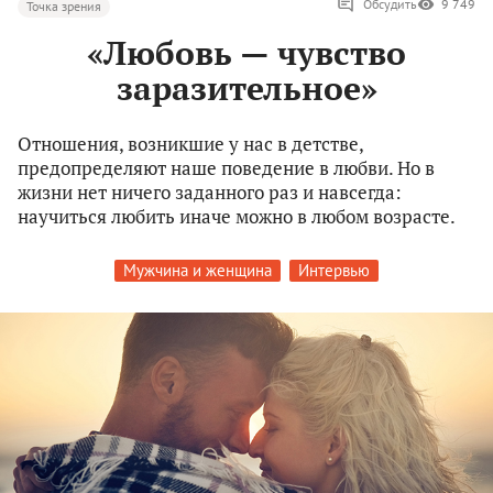
Обсудить
9 749
Точка зрения
«Любовь — чувство
заразительное»
Отношения, возникшие у нас в детстве,
предопределяют наше поведение в любви. Но в
жизни нет ничего заданного раз и навсегда:
научиться любить иначе можно в любом возрасте.
Мужчина и женщина
Интервью