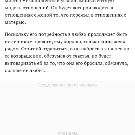
мистер Незащищенный усвоил амбивалентную
модель отношений. Он будет воспроизводить в
отношениях с женой то, что пережил в отношениях с
матерью.
Поскольку его потребность в любви продолжает быть
источником тревоги, ему хорошо, только когда жена
рядом. Стоит ей отдалиться, и он набросится на нее по
ее возвращении, обезумев от счастья, но будет
выговаривать ей за то, что она его бросила, обманула,
больше не любит...