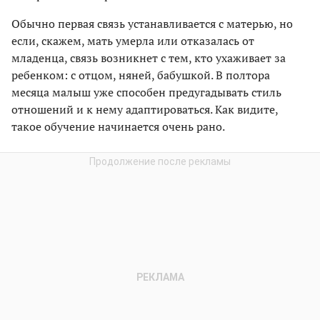
Обычно первая связь устанавливается с матерью, но
если, скажем, мать умерла или отказалась от
младенца, связь возникнет с тем, кто ухаживает за
ребенком: с отцом, няней, бабушкой. В полтора
месяца малыш уже способен предугадывать стиль
отношений и к нему адаптироваться. Как видите,
такое обучение начинается очень рано.