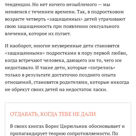
тенденции. Но нет ничего незыблемого — мы
меняемся с течением времени. Так, в подростковом
возрасте четверть «защищенных» детей утрачивают
свою защищенность при появлении сексуального
влечения, которое их пугает.
И наоборот, многие неуверенные дети становятся
«защищенными» подростками в пору первой любви,
когда встречают человека, дающего им то, чего им
недоставало. И такие дети, которые «согрелись»
только в результате достаточно позднего опыта
отношений, становятся родителями, которые никогда
не обрекут своих детей на недостаток ласки.
ОТДАВАТЬ, КОГДА ТЕБЕ НЕ ДАЛИ
В своих книгах Борис Цирюльник обосновывает и
пропагандирует теорию сопротивляемости. По