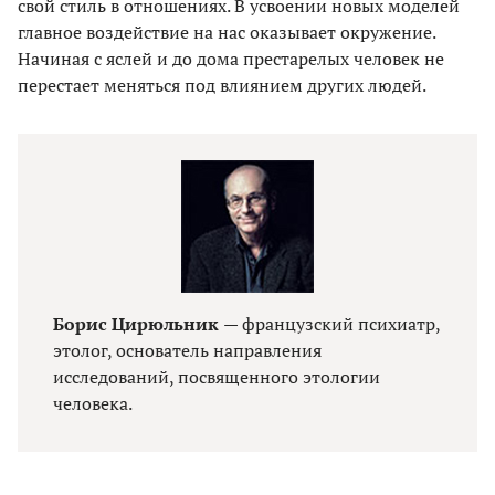
свой стиль в отношениях. В усвоении новых моделей
главное воздействие на нас оказывает окружение.
Начиная с яслей и до дома престарелых человек не
перестает меняться под влиянием других людей.
Борис Цирюльник
— французский психиатр,
этолог, основатель направления
исследований, посвященного этологии
человека.