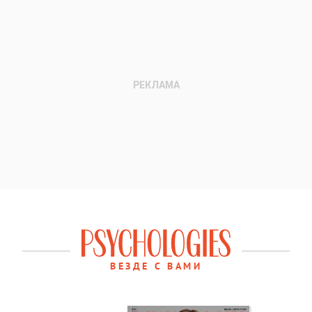
ВЕЗДЕ С ВАМИ