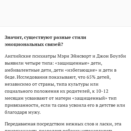
Значит, существуют разные стили
эмоциональных связей?
Английские психиатры Мэри Эйнсворт и Джон Боулби
выявили четыре типа: «защищенные» дети,
амбивалентные дети, дети «избегающие» и дети в
беде. Исследования показывают, что 65% детей,
независимо от страны, типа культуры или
социального положения их родителей, к 10-12
месяцам усваивают от матери «защищенный» тип
привязанности, если та сама усвоила его в детстве или
благодаря мужу.
Передаваемая посредством нежных слов и ласки, эта
привязанность позволяет ребенку устанавливать