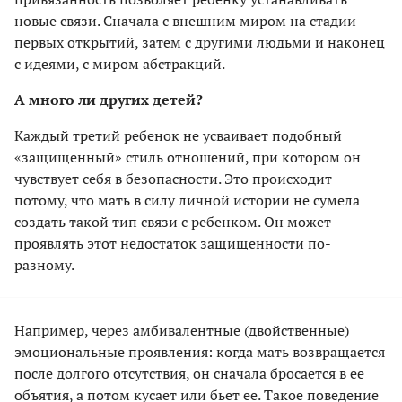
новые связи. Сначала с внешним миром на стадии
первых открытий, затем с другими людьми и наконец
с идеями, с миром абстракций.
А много ли других детей?
Каждый третий ребенок не усваивает подобный
«защищенный» стиль отношений, при котором он
чувствует себя в безопасности. Это происходит
потому, что мать в силу личной истории не сумела
создать такой тип связи с ребенком. Он может
проявлять этот недостаток защищенности по-
разному.
Например, через амбивалентные (двойственные)
эмоциональные проявления: когда мать возвращается
после долгого отсутствия, он сначала бросается в ее
объятия, а потом кусает или бьет ее. Такое поведение