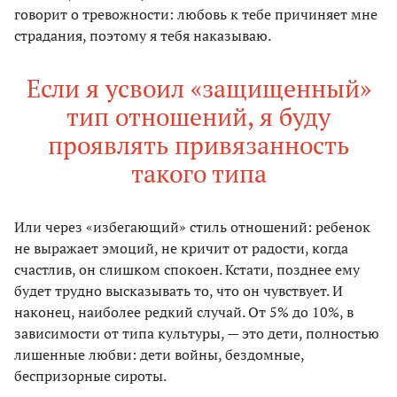
говорит о тревожности: любовь к тебе причиняет мне
страдания, поэтому я тебя наказываю.
Если я усвоил «защищенный»
тип отношений, я буду
проявлять привязанность
такого типа
Или через «избегающий» стиль отношений: ребенок
не выражает эмоций, не кричит от радости, когда
счастлив, он слишком спокоен. Кстати, позднее ему
будет трудно высказывать то, что он чувствует. И
наконец, наиболее редкий случай. От 5% до 10%, в
зависимости от типа культуры, — это дети, полностью
лишенные любви: дети войны, бездомные,
беспризорные сироты.