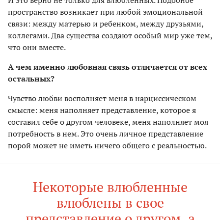
пространство возникает при любой эмоциональной
связи: между матерью и ребенком, между друзьями,
коллегами. Два существа создают особый мир уже тем,
что они вместе.
А чем именно любовная связь отличается от всех
остальных?
Чувство любви восполняет меня в нарциссическом
смысле: меня наполняет представление, которое я
составил себе о другом человеке, меня наполняет моя
потребность в нем. Это очень личное представление
порой может не иметь ничего общего с реальностью.
Некоторые влюбленные
влюблены в свое
представление о другом, а