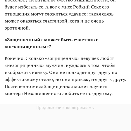
будет избегать ее. А вот с мисс Робкий Секс его
отношения могут сложиться удачнее: такая связь
может оказаться счастливой, хотя и не очень
эротичной.
«Защищенный» может быть счастлив с
«незащищенным»?
Конечно. Сколько «защищенных» девушек любят
«незащищенных» мужчин, нуждаясь в том, чтобы
изображать няньку. Они не подходят друг другу по
аффективному стилю, но они привяжутся друг к другу.
Постепенно мисс Защищенная может научить
мистера Незащищенного любить ее по-другому.