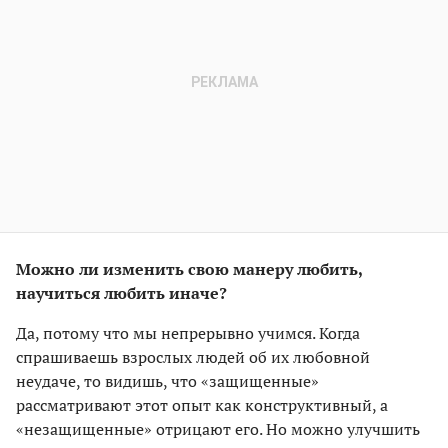
Можно ли изменить свою манеру любить,
научиться любить иначе?
Да, потому что мы непрерывно учимся. Когда
спрашиваешь взрослых людей об их любовной
неудаче, то видишь, что «защищенные»
рассматривают этот опыт как конструктивный, а
«незащищенные» отрицают его. Но можно улучшить