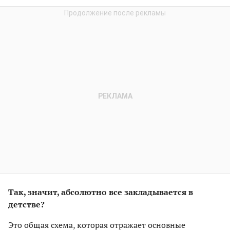
Так, значит, абсолютно все закладывается в
детстве?
Это общая схема, которая отражает основные