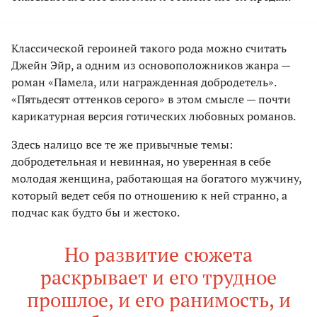
Классической героиней такого рода можно считать
Джейн Эйр, а одним из основоположников жанра —
роман «Памела, или награжденная добродетель».
«Пятьдесят оттенков серого» в этом смысле — почти
карикатурная версия готических любовных романов.
Здесь налицо все те же привычные темы:
добродетельная и невинная, но уверенная в себе
молодая женщина, работающая на богатого мужчину,
который ведет себя по отношению к ней странно, а
подчас как будто бы и жестоко.
Но развитие сюжета
раскрывает и его трудное
прошлое, и его ранимость, и