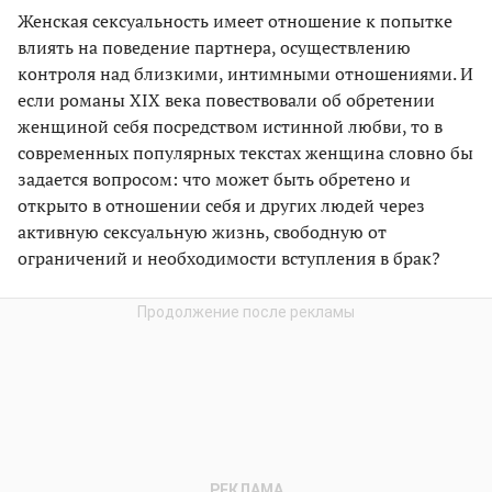
Женская сексуальность имеет отношение к попытке
влиять на поведение партнера, осуществлению
контроля над близкими, интимными отношениями. И
если романы XIX века повествовали об обретении
женщиной себя посредством истинной любви, то в
современных популярных текстах женщина словно бы
задается вопросом: что может быть обретено и
открыто в отношении себя и других людей через
активную сексуальную жизнь, свободную от
ограничений и необходимости вступления в брак?