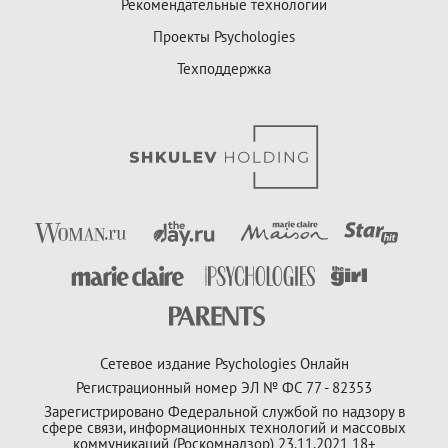
Рекомендательные технологии
Проекты Psychologies
Техподдержка
Сетевое издание Psychologies Онлайн
Регистрационный номер ЭЛ № ФС 77 - 82353
Зарегистрировано Федеральной службой по надзору в
сфере связи, информационных технологий и массовых
коммуникаций (Роскомнадзор) 23.11.2021 18+