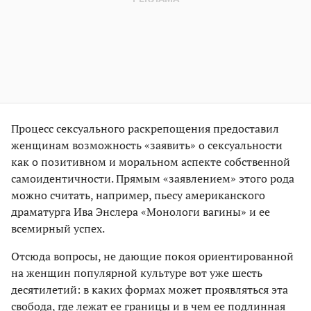
Процесс сексуального раскрепощения предоставил
женщинам возможность «заявить» о сексуальности
как о позитивном и моральном аспекте собственной
самоидентичности. Прямым «заявлением» этого рода
можно считать, например, пьесу американского
драматурга Ива Энслера «Монологи вагины» и ее
всемирный успех.
Отсюда вопросы, не дающие покоя ориентированной
на женщин популярной культуре вот уже шесть
десятилетий: в каких формах может проявляться эта
свобода, где лежат ее границы и в чем ее подлинная