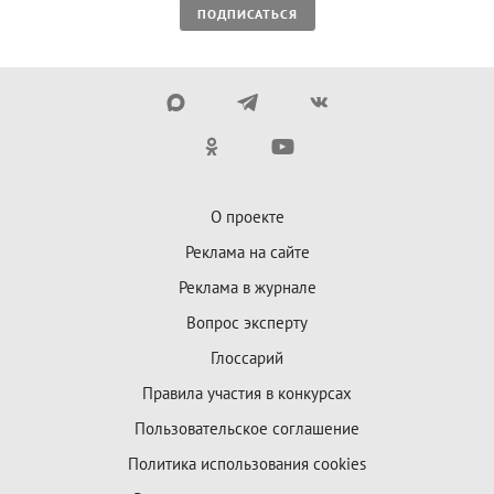
ПОДПИСАТЬСЯ
О проекте
Реклама на сайте
Реклама в журнале
Вопрос эксперту
Глоссарий
Правила участия в конкурсах
Пользовательское соглашение
Политика использования cookies