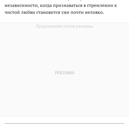
независимости, когда признаваться в стремлении к
чистой любви становится уже почти неловко.