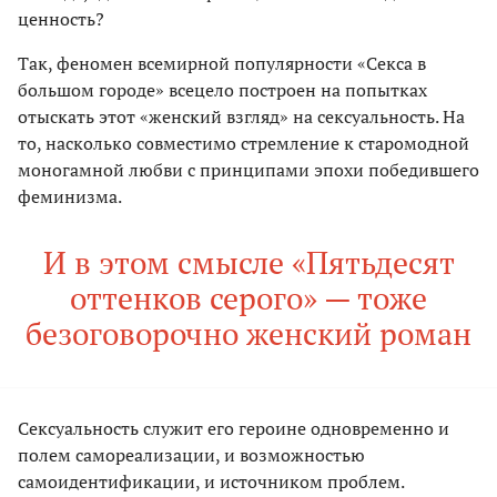
ценность?
Так, феномен всемирной популярности «Секса в
большом городе» всецело построен на попытках
отыскать этот «женский взгляд» на сексуальность. На
то, насколько совместимо стремление к старомодной
моногамной любви с принципами эпохи победившего
феминизма.
И в этом смысле «Пятьдесят
оттенков серого» — тоже
безоговорочно женский роман
Сексуальность служит его героине одновременно и
полем самореализации, и возможностью
самоидентификации, и источником проблем.