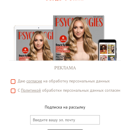
РЕКЛАМА
Даю
согласие
на обработку персональных данных
С
Политикой
обработки персональных данных согласен
Подписка на рассылку