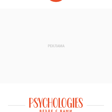
ВЕЗДЕ С ВАМИ