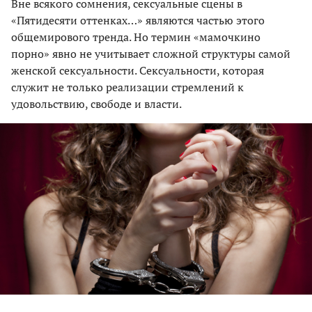
Вне всякого сомнения, сексуальные сцены в
«Пятидесяти оттенках…» являются частью этого
общемирового тренда. Но термин «мамочкино
порно» явно не учитывает сложной структуры самой
женской сексуальности. Сексуальности, которая
служит не только реализации стремлений к
удовольствию, свободе и власти.