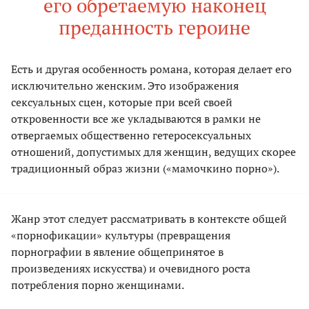
его обретаемую наконец
преданность героине
Есть и другая особенность романа, которая делает его
исключительно женским. Это изображения
сексуальных сцен, которые при всей своей
откровенности все же укладываются в рамки не
отвергаемых общественно гетеросексуальных
отношений, допустимых для женщин, ведущих скорее
традиционный образ жизни («мамочкино порно»).
Жанр этот следует рассматривать в контексте общей
«порнофикации» культуры (превращения
порнографии в явление общепринятое в
произведениях искусства) и очевидного роста
потребления порно женщинами.