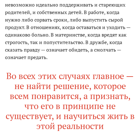
невозможно идеально поддерживать и стареющих
родителей, и собственных детей. В работе, когда
нужно либо сорвать сроки, либо выпустить сырой
продукт. В отношениях, когда оставаться и уходить —
одинаково больно. В материнстве, когда вредят как
строгость, так и попустительство. В дружбе, когда
сказать правду — означает обидеть, а смолчать —
означает предать.
Во всех этих случаях главное —
не найти решение, которое
всем понравится, а признать,
что его в принципе не
существует, и научиться жить в
этой реальности