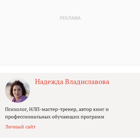
Надежда Владиславова
Психолог, НЛП-мастер-тренер, автор книг и
профессиональных обучающих программ
Личный сайт