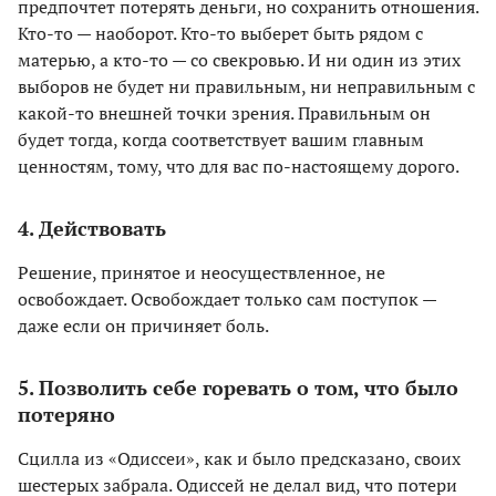
предпочтет потерять деньги, но сохранить отношения.
Кто-то — наоборот. Кто-то выберет быть рядом с
матерью, а кто-то — со свекровью. И ни один из этих
выборов не будет ни правильным, ни неправильным с
какой-то внешней точки зрения. Правильным он
будет тогда, когда соответствует вашим главным
ценностям, тому, что для вас по-настоящему дорого.
4. Действовать
Решение, принятое и неосуществленное, не
освобождает. Освобождает только сам поступок —
даже если он причиняет боль.
5. Позволить себе горевать о том, что было
потеряно
Сцилла из «Одиссеи», как и было предсказано, своих
шестерых забрала. Одиссей не делал вид, что потери