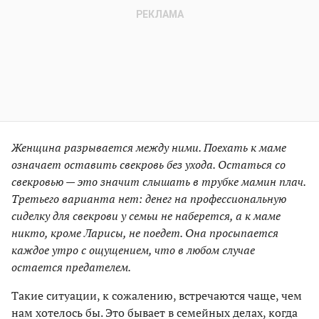
Женщина разрывается между ними. Поехать к маме
означает оставить свекровь без ухода. Остаться со
свекровью — это значит слышать в трубке мамин плач.
Третьего варианта нет: денег на профессиональную
сиделку для свекрови у семьи не наберется, а к маме
никто, кроме Ларисы, не поедет. Она просыпается
каждое утро с ощущением, что в любом случае
остается предателем.
Такие ситуации, к сожалению, встречаются чаще, чем
нам хотелось бы. Это бывает в семейных делах, когда