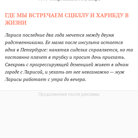
ГДЕ МЫ ВСТРЕЧАЕМ СЦИЛЛУ И ХАРИБДУ В
ЖИЗНИ
Лариса последние два года мечется между двумя
родственниками. Ее мама после инсульта остается
одна в Петербурге: нанятая сиделка справляется, но та
постоянно плачет в трубку и просит дочь приехать.
Свекровь с прогрессирующей деменцией живет в одном
городе с Ларисой, и уехать от нее невозможно — муж
Ларисы работает с утра до вечера.