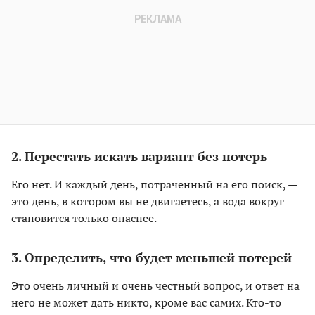
2. Перестать искать вариант без потерь
Его нет. И каждый день, потраченный на его поиск, —
это день, в котором вы не двигаетесь, а вода вокруг
становится только опаснее.
3. Определить, что будет меньшей потерей
Это очень личный и очень честный вопрос, и ответ на
него не может дать никто, кроме вас самих. Кто-то