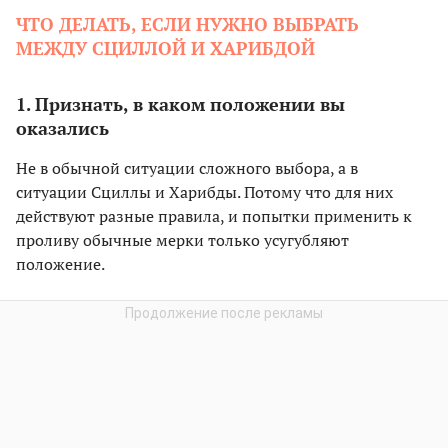
ЧТО ДЕЛАТЬ, ЕСЛИ НУЖНО ВЫБРАТЬ
МЕЖДУ СЦИЛЛОЙ И ХАРИБДОЙ
1. Признать, в каком положении вы
оказались
Не в обычной ситуации сложного выбора, а в
ситуации Сциллы и Харибды. Потому что для них
действуют разные правила, и попытки применить к
проливу обычные мерки только усугубляют
положение.