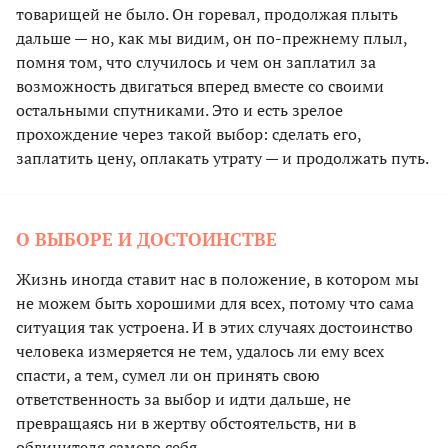
товарищей не было. Он горевал, продолжая плыть
дальше — но, как мы видим, он по-прежнему плыл,
помня том, что случилось и чем он заплатил за
возможность двигаться вперед вместе со своими
остальными спутниками. Это и есть зрелое
прохождение через такой выбор: сделать его,
заплатить цену, оплакать утрату — и продолжать путь.
О ВЫБОРЕ И ДОСТОИНСТВЕ
Жизнь иногда ставит нас в положение, в котором мы
не можем быть хорошими для всех, потому что сама
ситуация так устроена. И в этих случаях достоинство
человека измеряется не тем, удалось ли ему всех
спасти, а тем, сумел ли он принять свою
ответственность за выбор и идти дальше, не
превращаясь ни в жертву обстоятельств, ни в
обвинителя самого себя.