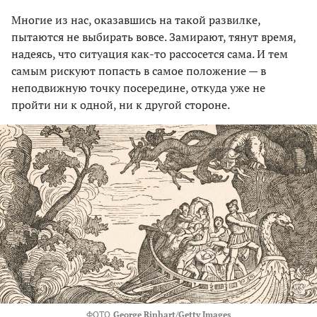
Многие из нас, оказавшись на такой развилке,
пытаются не выбирать вовсе. Замирают, тянут время,
надеясь, что ситуация как-то рассосется сама. И тем
самым рискуют попасть в самое положение — в
неподвижную точку посередине, откуда уже не
пройти ни к одной, ни к другой стороне.
ФОТО
George Rinhart/Getty Images