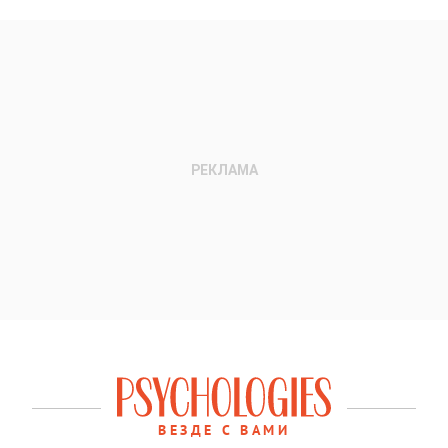
ВЕЗДЕ С ВАМИ