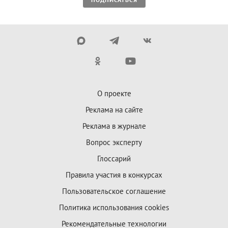
О проекте
Реклама на сайте
Реклама в журнале
Вопрос эксперту
Глоссарий
Правила участия в конкурсах
Пользовательское соглашение
Политика использования cookies
Рекомендательные технологии