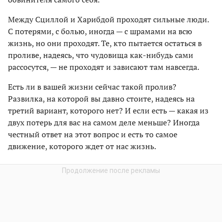
Между Сциллой и Харибдой проходят сильные люди.
С потерями, с болью, иногда — с шрамами на всю
жизнь, но они проходят. Те, кто пытается остаться в
проливе, надеясь, что чудовища как-нибудь сами
рассосутся, — не проходят и зависают там навсегда.
Есть ли в вашей жизни сейчас такой пролив?
Развилка, на которой вы давно стоите, надеясь на
третий вариант, которого нет? И если есть — какая из
двух потерь для вас на самом деле меньше? Иногда
честный ответ на этот вопрос и есть то самое
движение, которого ждет от нас жизнь.