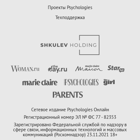
Проекты Psychologies
Техподдержка
Сетевое издание Psychologies Онлайн
Регистрационный номер ЭЛ № ФС 77 - 82353
Зарегистрировано Федеральной службой по надзору в
сфере связи, информационных технологий и массовых
коммуникаций (Роскомнадзор) 23.11.2021 18+