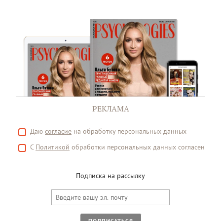
РЕКЛАМА
Даю
согласие
на обработку персональных данных
С
Политикой
обработки персональных данных согласен
Подписка на рассылку
ПОДПИСАТЬСЯ