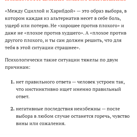
«Между Сциллой и Харибдой» — это образ выбора, в
котором каждая из альтернатив несет в себе боль,
ущерб или потерю. Не «хорошее против плохого» и
даже не «плохое против худшего». А «плохое против
другого плохого, и ты сам должен решить, что для
тебя в этой ситуации страшнее».
Психологически такие ситуации тяжелы по двум
причинам:
нет правильного ответа — человек устроен так,
что инстинктивно ищет именно правильный
ответ.
негативные последствия неизбежны — после
выбора в любом случае останется горечь, чувство
вины или сожаления.