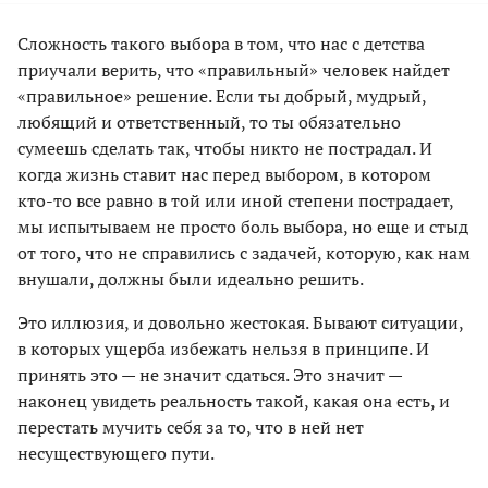
Сложность такого выбора в том, что нас с детства
приучали верить, что «правильный» человек найдет
«правильное» решение. Если ты добрый, мудрый,
любящий и ответственный, то ты обязательно
сумеешь сделать так, чтобы никто не пострадал. И
когда жизнь ставит нас перед выбором, в котором
кто-то все равно в той или иной степени пострадает,
мы испытываем не просто боль выбора, но еще и стыд
от того, что не справились с задачей, которую, как нам
внушали, должны были идеально решить.
Это иллюзия, и довольно жестокая. Бывают ситуации,
в которых ущерба избежать нельзя в принципе. И
принять это — не значит сдаться. Это значит —
наконец увидеть реальность такой, какая она есть, и
перестать мучить себя за то, что в ней нет
несуществующего пути.