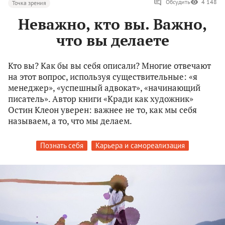
Обсудить
4 148
Точка зрения
Неважно, кто вы. Важно,
что вы делаете
Кто вы? Как бы вы себя описали? Многие отвечают
на этот вопрос, используя существительные: «я
менеджер», «успешный адвокат», «начинающий
писатель». Автор книги «Кради как художник»
Остин Клеон уверен: важнее не то, как мы себя
называем, а то, что мы делаем.
Познать себя
Карьера и самореализация