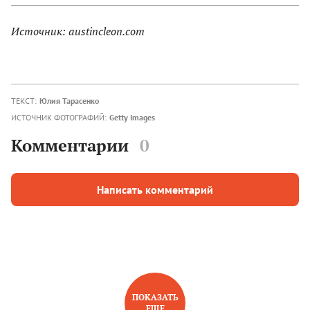
Источник: austincleon.com
ТЕКСТ:
Юлия Тарасенко
ИСТОЧНИК ФОТОГРАФИЙ:
Getty Images
Комментарии
0
Написать комментарий
ПОКАЗАТЬ
ЕЩЕ