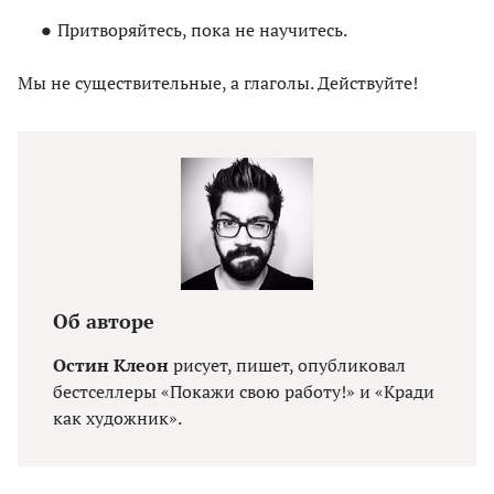
Притворяйтесь, пока не научитесь.
Мы не существительные, а глаголы. Действуйте!
Об авторе
Остин Клеон
рисует, пишет, опубликовал
бестселлеры «Покажи свою работу!» и «Кради
как художник».