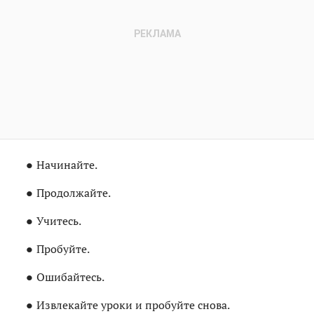
Начинайте.
Продолжайте.
Учитесь.
Пробуйте.
Ошибайтесь.
Извлекайте уроки и пробуйте снова.