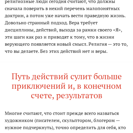
религиозные люди сегодня считают, что должны
сначала поверить в некий перечень малопонятных
доктрин, а потом уже начать вести праведную жизнь.
Довольно странный подход. Вера требует
дисциплины, действий, выхода за рамки своего «Я»,
эти шаги как раз и приводят к тому, что в жизни
верующего появляется новый смысл. Религия — это то,
что вы делаете. Без этих действий нет и веры.
Путь действий сулит больше
приключений и, в конечном
счете, результатов
Многие считают, что стоит прежде всего назваться
художником (писателем, скульптором, блогером —
нужное подчеркнуть), точно определить для себя, кто