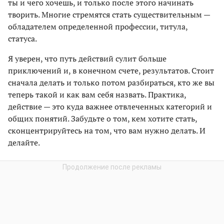
ты и чего хочешь, и только после этого начинать
творить. Многие стремятся стать существительным —
обладателем определенной профессии, титула,
статуса.
Я уверен, что путь действий сулит больше
приключений и, в конечном счете, результатов. Стоит
сначала делать и только потом разбираться, кто же вы
теперь такой и как вам себя назвать. Практика,
действие — это куда важнее отвлеченных категорий и
общих понятий. Забудьте о том, кем хотите стать,
сконцентрируйтесь на том, что вам нужно делать. И
делайте.