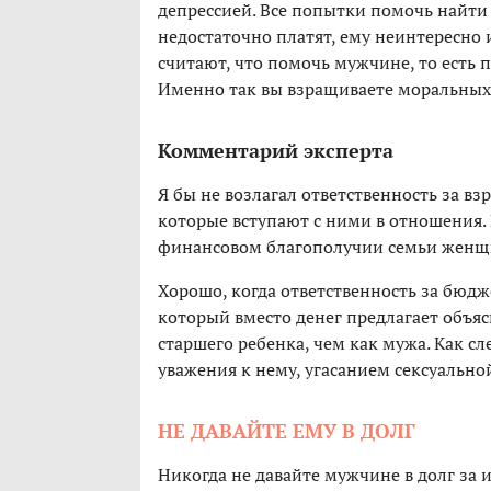
депрессией. Все попытки помочь найти
недостаточно платят, ему неинтересн
считают, что помочь мужчине, то есть п
Именно так вы взращиваете моральных
Комментарий эксперта
Я бы не возлагал ответственность за 
которые вступают с ними в отношения. Н
финансовом благополучии семьи
женщ
Хорошо, когда ответственность за бюдж
который вместо денег предлагает объяс
старшего ребенка, чем как мужа. Как сл
уважения к нему, угасанием сексуально
НЕ ДАВАЙТЕ ЕМУ В ДОЛГ
Никогда не давайте мужчине в долг за 