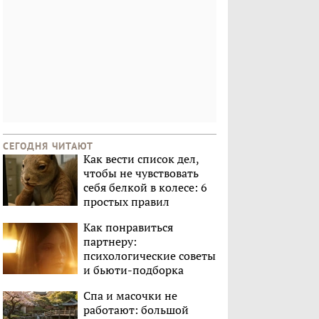
СЕГОДНЯ ЧИТАЮТ
Как вести список дел,
чтобы не чувствовать
себя белкой в колесе: 6
простых правил
Как понравиться
партнеру:
психологические советы
и бьюти-подборка
Спа и масочки не
работают: большой