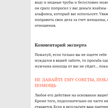
воду и медные трубы и безусловно може
он сразу попросил у вас деньги взаймы 
альфонса, который вас использует. Ув
поправить свои дела за счет женщины, 
отношения.
Комментарий эксперта
Пожалуй, если только вы не ищете себе
нуждался в вашей заботе, то просьба одо
мужчина никогда от вас не уйдет… пока 
НЕ ДАВАЙТЕ ЕМУ СОВЕТЫ, ПОК
ПОМОЩЬ
Любое его действие на основании вашег
Кроме того, подсознательно он часто не
старается. Если в результате ваш партн