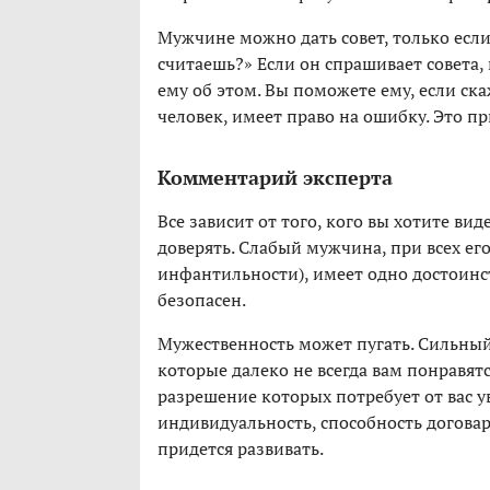
Мужчине можно дать совет, только если
считаешь?» Если он спрашивает совета, 
ему об этом. Вы поможете ему, если ска
человек, имеет право на ошибку. Это пр
Комментарий эксперта
Все зависит от того, кого вы хотите ви
доверять. Слабый мужчина, при всех ег
инфантильности), имеет одно достоинст
безопасен.
Мужественность может пугать. Сильный
которые далеко не всегда вам понравя
разрешение которых потребует от вас 
индивидуальность, способность договар
придется развивать.