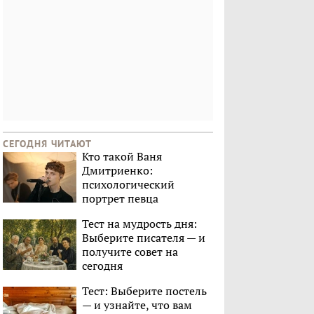
СЕГОДНЯ ЧИТАЮТ
Кто такой Ваня
Дмитриенко:
психологический
портрет певца
Тест на мудрость дня:
Выберите писателя — и
получите совет на
сегодня
Тест: Выберите постель
— и узнайте, что вам