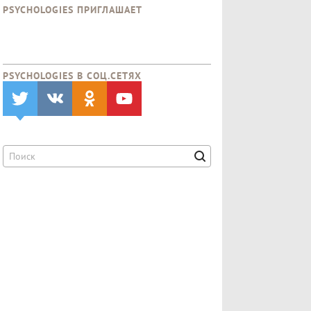
PSYCHOLOGIES ПРИГЛАШАЕТ
PSYCHOLOGIES В CОЦ.СЕТЯХ