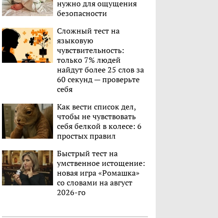
нужно для ощущения
безопасности
Сложный тест на
языковую
чувствительность:
только 7% людей
найдут более 25 слов за
60 секунд — проверьте
себя
Как вести список дел,
чтобы не чувствовать
себя белкой в колесе: 6
простых правил
Быстрый тест на
умственное истощение:
новая игра «Ромашка»
со словами на август
2026-го