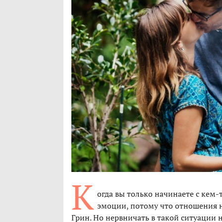
К
огда вы только начинаете с кем-
эмоции, потому что отношения 
Грин. Но нервничать в такой ситуации