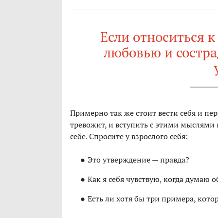
Если относиться к
любовью и состра
Примерно так же стоит вести себя и пер
тревожит, и вступить с этими мыслями 
себе. Спросите у взрослого себя:
Это утверждение — правда?
Как я себя чувствую, когда думаю о
Есть ли хотя бы три примера, кото