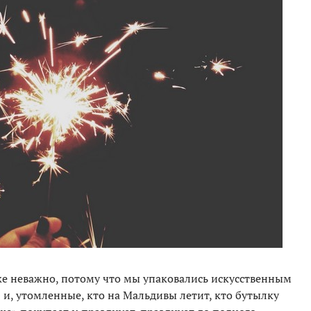
уже неважно, потому что мы упаковались искусственным
и, утомленные, кто на Мальдивы летит, кто бутылку