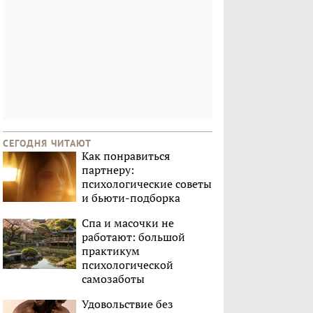
СЕГОДНЯ ЧИТАЮТ
Как понравиться
партнеру:
психологические советы
и бьюти-подборка
Спа и масочки не
работают: большой
практикум
психологической
самозаботы
Удовольствие без