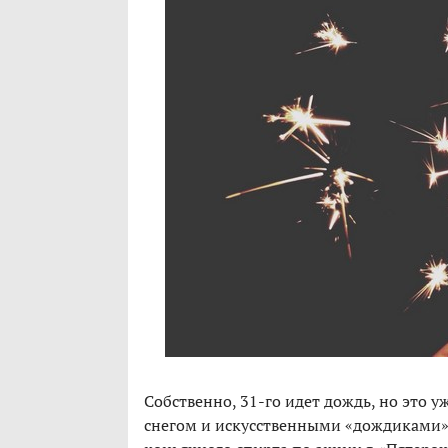
Собственно, 31-го идет дождь, но это 
снегом и искусственными «дождиками» 