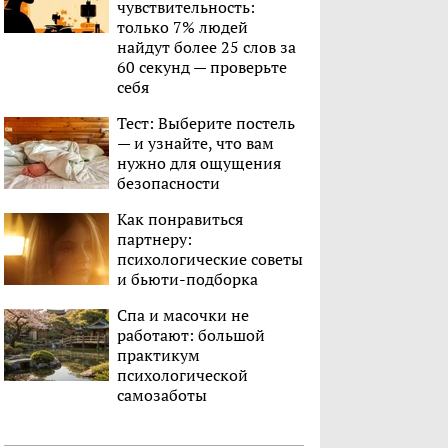
чувствительность:
только 7% людей
найдут более 25 слов за
60 секунд — проверьте
себя
Тест: Выберите постель
— и узнайте, что вам
нужно для ощущения
безопасности
Как понравиться
партнеру:
психологические советы
и бьюти-подборка
Спа и масочки не
работают: большой
практикум
психологической
самозаботы