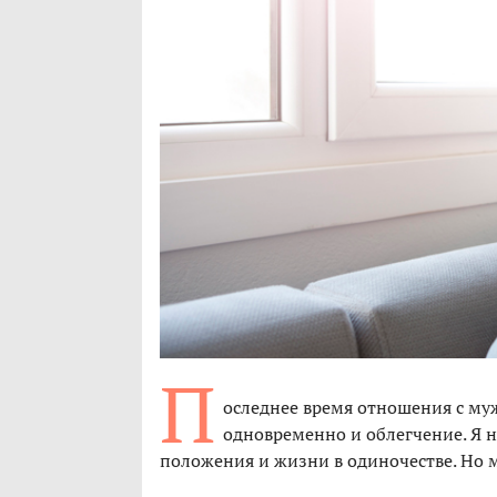
П
оследнее время отношения с му
одновременно и облегчение. Я н
положения и жизни в одиночестве. Но мн