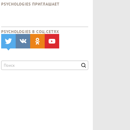
PSYCHOLOGIES ПРИГЛАШАЕТ
PSYCHOLOGIES В CОЦ.СЕТЯХ