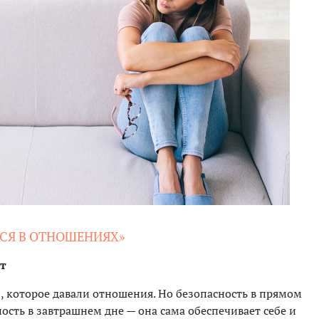
СЯ В ОТНОШЕНИЯХ»
т
и, которое давали отношения. Но безопасность в прямом
ность в завтрашнем дне — она сама обеспечивает себе и