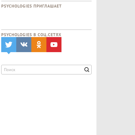
PSYCHOLOGIES ПРИГЛАШАЕТ
PSYCHOLOGIES В CОЦ.СЕТЯХ