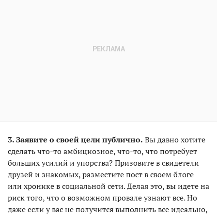
3. Заявите о своей цели публично.
Вы давно хотите
сделать что-то амбициозное, что-то, что потребует
больших усилий и упорства? Призовите в свидетели
друзей и знакомых, разместите пост в своем блоге
или хронике в социальной сети. Делая это, вы идете на
риск того, что о возможном провале узнают все. Но
даже если у вас не получится выполнить все идеально,