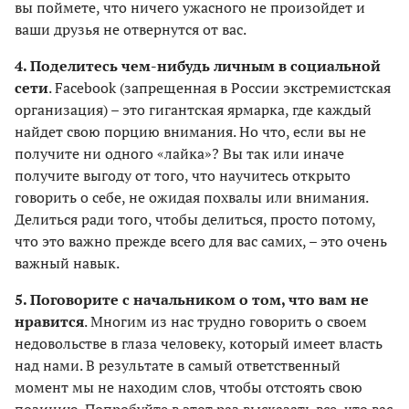
вы поймете, что ничего ужасного не произойдет и
ваши друзья не отвернутся от вас.
4. Поделитесь чем-нибудь личным в социальной
сети
. Facebook (запрещенная в России экстремистская
организация) – это гигантская ярмарка, где каждый
найдет свою порцию внимания. Но что, если вы не
получите ни одного «лайка»? Вы так или иначе
получите выгоду от того, что научитесь открыто
говорить о себе, не ожидая похвалы или внимания.
Делиться ради того, чтобы делиться, просто потому,
что это важно прежде всего для вас самих, – это очень
важный навык.
5. Поговорите с начальником о том, что вам не
нравится
. Многим из нас трудно говорить о своем
недовольстве в глаза человеку, который имеет власть
над нами. В результате в самый ответственный
момент мы не находим слов, чтобы отстоять свою