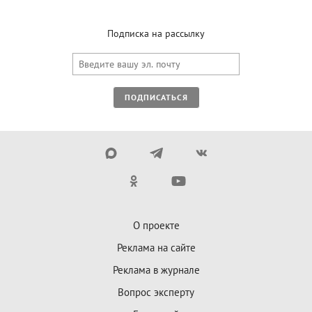
Подписка на рассылку
ПОДПИСАТЬСЯ
О проекте
Реклама на сайте
Реклама в журнале
Вопрос эксперту