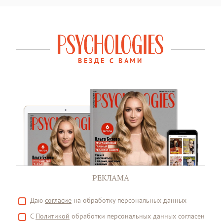
ВЕЗДЕ С ВАМИ
РЕКЛАМА
Даю
согласие
на обработку персональных данных
С
Политикой
обработки персональных данных согласен