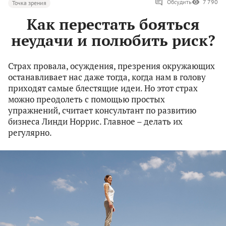
Обсудить
7 790
Точка зрения
Как перестать бояться
неудачи и полюбить риск?
Страх провала, осуждения, презрения окружающих
останавливает нас даже тогда, когда нам в голову
приходят самые блестящие идеи. Но этот страх
можно преодолеть с помощью простых
упражнений, считает консультант по развитию
бизнеса Линди Норрис. Главное – делать их
регулярно.