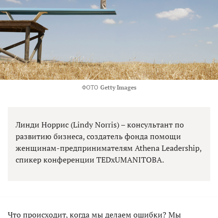
ФОТО
Getty Images
Линди Норрис (Lindy Norris) – консультант по
развитию бизнеса, создатель фонда помощи
женщинам-предпринимателям Athena Leadership,
спикер конференции TEDxUMANITOBA.
Что происходит, когда мы делаем ошибки? Мы