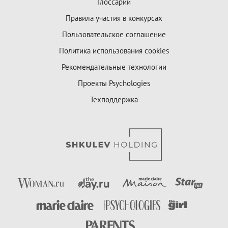
Глоссарий
Правила участия в конкурсах
Пользовательское соглашение
Политика использования cookies
Рекомендательные технологии
Проекты Psychologies
Техподдержка