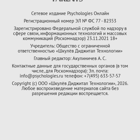
Сетевое издание Psychologies Онлайн
Регистрационный номер ЭЛ № ФС 77 - 82353
Зарегистрировано Федеральной службой по надзору в
сфере связи, информационных технологий и массовых
коммуникаций (Роскомнадзор) 23.11.2021 18+
Учредитель: Общество с ограниченной
ответственностью «Шкулёв Диджитал Технологии»
Главный редактор: Акулиничев А. С.
Контактные данные для государственных органов (в том
числе, для Роскомнадзора): Эл. почта:
info@psychologies.ru телефон: +7(495) 633-57-57
Copyright (с) ООО «Шкулёв Диджитал Технологии», 2026.
Любое воспроизведение материалов сайта без
разрешения редакции воспрещается.