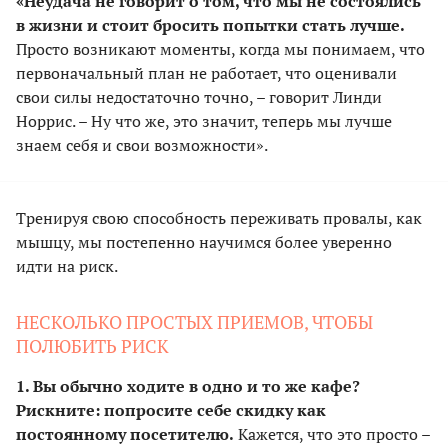
«Неудача не говорит о том, что мы не состоялись
в жизни и стоит бросить попытки стать лучше.
Просто возникают моменты, когда мы понимаем, что
первоначальный план не работает, что оценивали
свои силы недостаточно точно, – говорит Линди
Норрис. – Ну что же, это значит, теперь мы лучше
знаем себя и свои возможности».
Тренируя свою способность переживать провалы, как
мышцу, мы постепенно научимся более уверенно
идти на риск.
НЕСКОЛЬКО ПРОСТЫХ ПРИЕМОВ, ЧТОБЫ
ПОЛЮБИТЬ РИСК
1. Вы обычно ходите в одно и то же кафе?
Рискните: попросите себе скидку как
постоянному посетителю.
Кажется, что это просто –