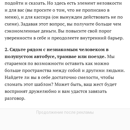
подойти и сказать. Но здесь есть элемент неловкости
и для вас (вы просите о том, что не прописано в
меню), и для кассира (он вынужден действовать не по
схеме). Задавая этот вопрос, вы получите больше чем
сэкономленные деньги. Вы повысите свой порог
уверенности в себе и преодолеете внутренний барьер.
2. Сядьте рядом с незнакомым человеком в
полупустом автобусе, трамвае или поезде.
Мы
стараемся по возможности оставить как можно
больше пространства между собой и другими людьми.
Найдете ли вы в себе достаточно смелости, чтобы
сломать этот шаблон? Может быть, ваш жест будет
воспринят дружелюбно и вам удастся завязать
разговор.