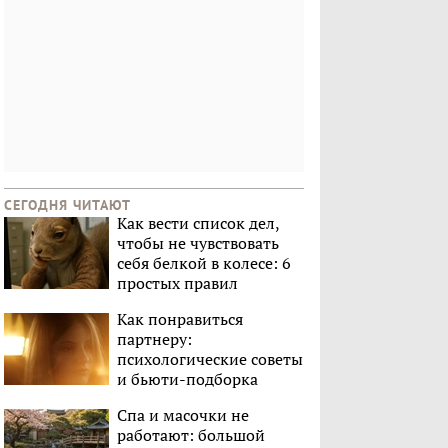
СЕГОДНЯ ЧИТАЮТ
Как вести список дел,
чтобы не чувствовать
себя белкой в колесе: 6
простых правил
Как понравиться
партнеру:
психологические советы
и бьюти-подборка
Спа и масочки не
работают: большой