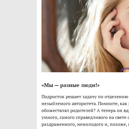
«Мы — разные люди!»
Подросток решает задачу по отделению
незыблемого авторитета. Помните, как
обожествлял родителей? А теперь он вд
умного, самого справедливого на свете
раздраженного, немолодого и, похоже, 