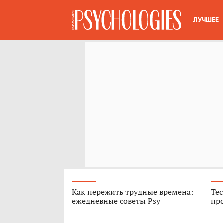
ЛУЧШЕЕ
Как пережить трудные времена:
Тес
ежедневные советы Psy
про