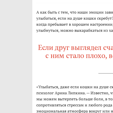
А как быть с тем, что наши эмоции зави
улыбаться, если на душе кошки скребут?
когда пребывает в хорошем настроении,
улыбнуться, можно выкарабкаться из х
Если друг выглядел сч
с ним стало плохо, 
«Улыбаться, даже если кошки на душе с
психолог Арина Липкина. — Известно, ч
мы можем вытерпеть больше боли, в то
сопротивляться стрессам и любого рода
эмоциональная атмосфера вокруг или н