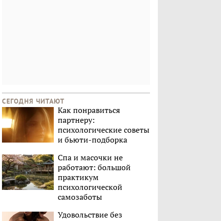
СЕГОДНЯ ЧИТАЮТ
Как понравиться
партнеру:
психологические советы
и бьюти-подборка
Спа и масочки не
работают: большой
практикум
психологической
самозаботы
Удовольствие без