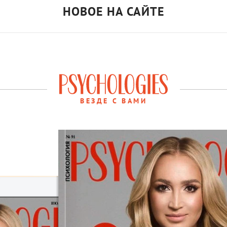
НОВОЕ НА САЙТЕ
ВЕЗДЕ С ВАМИ