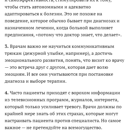
чтобы стать автономными и адекватно
адаптироваться к болезни. Это не похоже на
поведение, которое обычно бывает при диагнозах и
назначенном лечении, когда больной выполняет
предписания, «потому что доктор знает, что делает».
3.
Врачам важно не научиться коммуникативным
трюкам (дежурной улыбке, например), а достичь
эмоционального развития, понять, что визит ко врачу
— это встреча друг с другом, которая дает волю
эмоциям. И все они учитываются при постановке
диагноза и выборе терапии.
4.
Часто пациенты приходят с ворохом информации
из телевизионных программ, журналов, интернета,
который только усиливает тревогу. Врачи должны по
крайней мере знать об этих страхах, которые могут
настраивать пациента против специалиста. Но самое
важное — не претендуйте на всемогущество.