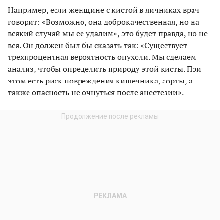
Например, если женщине с кистой в яичниках врач
говорит: «Возможно, она доброкачественная, но на
всякий случай мы ее удалим», это будет правда, но не
вся. Он должен был бы сказать так: «Существует
трехпроцентная вероятность опухоли. Мы сделаем
анализ, чтобы определить природу этой кисты. При
этом есть риск повреждения кишечника, аорты, а
также опасность не очнуться после анестезии».