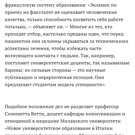
французскую систему образования: «Экзамен по
приему на факультет не оценивает человеческие
качества, только способность посвятить себя работе
тотально, — объясняет он. — Многие из тех, кто
проходят отбор, настолько преданы идее, что перед
пациентом они склонны укрываться за техническими
аспектами лечения, чтобы избежать часто
волнующего контакта с людьми. Так, например,
поступают университетские доценты, так называемые
бароны: их сильные стороны — это научные
публикации и иерархическая позиция. Они
предлагают студентам модель успешности».
Подобное положение дел не разделяет профессор
Симонетта Бетти, доцент кафедры коммуникации и
отношений в медицине Миланского университета:
«Новое университетское образование в Италии