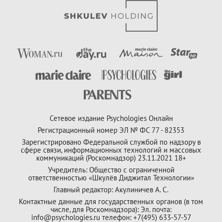
Сетевое издание Psychologies Онлайн
Регистрационный номер ЭЛ № ФС 77 - 82353
Зарегистрировано Федеральной службой по надзору в
сфере связи, информационных технологий и массовых
коммуникаций (Роскомнадзор) 23.11.2021 18+
Учредитель: Общество с ограниченной
ответственностью «Шкулёв Диджитал Технологии»
Главный редактор: Акулиничев А. С.
Контактные данные для государственных органов (в том
числе, для Роскомнадзора): Эл. почта:
info@psychologies.ru телефон: +7(495) 633-57-57