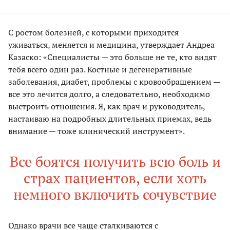
С ростом болезней, с которыми приходится
уживаться, меняется и медицина, утверждает Андреа
Казаско: «Специалисты — это больше не те, кто видят
тебя всего один раз. Костные и дегенеративные
заболевания, диабет, проблемы с кровообращением —
все это лечится долго, а следовательно, необходимо
выстроить отношения. Я, как врач и руководитель,
настаиваю на подробных длительных приемах, ведь
внимание — тоже клинический инструмент».
Все боятся получить всю боль и
страх пациентов, если хоть
немного включить сочувствие
Однако врачи все чаще сталкиваются с