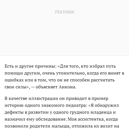
Есть и другие причины: «Для того, кто избрал путь
помощи другим, очень утомительно, когда его винят в
ошибках или в том, что он не способен рассчитать
свои силы», — объясняет Анкона.
В качестве иллюстрации он приводит в пример
историю одного знакомого педиатра: «Я обнаружил
дефекты в развитии у одного грудного младенца и
назначил ему обследование. Моя ассистентка, когда
позвонили родители малыша, отложила их визит на