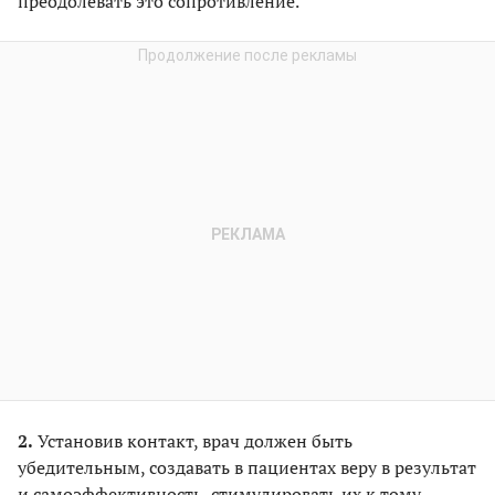
преодолевать это сопротивление.
2.
Установив контакт, врач должен быть
убедительным, создавать в пациентах веру в результат
и самоэффективность, стимулировать их к тому,