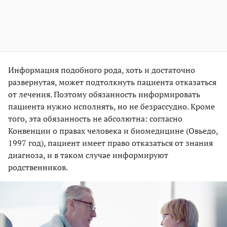
Информация подобного рода, хоть и достаточно
развернутая, может подтолкнуть пациента отказаться
от лечения. Поэтому обязанность информировать
пациента нужно исполнять, но не безрассудно. Кроме
того, эта обязанность не абсолютна: согласно
Конвенции о правах человека и биомедицине (Овьедо,
1997 год), пациент имеет право отказаться от знания
диагноза, и в таком случае информируют
родственников.