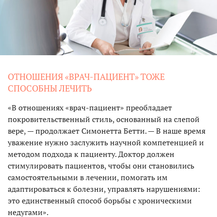
ОТНОШЕНИЯ «ВРАЧ-ПАЦИЕНТ» ТОЖЕ
СПОСОБНЫ ЛЕЧИТЬ
«В отношениях «врач-пациент» преобладает
покровительственный стиль, основанный на слепой
вере, — продолжает Симонетта Бетти. — В наше время
уважение нужно заслужить научной компетенцией и
методом подхода к пациенту. Доктор должен
стимулировать пациентов, чтобы они становились
самостоятельными в лечении, помогать им
адаптироваться к болезни, управлять нарушениями:
это единственный способ борьбы с хроническими
недугами».