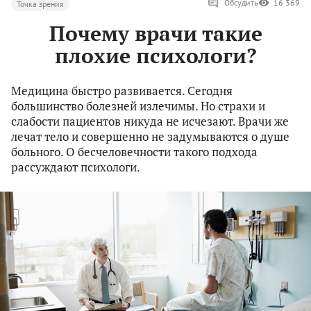
Обсудить
16 369
Точка зрения
Почему врачи такие
плохие психологи?
Медицина быстро развивается. Сегодня
большинство болезней излечимы. Но страхи и
слабости пациентов никуда не исчезают. Врачи же
лечат тело и совершенно не задумываются о душе
больного. О бесчеловечности такого подхода
рассуждают психологи.