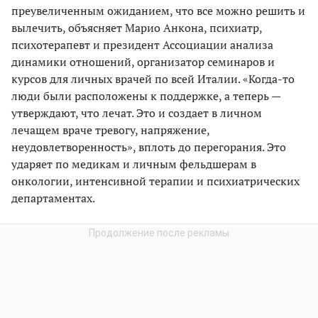
преувеличенным ожиданием, что все можно решить и
вылечить, объясняет Марио Анкона, психиатр,
психотерапевт и президент Ассоциации анализа
динамики отношений, организатор семинаров и
курсов для личных врачей по всей Италии. «Когда-то
люди были расположены к поддержке, а теперь —
утверждают, что лечат. Это и создает в личном
лечащем враче тревогу, напряжение,
неудовлетворенность», вплоть до перегорания. Это
ударяет по медикам и личным фельдшерам в
онкологии, интенсивной терапии и психиатрических
департаментах.