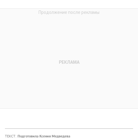
ТЕКСТ:
Подготовила Ксения Медведева