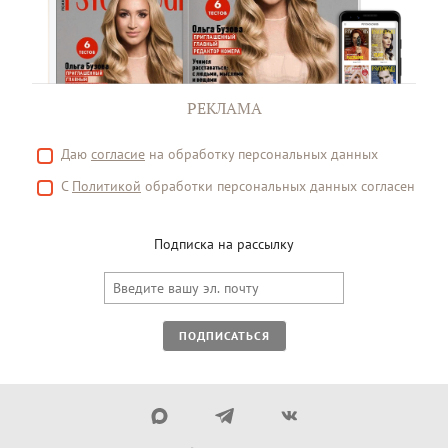
РЕКЛАМА
Даю
согласие
на обработку персональных данных
С
Политикой
обработки персональных данных согласен
Подписка на рассылку
ПОДПИСАТЬСЯ