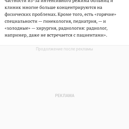
частности из-за интенсивного режима больниц и
клиник многие больше концентрируются на
физических проблемах. Кроме того, есть «горячие»
специальности — гинекология, педиатрия, — и
«холодные» — хирургия, радиология: радиолог,
например, даже не встречается с пациентами».