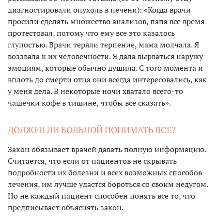
диагностировали опухоль в печени): «Когда врачи
просили сделать множество анализов, папа все время
протестовал, потому что ему все это казалось
глупостью. Врачи теряли терпение, мама молчала. Я
воззвала к их человечности. Я дала вырваться наружу
эмоциям, которые обычно душила. С того момента и
вплоть до смерти отца они всегда интересовались, как
у меня дела. В некоторые ночи хватало всего-то
чашечки кофе в тишине, чтобы все сказать».
ДОЛЖЕН ЛИ БОЛЬНОЙ ПОНИМАТЬ ВСЕ?
Закон обязывает врачей давать полную информацию.
Считается, что если от пациентов не скрывать
подробности их болезни и всех возможных способов
лечения, им лучше удастся бороться со своим недугом.
Но не каждый пациент способен понять все то, что
предписывает объяснять закон.