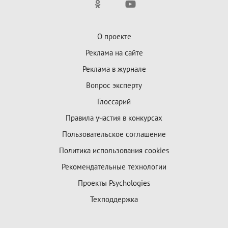
О проекте
Реклама на сайте
Реклама в журнале
Вопрос эксперту
Глоссарий
Правила участия в конкурсах
Пользовательское соглашение
Политика использования cookies
Рекомендательные технологии
Проекты Psychologies
Техподдержка