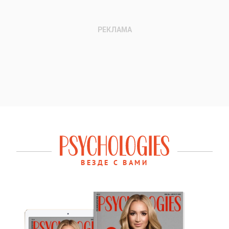
ВЕЗДЕ С ВАМИ