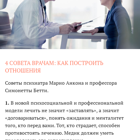
4 СОВЕТА ВРАЧАМ: КАК ПОСТРОИТЬ
ОТНОШЕНИЯ
Советы психиатра Марио Анкона и профессора
Симонетты Бетти.
1.
В новой психосоциальной и профессиональной
модели лечить не значит «заставлять», а значит
«договариваться», понять ожидания и менталитет
того, кто перед вами. Тот, кто страдает, способен
противостоять лечению. Медик должен уметь