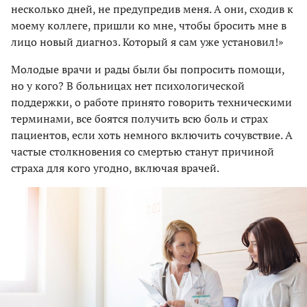
несколько дней, не предупредив меня. А они, сходив к
моему коллеге, пришли ко мне, чтобы бросить мне в
лицо новый диагноз. Который я сам уже установил!»
Молодые врачи и рады были бы попросить помощи,
но у кого? В больницах нет психологической
поддержки, о работе принято говорить техническими
терминами, все боятся получить всю боль и страх
пациентов, если хоть немного включить сочувствие. А
частые столкновения со смертью станут причиной
страха для кого угодно, включая врачей.